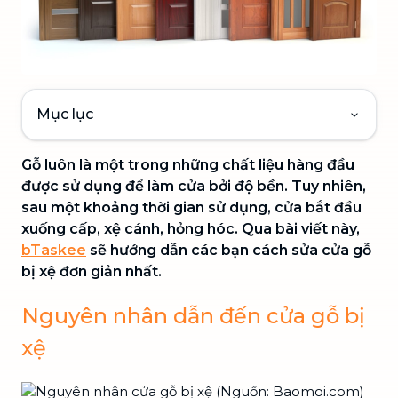
Mục lục
Gỗ luôn là một trong những chất liệu hàng đầu
được sử dụng để làm cửa bởi độ bền. Tuy nhiên,
sau một khoảng thời gian sử dụng, cửa bắt đầu
xuống cấp, xệ cánh, hỏng hóc. Qua bài viết này,
bTaskee
sẽ hướng dẫn các bạn cách sửa cửa gỗ
bị xệ đơn giản nhất.
Nguyên nhân dẫn đến cửa gỗ bị
xệ