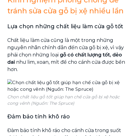
tránh sửa cửa gỗ bị xệ nhiều lần
Lựa chọn những chất liệu làm cửa gỗ tốt
Chất liệu làm cửa cũng là một trong những
nguyên nhân chính dẫn đến cửa gỗ bị xệ, vì vậy
phải chọn những loại
gỗ có chất lượng tốt, dẻo
dai
như lim, xoan, mít để cho cánh cửa được bền
hơn.
Chọn chất liệu gỗ tốt giúp hạn chế cửa gỗ bị xệ hoặc
cong vênh (Nguồn: The Spruce)
Đảm bảo tính khô ráo
Đàm bảo tính khô ráo cho cánh cửa trong suốt