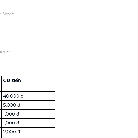
c Ngon
 ngon
Giá tiền
40,000 ₫
5,000 ₫
1,000 ₫
1,000 ₫
2,000 ₫