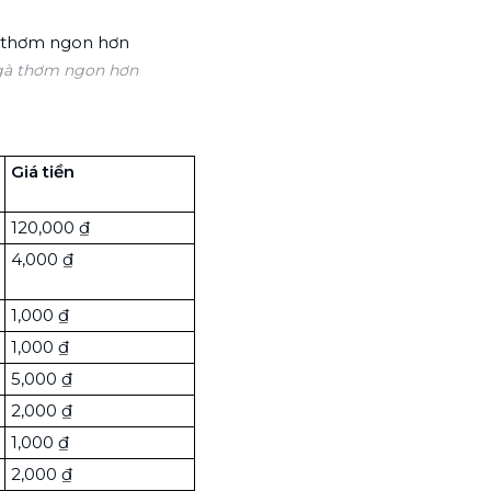
t gà thơm ngon hơn
Giá tiền
120,000 ₫
4,000 ₫
1,000 ₫
1,000 ₫
5,000 ₫
2,000 ₫
1,000 ₫
2,000 ₫