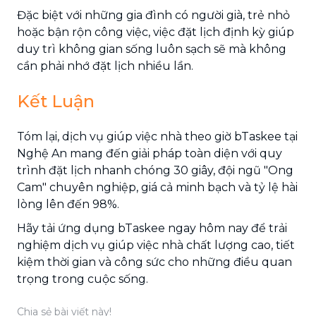
Đặc biệt với những gia đình có người già, trẻ nhỏ
hoặc bận rộn công việc, việc đặt lịch định kỳ giúp
duy trì không gian sống luôn sạch sẽ mà không
cần phải nhớ đặt lịch nhiều lần.
Kết Luận
Tóm lại, dịch vụ giúp việc nhà theo giờ bTaskee tại
Nghệ An mang đến giải pháp toàn diện với quy
trình đặt lịch nhanh chóng 30 giây, đội ngũ "Ong
Cam" chuyên nghiệp, giá cả minh bạch và tỷ lệ hài
lòng lên đến 98%.
Hãy tải ứng dụng bTaskee ngay hôm nay để trải
nghiệm dịch vụ giúp việc nhà chất lượng cao, tiết
kiệm thời gian và công sức cho những điều quan
trọng trong cuộc sống.
Chia sẻ bài viết này!