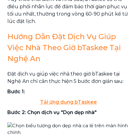
điều phối nhân lực để đảm bảo thời gian phục vụ
tối ưu nhất, thường trong vòng 60-90 phút kể từ
lúc đặt lịch.
Hướng Dẫn Đặt Dịch Vụ Giúp
Việc Nhà Theo Giờ bTaskee Tại
Nghệ An
Đặt dịch vụ giúp việc nhà theo giờ bTaskee tại
Nghệ An chỉ cần thực hiện 5 bước đơn giản sau:
Bước 1:
Tải ứng dụng bTaskee
Bước 2: Chọn dịch vụ "Dọn dẹp nhà"