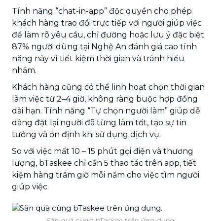
Tính năng “chat-in-app” độc quyền cho phép
khách hàng trao đổi trực tiếp với người giúp việc
để làm rõ yêu cầu, chỉ đường hoặc lưu ý đặc biệt.
87% người dùng tại Nghệ An đánh giá cao tính
năng này vì tiết kiệm thời gian và tránh hiểu
nhầm.
Khách hàng cũng có thể linh hoạt chọn thời gian
làm việc từ 2–4 giờ, không ràng buộc hợp đồng
dài hạn. Tính năng “Tự chọn người làm” giúp dễ
dàng đặt lại người đã từng làm tốt, tạo sự tin
tưởng và ổn định khi sử dụng dịch vụ.
So với việc mất 10 – 15 phút gọi điện và thương
lượng, bTaskee chỉ cần 5 thao tác trên app, tiết
kiệm hàng trăm giờ mỗi năm cho việc tìm người
giúp việc.
Săn quà cùng bTaskee trên ứng dụng.