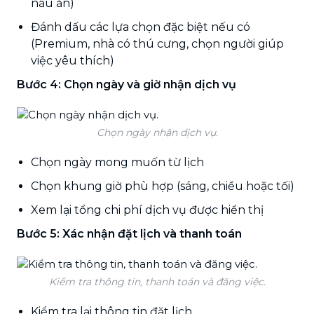
nấu ăn)
Đánh dấu các lựa chọn đặc biệt nếu có
(Premium, nhà có thú cưng, chọn người giúp
việc yêu thích)
Bước 4: Chọn ngày và giờ nhận dịch vụ
Chọn ngày nhận dịch vụ.
Chọn ngày mong muốn từ lịch
Chọn khung giờ phù hợp (sáng, chiều hoặc tối)
Xem lại tổng chi phí dịch vụ được hiển thị
Bước 5: Xác nhận đặt lịch và thanh toán
Kiểm tra thông tin, thanh toán và đăng việc.
Kiểm tra lại thông tin đặt lịch