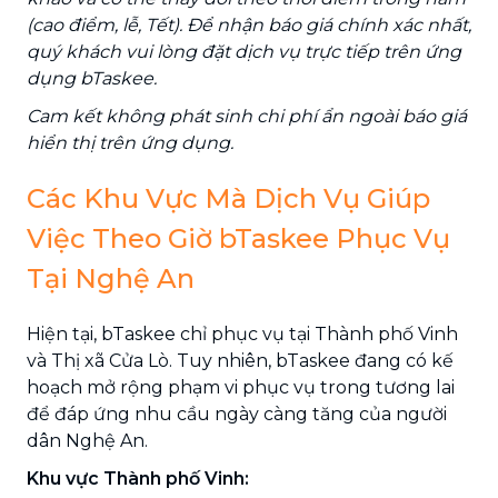
(cao điểm, lễ, Tết). Để nhận báo giá chính xác nhất,
quý khách vui lòng đặt dịch vụ trực tiếp trên ứng
dụng bTaskee.
Cam kết không phát sinh chi phí ẩn ngoài báo giá
hiển thị trên ứng dụng.
Các Khu Vực Mà Dịch Vụ Giúp
Việc Theo Giờ bTaskee Phục Vụ
Tại Nghệ An
Hiện tại, bTaskee chỉ phục vụ tại Thành phố Vinh
và Thị xã Cửa Lò. Tuy nhiên, bTaskee đang có kế
hoạch mở rộng phạm vi phục vụ trong tương lai
để đáp ứng nhu cầu ngày càng tăng của người
dân Nghệ An.
Khu vực Thành phố Vinh: