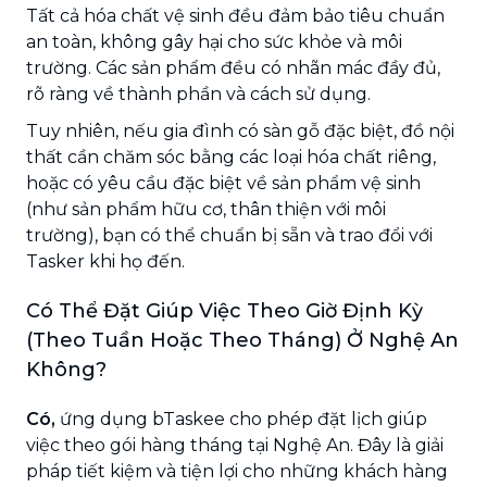
Tất cả hóa chất vệ sinh đều đảm bảo tiêu chuẩn
an toàn, không gây hại cho sức khỏe và môi
trường. Các sản phẩm đều có nhãn mác đầy đủ,
rõ ràng về thành phần và cách sử dụng.
Tuy nhiên, nếu gia đình có sàn gỗ đặc biệt, đồ nội
thất cần chăm sóc bằng các loại hóa chất riêng,
hoặc có yêu cầu đặc biệt về sản phẩm vệ sinh
(như sản phẩm hữu cơ, thân thiện với môi
trường), bạn có thể chuẩn bị sẵn và trao đổi với
Tasker khi họ đến.
Có Thể Đặt Giúp Việc Theo Giờ Định Kỳ
(Theo Tuần Hoặc Theo Tháng) Ở Nghệ An
Không?
Có,
ứng dụng bTaskee cho phép đặt lịch giúp
việc theo gói hàng tháng tại Nghệ An. Đây là giải
pháp tiết kiệm và tiện lợi cho những khách hàng