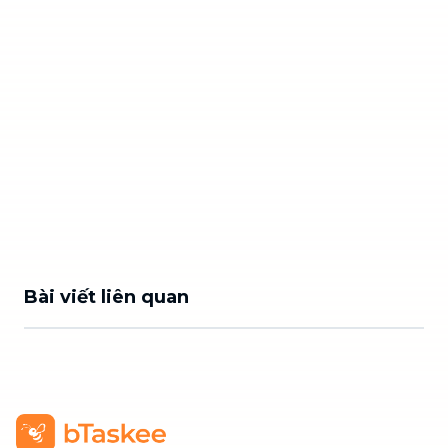
Bài viết liên quan