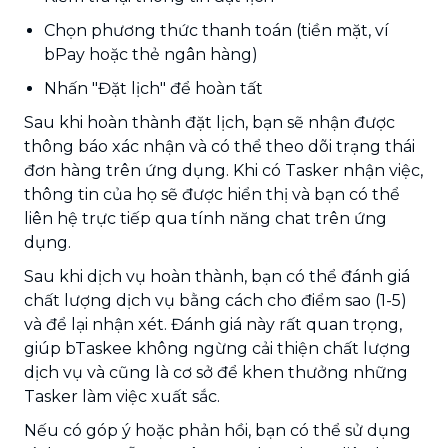
Chọn phương thức thanh toán (tiền mặt, ví
bPay hoặc thẻ ngân hàng)
Nhấn "Đặt lịch" để hoàn tất
Sau khi hoàn thành đặt lịch, bạn sẽ nhận được
thông báo xác nhận và có thể theo dõi trạng thái
đơn hàng trên ứng dụng. Khi có Tasker nhận việc,
thông tin của họ sẽ được hiển thị và bạn có thể
liên hệ trực tiếp qua tính năng chat trên ứng
dụng.
Sau khi dịch vụ hoàn thành, bạn có thể đánh giá
chất lượng dịch vụ bằng cách cho điểm sao (1-5)
và để lại nhận xét. Đánh giá này rất quan trọng,
giúp bTaskee không ngừng cải thiện chất lượng
dịch vụ và cũng là cơ sở để khen thưởng những
Tasker làm việc xuất sắc.
Nếu có góp ý hoặc phản hồi, bạn có thể sử dụng