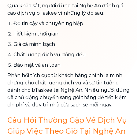
Qua khảo sát, người dùng tại Nghệ An đánh giá
cao dịch vụ bTaskee vì những lý do sau:
Độ tin cậy và chuyên nghiệp
Tiết kiệm thời gian
Giá cả minh bạch
Chất lượng dịch vụ đồng đều
Bảo mật và an toàn
Phản hồi tích cực từ khách hàng chính là minh
chứng cho chất lượng dịch vụ và sự tin tưởng
dành cho bTaskee tại Nghệ An. Nhiều người dùng
đã chủ động chuyển sang gói tháng để tiết kiệm
chi phí và duy trì nhà cửa sạch sẽ mỗi ngày.
Câu Hỏi Thường Gặp Về Dịch Vụ
Giúp Việc Theo Giờ Tại Nghệ An