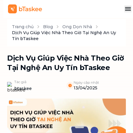
Trang chủ
Blog
Ong Dọn Nhà
Dịch Vụ Giúp Việc Nhà Theo Giờ Tại Nghệ An Uy
Tín bTaskee
Dịch Vụ Giúp Việc Nhà Theo Giờ
Tại Nghệ An Uy Tín bTaskee
Tác giả
Ngày cập nhật
13/04/2025
btaskee