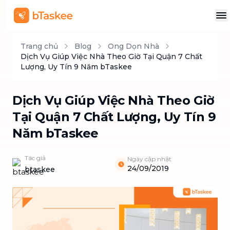
Trang chủ
Blog
Ong Dọn Nhà
Dịch Vụ Giúp Việc Nhà Theo Giờ Tại Quận 7 Chất
Lượng, Uy Tín 9 Năm bTaskee
Dịch Vụ Giúp Việc Nhà Theo Giờ
Tại Quận 7 Chất Lượng, Uy Tín 9
Năm bTaskee
Tác giả
Ngày cập nhật
24/09/2019
btaskee