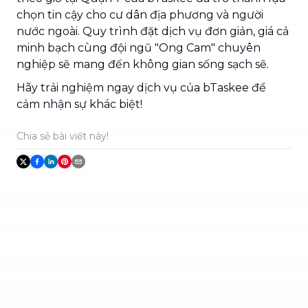
chọn tin cậy cho cư dân địa phương và người
nước ngoài. Quy trình đặt dịch vụ đơn giản, giá cả
minh bạch cùng đội ngũ "Ong Cam" chuyên
nghiệp sẽ mang đến không gian sống sạch sẽ.
Hãy trải nghiệm ngay dịch vụ của bTaskee để
cảm nhận sự khác biệt!
Chia sẻ bài viết này!