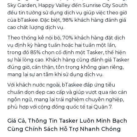
Sky Garden, Happy Valley đến Sunrise City South
đều tin tưởng sử dụng dịch vụ giúp việc theo giờ
của bTaskee. Đặc biệt, 98% khách hàng đánh giá
cao chất lượng dịch vụ.
Theo thống kê nội bộ, 70% khách hàng đặt dịch
vụ định kỳ hàng tuần hoặc hai tuần một lần,
trong đó 85% chọn cố định một Tasker, thể hiện
sự hài lòng cao. Khách hàng cũng đánh giá Tasker
đúng giờ, cẩn thận, tôn trọng không gian riêng,
mang lại sự an tâm khi sử dụng dịch vụ.
Với khách nước ngoài, bTaskee đáp ứng tiêu
chuẩn dọn dẹp cao cấp và giúp vượt qua rào cản
ngôn ngữ, mang lại trải nghiệm chuyên nghiệp,
phù hợp với cộng đồng quốc tế tại Quận 7.
Giá Cả, Thông Tin Tasker Luôn Minh Bạch
Cùng Chính Sách Hỗ Trợ Nhanh Chóng