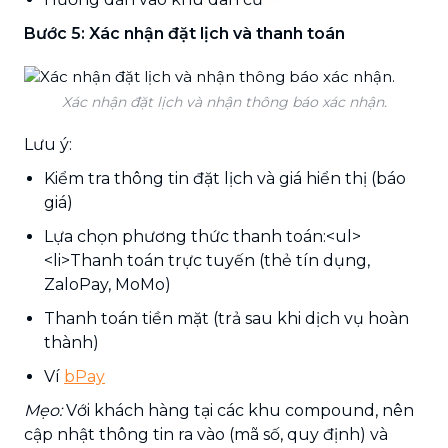
Bước 5: Xác nhận đặt lịch và thanh toán
Xác nhận đặt lịch và nhận thông báo xác nhận.
Lưu ý:
Kiểm tra thông tin đặt lịch và giá hiển thị (báo
giá)
Lựa chọn phương thức thanh toán:<ul>
<li>Thanh toán trực tuyến (thẻ tín dụng,
ZaloPay, MoMo)
Thanh toán tiền mặt (trả sau khi dịch vụ hoàn
thành)
Ví
bPay
Mẹo:
Với khách hàng tại các khu compound, nên
cập nhật thông tin ra vào (mã số, quy định) và