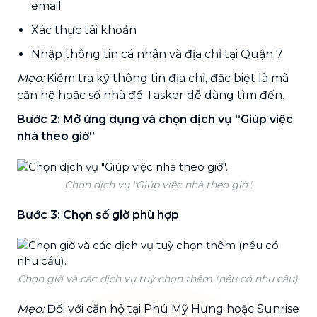
email
Xác thực tài khoản
Nhập thông tin cá nhân và địa chỉ tại Quận 7
Mẹo:
Kiểm tra kỹ thông tin địa chỉ, đặc biệt là mã
căn hộ hoặc số nhà để Tasker dễ dàng tìm đến.
Bước 2: Mở ứng dụng và chọn dịch vụ “Giúp việc
nhà theo giờ”
Chọn dịch vụ "Giúp việc nhà theo giờ".
Bước 3: Chọn số giờ phù hợp
Chọn giờ và các dịch vụ tuỳ chọn thêm (nếu có nhu cầu).
Mẹo:
Đối với căn hộ tại Phú Mỹ Hưng hoặc Sunrise