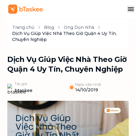
Trang chủ
Blog
Ong Dọn Nhà
Dịch Vụ Giúp Việc Nhà Theo Giờ Quận 4 Uy Tín,
Chuyên Nghiệp
Dịch Vụ Giúp Việc Nhà Theo Giờ
Quận 4 Uy Tín, Chuyên Nghiệp
Tác giả
Ngày cập nhật
14/10/2019
btaskee