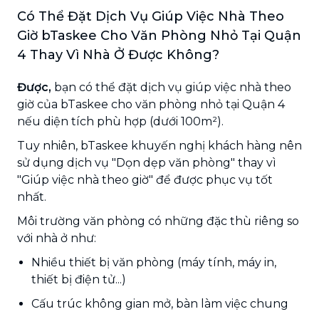
Có Thể Đặt Dịch Vụ Giúp Việc Nhà Theo
Giờ bTaskee Cho Văn Phòng Nhỏ Tại Quận
4 Thay Vì Nhà Ở Được Không?
Được,
bạn có thể đặt dịch vụ giúp việc nhà theo
giờ của bTaskee cho văn phòng nhỏ tại Quận 4
nếu diện tích phù hợp (dưới 100m²).
Tuy nhiên, bTaskee khuyến nghị khách hàng nên
sử dụng dịch vụ "Dọn dẹp văn phòng" thay vì
"Giúp việc nhà theo giờ" để được phục vụ tốt
nhất.
Môi trường văn phòng có những đặc thù riêng so
với nhà ở như:
Nhiều thiết bị văn phòng (máy tính, máy in,
thiết bị điện tử...)
Cấu trúc không gian mở, bàn làm việc chung