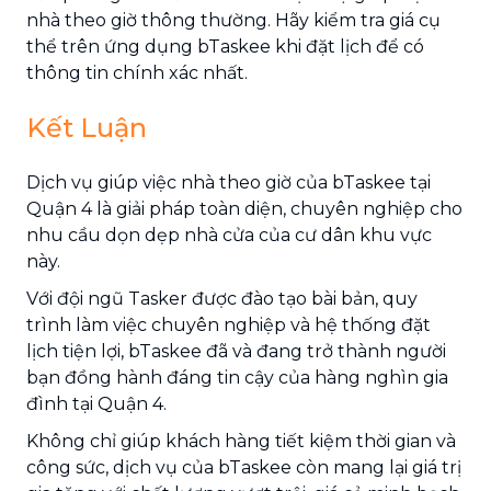
nhà theo giờ thông thường. Hãy kiểm tra giá cụ
thể trên ứng dụng bTaskee khi đặt lịch để có
thông tin chính xác nhất.
Kết Luận
Dịch vụ giúp việc nhà theo giờ của bTaskee tại
Quận 4 là giải pháp toàn diện, chuyên nghiệp cho
nhu cầu dọn dẹp nhà cửa của cư dân khu vực
này.
Với đội ngũ Tasker được đào tạo bài bản, quy
trình làm việc chuyên nghiệp và hệ thống đặt
lịch tiện lợi, bTaskee đã và đang trở thành người
bạn đồng hành đáng tin cậy của hàng nghìn gia
đình tại Quận 4.
Không chỉ giúp khách hàng tiết kiệm thời gian và
công sức, dịch vụ của bTaskee còn mang lại giá trị