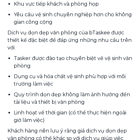
Khu vực tiếp khách và phòng họp
Yêu cầu vệ sinh chuyên nghiệp hơn cho không
gian công cộng
Dịch vụ dọn dẹp văn phòng của bTaskee được
thiết kế đặc biệt để đáp ứng những nhu cầu trên
với:
Tasker được đào tạo chuyên biệt về vệ sinh văn
phòng
Dụng cụ và hóa chất vệ sinh phù hợp với môi
trường làm việc
Quy trình dọn dẹp không làm ảnh hưởng đến
tài liệu và thiết bị văn phòng
Linh hoạt về thời gian (có thể thực hiện ngoài
giờ làm việc)
Khách hàng nên lưu ý rằng giá dịch vụ dọn dẹp
văn phòng có thể khác so với dịch vụ giúp việc