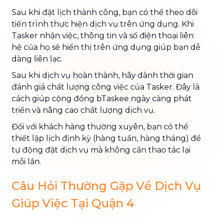
Sau khi đặt lịch thành công, bạn có thể theo dõi
tiến trình thực hiện dịch vụ trên ứng dụng. Khi
Tasker nhận việc, thông tin và số điện thoại liên
hệ của họ sẽ hiển thị trên ứng dụng giúp bạn dễ
dàng liên lạc.
Sau khi dịch vụ hoàn thành, hãy dành thời gian
đánh giá chất lượng công việc của Tasker. Đây là
cách giúp cộng đồng bTaskee ngày càng phát
triển và nâng cao chất lượng dịch vụ.
Đối với khách hàng thường xuyên, bạn có thể
thiết lập lịch định kỳ (hàng tuần, hàng tháng) để
tự động đặt dịch vụ mà không cần thao tác lại
mỗi lần.
Câu Hỏi Thường Gặp Về Dịch Vụ
Giúp Việc Tại Quận 4