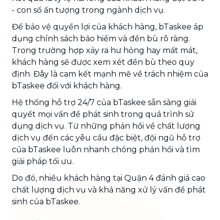
- con số ấn tượng trong ngành dịch vụ.
Để bảo vệ quyền lợi của khách hàng, bTaskee áp
dụng chính sách bảo hiểm và đền bù rõ ràng.
Trong trường hợp xảy ra hư hỏng hay mất mát,
khách hàng sẽ được xem xét đền bù theo quy
định. Đây là cam kết mạnh mẽ về trách nhiệm của
bTaskee đối với khách hàng.
Hệ thống hỗ trợ 24/7 của bTaskee sẵn sàng giải
quyết mọi vấn đề phát sinh trong quá trình sử
dụng dịch vụ. Từ những phản hồi về chất lượng
dịch vụ đến các yêu cầu đặc biệt, đội ngũ hỗ trợ
của bTaskee luôn nhanh chóng phản hồi và tìm
giải pháp tối ưu.
Do đó, nhiều khách hàng tại Quận 4 đánh giá cao
chất lượng dịch vụ và khả năng xử lý vấn đề phát
sinh của bTaskee.