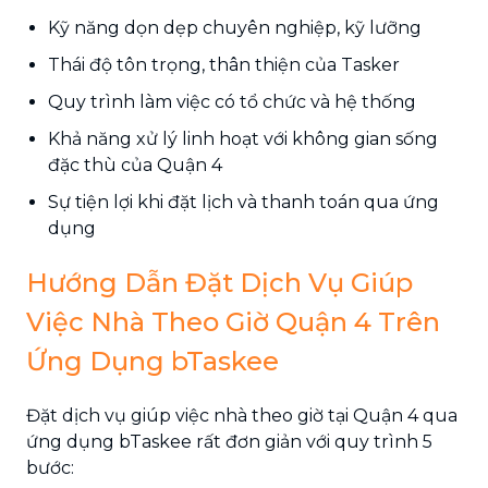
Kỹ năng dọn dẹp chuyên nghiệp, kỹ lưỡng
Thái độ tôn trọng, thân thiện của Tasker
Quy trình làm việc có tổ chức và hệ thống
Khả năng xử lý linh hoạt với không gian sống
đặc thù của Quận 4
Sự tiện lợi khi đặt lịch và thanh toán qua ứng
dụng
Hướng Dẫn Đặt Dịch Vụ Giúp
Việc Nhà Theo Giờ Quận 4 Trên
Ứng Dụng bTaskee
Đặt dịch vụ giúp việc nhà theo giờ tại Quận 4 qua
ứng dụng bTaskee rất đơn giản với quy trình 5
bước: