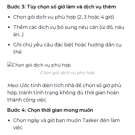
Bước 3: Tùy chọn số giờ làm và dịch vụ thêm
Chọn gói dịch vụ phù hợp (2, 3 hoặc 4 giờ)
Thêm các dịch vụ bổ sung nếu cần (ủi đồ, nấu
ăn...)
Ghi chú yêu cầu đặc biệt hoặc hướng dẫn cụ
thể.
Chọn gói dịch vụ phù hợp.
Mẹo:
Ước tính diện tích nhà để chọn số giờ phù
hợp, tránh tình trạng không đủ thời gian hoàn
thành công việc.
Bước 4: Chọn thời gian mong muốn
Chọn ngày và giờ bạn muốn Tasker đến làm
việc