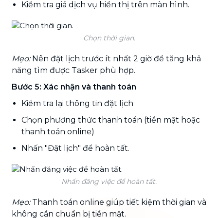
Kiểm tra giá dịch vụ hiển thị trên màn hình.
Chọn thời gian.
Mẹo:
Nên đặt lịch trước ít nhất 2 giờ để tăng khả
năng tìm được Tasker phù hợp.
Bước 5: Xác nhận và thanh toán
Kiểm tra lại thông tin đặt lịch
Chọn phương thức thanh toán (tiền mặt hoặc
thanh toán online)
Nhấn "Đặt lịch" để hoàn tất.
Nhấn đăng việc để hoàn tất.
Mẹo:
Thanh toán online giúp tiết kiệm thời gian và
không cần chuẩn bị tiền mặt.