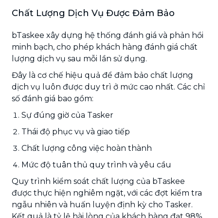
Chất Lượng Dịch Vụ Được Đảm Bảo
bTaskee xây dựng hệ thống đánh giá và phản hồi
minh bạch, cho phép khách hàng đánh giá chất
lượng dịch vụ sau mỗi lần sử dụng.
Đây là cơ chế hiệu quả để đảm bảo chất lượng
dịch vụ luôn được duy trì ở mức cao nhất. Các chỉ
số đánh giá bao gồm:
Sự đúng giờ của Tasker
Thái độ phục vụ và giao tiếp
Chất lượng công việc hoàn thành
Mức độ tuân thủ quy trình và yêu cầu
Quy trình kiểm soát chất lượng của bTaskee
được thực hiện nghiêm ngặt, với các đợt kiểm tra
ngẫu nhiên và huấn luyện định kỳ cho Tasker.
Kết quả là tỷ lệ hài lòng của khách hàng đạt 98%