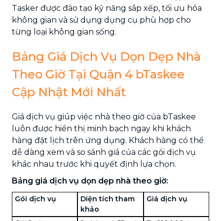
Tasker được đào tạo kỹ năng sắp xếp, tối ưu hóa
không gian và sử dụng dụng cụ phù hợp cho
từng loại không gian sống.
Bảng Giá Dịch Vụ Dọn Dẹp Nhà
Theo Giờ Tại Quận 4 bTaskee
Cập Nhật Mới Nhất
Giá dịch vụ giúp việc nhà theo giờ của bTaskee
luôn được hiển thị minh bạch ngay khi khách
hàng đặt lịch trên ứng dụng. Khách hàng có thể
dễ dàng xem và so sánh giá của các gói dịch vụ
khác nhau trước khi quyết định lựa chọn.
Bảng giá dịch vụ dọn dẹp nhà theo giờ:
Gói dịch vụ
Diện tích tham
Giá dịch vụ
khảo