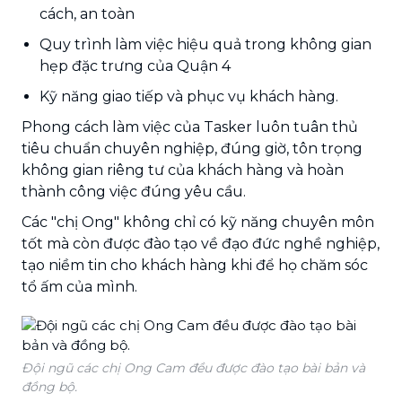
cách, an toàn
Quy trình làm việc hiệu quả trong không gian
hẹp đặc trưng của Quận 4
Kỹ năng giao tiếp và phục vụ khách hàng.
Phong cách làm việc của Tasker luôn tuân thủ
tiêu chuẩn chuyên nghiệp, đúng giờ, tôn trọng
không gian riêng tư của khách hàng và hoàn
thành công việc đúng yêu cầu.
Các "chị Ong" không chỉ có kỹ năng chuyên môn
tốt mà còn được đào tạo về đạo đức nghề nghiệp,
tạo niềm tin cho khách hàng khi để họ chăm sóc
tổ ấm của mình.
Đội ngũ các chị Ong Cam đều được đào tạo bài bản và
đồng bộ.