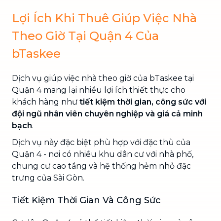
Lợi Ích Khi Thuê Giúp Việc Nhà
Theo Giờ Tại Quận 4 Của
bTaskee
Dịch vụ giúp việc nhà theo giờ của bTaskee tại
Quận 4 mang lại nhiều lợi ích thiết thực cho
khách hàng như
tiết kiệm thời gian, công sức với
đội ngũ nhân viên chuyên nghiệp và giá cả minh
bạch
.
Dịch vụ này đặc biệt phù hợp với đặc thù của
Quận 4 - nơi có nhiều khu dân cư với nhà phố,
chung cư cao tầng và hệ thống hẻm nhỏ đặc
trưng của Sài Gòn.
Tiết Kiệm Thời Gian Và Công Sức