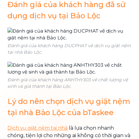
Đánh giá của khách hàng đã sử
dụng dịch vụ tại Bảo Lộc
Đánh giá của khách hàng DUCPHAT về dịch vụ giặt nệm
tại nhà Bảo Lộc.
Đánh giá của khách hàng ANHTHY303 về chất lượng vệ
sinh và giá thành tại Bảo Lộc.
Lý do nên chọn dịch vụ giặt nệm
tại nhà Bảo Lộc của bTaskee
Dịch vụ giặt nệm tại nhà
là lựa chọn nhanh
chóng, tiện lợi cho những ai không có thời gian và