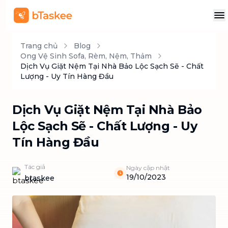
Trang chủ
Blog
Ong Vệ Sinh Sofa, Rèm, Nệm, Thảm
Dịch Vụ Giặt Nệm Tại Nhà Bảo Lộc Sạch Sẽ - Chất
Lượng - Uy Tín Hàng Đầu
Dịch Vụ Giặt Nệm Tại Nhà Bảo
Lộc Sạch Sẽ - Chất Lượng - Uy
Tín Hàng Đầu
Tác giả
Ngày cập nhật
19/10/2023
btaskee