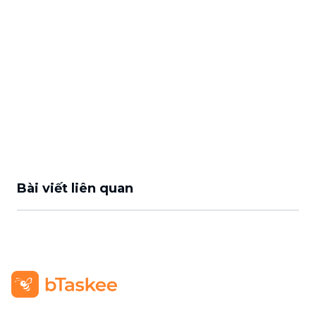
Bài viết liên quan