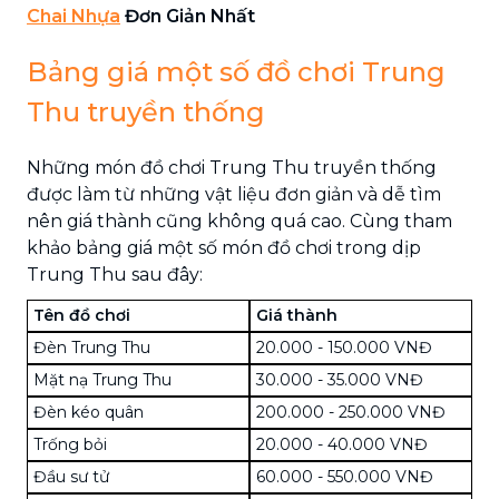
Chai Nhựa
Đơn Giản Nhất
Bảng giá một số đồ chơi Trung
Thu truyền thống
Những món đồ chơi Trung Thu truyền thống
được làm từ những vật liệu đơn giản và dễ tìm
nên giá thành cũng không quá cao. Cùng tham
khảo bảng giá một số món đồ chơi trong dịp
Trung Thu sau đây:
Tên đồ chơi
Giá thành
Đèn Trung Thu
20.000 - 150.000 VNĐ
Mặt nạ Trung Thu
30.000 - 35.000 VNĐ
Đèn kéo quân
200.000 - 250.000 VNĐ
Trống bỏi
20.000 - 40.000 VNĐ
Đầu sư tử
60.000 - 550.000 VNĐ