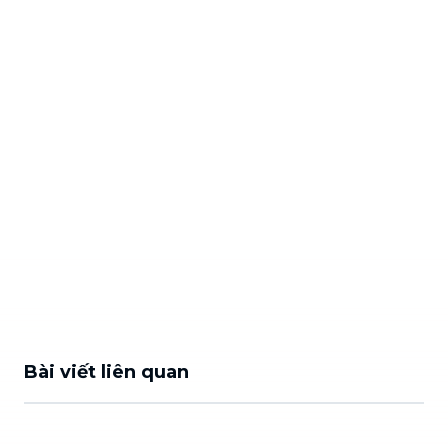
Bài viết liên quan