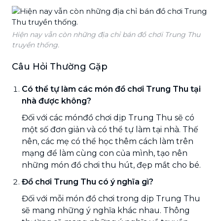
Hiện nay vẫn còn những địa chỉ bán đồ chơi Trung Thu
truyền thống.
Câu Hỏi Thường Gặp
Có thể tự làm các món đồ chơi Trung Thu tại
nhà được không?
Đối với các mónđồ chơi dịp Trung Thu sẽ có
một số đơn giản và có thể tự làm tại nhà. Thế
nên, các mẹ có thể học thêm cách làm trên
mạng để làm cùng con của mình, tạo nên
những món đồ chơi thu hút, đẹp mắt cho bé.
Đồ chơi Trung Thu có ý nghĩa gì?
Đối với mỗi món đồ chơi trong dịp Trung Thu
sẽ mang những ý nghĩa khác nhau. Thông