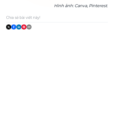
Hình ảnh: Canva, Pinterest
.
Chia sẻ bài viết này!