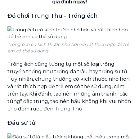
gia đình ngay!
Đồ chơi Trung Thu - Trống ếch
Trống ếch có kích thước nhỏ hơn và rất thích hợp để trẻ
em có thể sử dụng.
Trống ếch cũng tương tự một số loại trống
truyền thống như trống da trâu hay trống sư tử.
Tuy nhiên, chúng thường có kích thước nhỏ hơn
và rất thích hợp để trẻ em có thể sử dụng, cầm
trên tay. Khi đánh, tạo nên những âm thanh "cắc
tùng" đặc trưng, tạo nên bầu không khí vui nhộn
cho đêm rước đèn Trung Thu.
Đầu sư tử