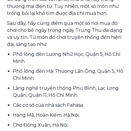
thương mại điện tử. Tuy nhiên, một số món như
trống bỏi lại khó tìm được địa chỉ mua hơn.
Sau đây, hãy cùng điểm qua một số nơi mua đồ
chơi cho bé ngày trong ngày Trung Thu đa dạng
và uy tín. Từ món đồ chơi truyền thống đến hiện
đại, sáng tạo như:
Phố lồng đèn Lương Nhữ Học, Quận 5, Hồ Chí
Minh.
Phố lồng đèn Hải Thượng Lãn Ông, Quận 5, Hồ
Chí Minh.
Làng nghề truyền thống Phú Bình, Lạc Long
Quân, Quận 11, Hồ Chí Minh.
Các cơ sở của nhà sách Fahasa.
Hàng Mã, Hoàn Kiếm, Hà Nội.
Chợ Đồng Xuân, Hà Nội.