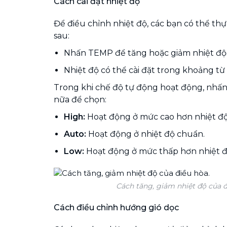
Cách cài đặt nhiệt độ
Để điều chỉnh nhiệt độ, các bạn có thể th
sau:
Nhấn TEMP để tăng hoặc giảm nhiệt độ
Nhiệt độ có thể cài đặt trong khoảng từ 
Trong khi chế độ tự động hoạt động, nhấ
nữa để chọn:
High:
Hoạt động ở mức cao hơn nhiệt độ 
Auto:
Hoạt động ở nhiệt độ chuẩn.
Low:
Hoạt động ở mức thấp hơn nhiệt độ
Cách tăng, giảm nhiệt độ của đ
Cách điều chỉnh hướng gió dọc