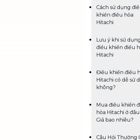
Cách sử dụng đi
khiển điều hòa
Hitachi
Lưu ý khi sử dụn
điều khiển điều 
Hitachi
Điều khiển điều 
Hitachi có dễ sử
không?
Mua điều khiển đ
hòa Hitachi ở đâu
Giá bao nhiêu?
Câu Hỏi Thường 