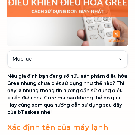
Mục lục
Nếu gia đình bạn đang sở hữu sản phẩm điều hòa
Gree nhưng chưa biết sử dụng như thế nào? Thì
đây là những thông tin hướng dẫn sử dụng điều
khiển điều hòa Gree mà bạn không thể bỏ qua.
Hãy cùng xem qua hướng dẫn sử dụng sau đây
của bTaskee nhé!
Xác định tên của máy lạnh