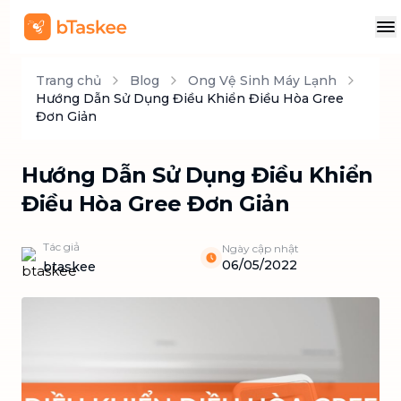
Trang chủ
Blog
Ong Vệ Sinh Máy Lạnh
Hướng Dẫn Sử Dụng Điều Khiển Điều Hòa Gree
Đơn Giản
Hướng Dẫn Sử Dụng Điều Khiển
Điều Hòa Gree Đơn Giản
Tác giả
Ngày cập nhật
06/05/2022
btaskee