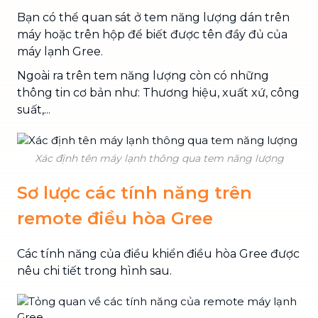
Bạn có thể quan sát ở tem năng lượng dán trên
máy hoặc trên hộp để biết được tên đầy đủ của
máy lạnh Gree.
Ngoài ra trên tem năng lượng còn có những
thông tin cơ bản như: Thương hiệu, xuất xứ, công
suất,...
Xác định tên máy lạnh thông qua tem năng lượng
Sơ lược các tính năng trên
remote điều hòa Gree
Các tính năng của điều khiển điều hòa Gree được
nêu chi tiết trong hình sau.