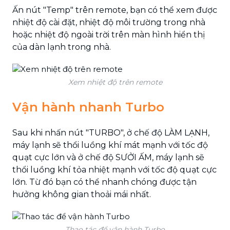
Ấn nút "Temp" trên remote, bạn có thể xem được
nhiệt độ cài đặt, nhiệt độ môi trường trong nhà
hoặc nhiệt độ ngoài trời trên màn hình hiển thị
của dàn lạnh trong nhà.
Xem nhiệt độ trên remote
Vận hành nhanh Turbo
Sau khi nhấn nút "TURBO", ở chế độ LÀM LẠNH,
máy lạnh sẽ thổi luồng khí mát mạnh với tốc độ
quạt cực lớn và ở chế độ SƯỞI ẤM, máy lạnh sẽ
thổi luồng khí tỏa nhiệt mạnh với tốc độ quạt cực
lớn. Từ đó bạn có thể nhanh chóng được tận
hưởng không gian thoải mái nhất.
Thao tác để vận hành Turbo