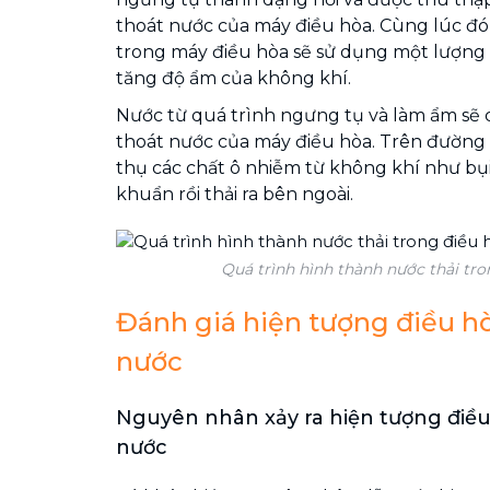
thoát nước của máy điều hòa. Cùng lúc đó
trong máy điều hòa sẽ sử dụng một lượng
tăng độ ẩm của không khí.
Nước từ quá trình ngưng tụ và làm ẩm sẽ
thoát nước của máy điều hòa. Trên đường 
thụ các chất ô nhiễm từ không khí như bụi,
khuẩn rồi thải ra bên ngoài.
Quá trình hình thành nước thải tro
Đánh giá hiện tượng điều hò
nước
Nguyên nhân xảy ra hiện tượng điều 
nước