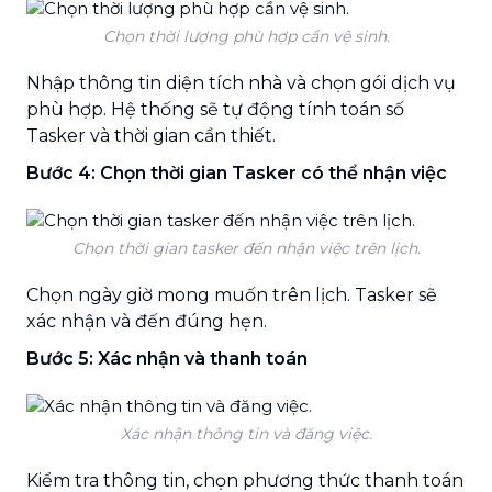
Chọn thời lượng phù hợp cần vệ sinh.
Nhập thông tin diện tích nhà và chọn gói dịch vụ
phù hợp. Hệ thống sẽ tự động tính toán số
Tasker và thời gian cần thiết.
Bước 4: Chọn thời gian Tasker có thể nhận việc
Chọn thời gian tasker đến nhận việc trên lịch.
Chọn ngày giờ mong muốn trên lịch. Tasker sẽ
xác nhận và đến đúng hẹn.
Bước 5: Xác nhận và thanh toán
Xác nhận thông tin và đăng việc.
Kiểm tra thông tin, chọn phương thức thanh toán