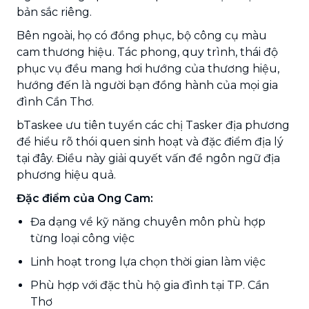
bản sắc riêng.
Bên ngoài, họ có đồng phục, bộ công cụ màu
cam thương hiệu. Tác phong, quy trình, thái độ
phục vụ đều mang hơi hướng của thương hiệu,
hướng đến là người bạn đồng hành của mọi gia
đình Cần Thơ.
bTaskee ưu tiên tuyển các chị Tasker địa phương
để hiểu rõ thói quen sinh hoạt và đặc điểm địa lý
tại đây. Điều này giải quyết vấn đề ngôn ngữ địa
phương hiệu quả.
Đặc điểm của Ong Cam:
Đa dạng về kỹ năng chuyên môn phù hợp
từng loại công việc
Linh hoạt trong lựa chọn thời gian làm việc
Phù hợp với đặc thù hộ gia đình tại TP. Cần
Thơ