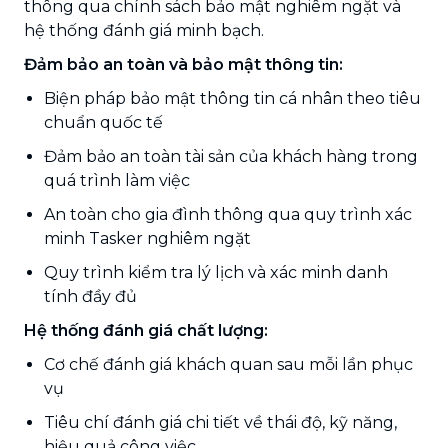
thông qua chính sách bảo mật nghiêm ngặt và
hệ thống đánh giá minh bạch.
Đảm bảo an toàn và bảo mật thông tin:
Biện pháp bảo mật thông tin cá nhân theo tiêu
chuẩn quốc tế
Đảm bảo an toàn tài sản của khách hàng trong
quá trình làm việc
An toàn cho gia đình thông qua quy trình xác
minh Tasker nghiêm ngặt
Quy trình kiểm tra lý lịch và xác minh danh
tính đầy đủ
Hệ thống đánh giá chất lượng:
Cơ chế đánh giá khách quan sau mỗi lần phục
vụ
Tiêu chí đánh giá chi tiết về thái độ, kỹ năng,
hiệu quả công việc