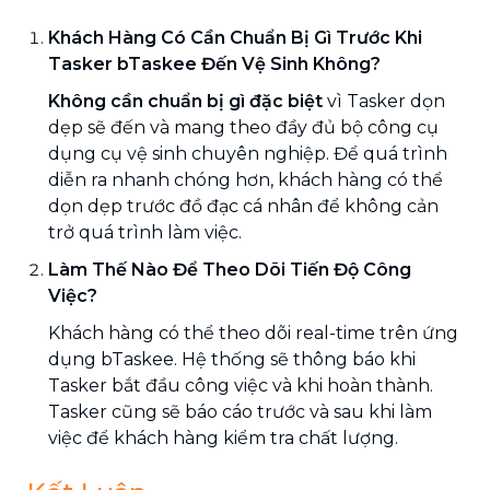
Khách Hàng Có Cần Chuẩn Bị Gì Trước Khi
Tasker bTaskee Đến Vệ Sinh Không?
Không cần chuẩn bị gì đặc biệt
vì Tasker dọn
dẹp sẽ đến và mang theo đầy đủ bộ công cụ
dụng cụ vệ sinh chuyên nghiệp. Để quá trình
diễn ra nhanh chóng hơn, khách hàng có thể
dọn dẹp trước đồ đạc cá nhân để không cản
trở quá trình làm việc.
Làm Thế Nào Để Theo Dõi Tiến Độ Công
Việc?
Khách hàng có thể theo dõi real-time trên ứng
dụng bTaskee. Hệ thống sẽ thông báo khi
Tasker bắt đầu công việc và khi hoàn thành.
Tasker cũng sẽ báo cáo trước và sau khi làm
việc để khách hàng kiểm tra chất lượng.