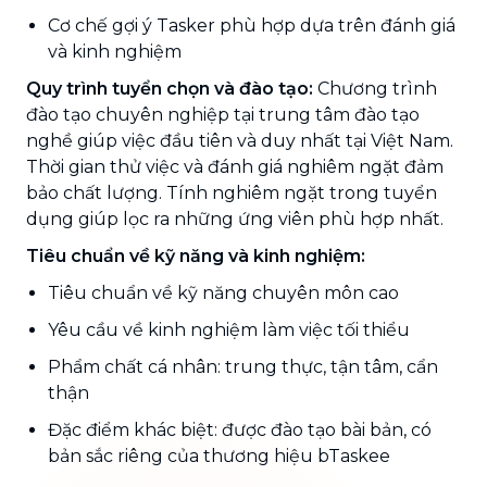
Cơ chế gợi ý Tasker phù hợp dựa trên đánh giá
và kinh nghiệm
Quy trình tuyển chọn và đào tạo:
Chương trình
đào tạo chuyên nghiệp tại trung tâm đào tạo
nghề giúp việc đầu tiên và duy nhất tại Việt Nam.
Thời gian thử việc và đánh giá nghiêm ngặt đảm
bảo chất lượng. Tính nghiêm ngặt trong tuyển
dụng giúp lọc ra những ứng viên phù hợp nhất.
Tiêu chuẩn về kỹ năng và kinh nghiệm:
Tiêu chuẩn về kỹ năng chuyên môn cao
Yêu cầu về kinh nghiệm làm việc tối thiểu
Phẩm chất cá nhân: trung thực, tận tâm, cẩn
thận
Đặc điểm khác biệt: được đào tạo bài bản, có
bản sắc riêng của thương hiệu bTaskee