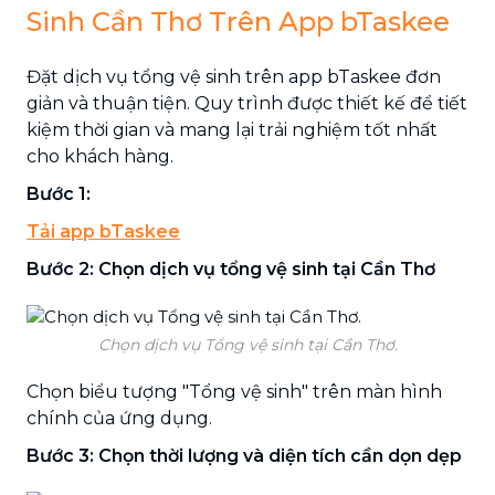
Sinh Cần Thơ Trên App bTaskee
Đặt dịch vụ tổng vệ sinh trên app bTaskee đơn
giản và thuận tiện. Quy trình được thiết kế để tiết
kiệm thời gian và mang lại trải nghiệm tốt nhất
cho khách hàng.
Bước 1:
Tải app bTaskee
Bước 2: Chọn dịch vụ tổng vệ sinh tại Cần Thơ
Chọn dịch vụ Tổng vệ sinh tại Cần Thơ.
Chọn biểu tượng "Tổng vệ sinh" trên màn hình
chính của ứng dụng.
Bước 3: Chọn thời lượng và diện tích cần dọn dẹp