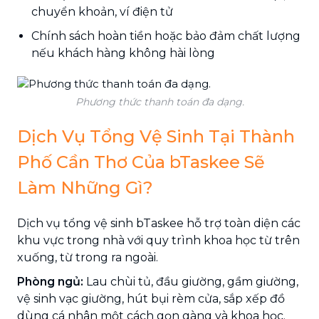
chuyển khoản, ví điện tử
Chính sách hoàn tiền hoặc bảo đảm chất lượng
nếu khách hàng không hài lòng
Phương thức thanh toán đa dạng.
Dịch Vụ Tổng Vệ Sinh Tại Thành
Phố Cần Thơ Của bTaskee Sẽ
Làm Những Gì?
Dịch vụ tổng vệ sinh bTaskee hỗ trợ toàn diện các
khu vực trong nhà với quy trình khoa học từ trên
xuống, từ trong ra ngoài.
Phòng ngủ:
Lau chùi tủ, đầu giường, gầm giường,
vệ sinh vạc giường, hút bụi rèm cửa, sắp xếp đồ
dùng cá nhân một cách gọn gàng và khoa học.