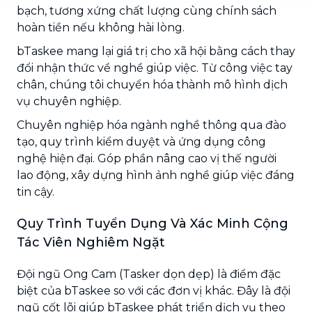
bạch, tương xứng chất lượng cùng chính sách
hoàn tiền nếu không hài lòng.
bTaskee mang lại giá trị cho xã hội bằng cách thay
đổi nhận thức về nghề giúp việc. Từ công việc tay
chân, chúng tôi chuyển hóa thành mô hình dịch
vụ chuyên nghiệp.
Chuyên nghiệp hóa ngành nghề thông qua đào
tạo, quy trình kiểm duyệt và ứng dụng công
nghệ hiện đại. Góp phần nâng cao vị thế người
lao động, xây dựng hình ảnh nghề giúp việc đáng
tin cậy.
Quy Trình Tuyển Dụng Và Xác Minh Cộng
Tác Viên Nghiêm Ngặt
Đội ngũ Ong Cam (Tasker dọn dẹp) là điểm đặc
biệt của bTaskee so với các đơn vị khác. Đây là đội
ngũ cốt lõi giúp bTaskee phát triển dịch vụ theo