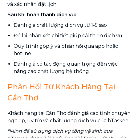
và xác nhận đặt lịch.
Sau khi hoàn thành dịch vụ:
Đánh giá chất lượng dịch vụ từ 1-5 sao
Để lại nhận xét chi tiết giúp cải thiện dịch vụ
Quy trình góp ý và phản hồi qua app hoặc
hotline
Đánh giá có tác động quan trọng đến việc
nâng cao chất lượng hệ thống
Phản Hồi Từ Khách Hàng Tại
Cần Thơ
Khách hàng tại Cần Thơ đánh giá cao tính chuyên
nghiệp, uy tín và chất lượng dịch vụ của bTaskee.
"Mình đã sử dụng dịch vụ tổng vệ sinh của