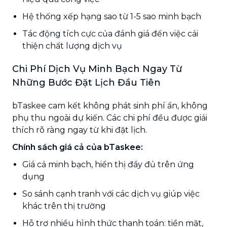
Hệ thống xếp hạng sao từ 1-5 sao minh bạch
Tác động tích cực của đánh giá đến việc cải
thiện chất lượng dịch vụ
Chi Phí Dịch Vụ Minh Bạch Ngay Từ
Những Bước Đặt Lịch Đầu Tiên
bTaskee cam kết không phát sinh phí ẩn, không
phụ thu ngoài dự kiến. Các chi phí đều được giải
thích rõ ràng ngay từ khi đặt lịch.
Chính sách giá cả của bTaskee:
Giá cả minh bạch, hiển thị đầy đủ trên ứng
dụng
So sánh cạnh tranh với các dịch vụ giúp việc
khác trên thị trường
Hỗ trợ nhiều hình thức thanh toán: tiền mặt,