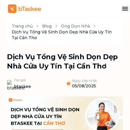
Trang chủ
Blog
Ong Dọn Nhà
Dịch Vụ Tổng Vệ Sinh Dọn Dẹp Nhà Cửa Uy Tín
Tại Cần Thơ
Dịch Vụ Tổng Vệ Sinh Dọn Dẹp
Nhà Cửa Uy Tín Tại Cần Thơ
Tác giả
Ngày cập nhật
05/08/2025
btaskee