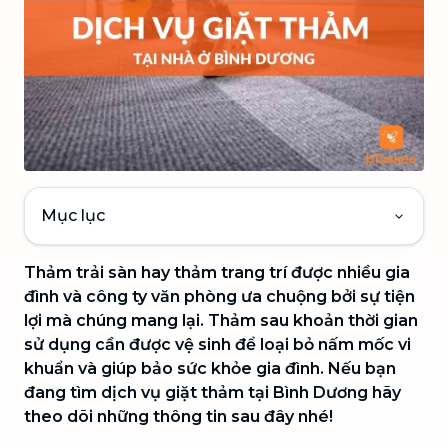
Mục lục
Thảm trải sàn hay thảm trang trí được nhiều gia
đình và công ty văn phòng ưa chuộng bởi sự tiện
lợi mà chúng mang lại. Thảm sau khoản thời gian
sử dụng cần được vệ sinh để loại bỏ nấm mốc vi
khuẩn và giúp bảo sức khỏe gia đình. Nếu bạn
đang tìm dịch vụ giặt thảm tại Bình Dương hãy
theo dõi những thông tin sau đây nhé!