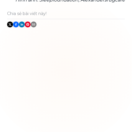
Chia sẻ bài viết này!