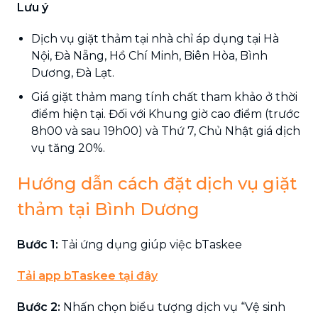
Lưu ý
Dịch vụ giặt thảm tại nhà chỉ áp dụng tại Hà
Nội, Đà Nẵng, Hồ Chí Minh, Biên Hòa, Bình
Dương, Đà Lạt.
Giá giặt thảm mang tính chất tham khảo ở thời
điểm hiện tại. Đối với Khung giờ cao điểm (trước
8h00 và sau 19h00) và Thứ 7, Chủ Nhật giá dịch
vụ tăng 20%.
Hướng dẫn cách đặt dịch vụ giặt
thảm tại Bình Dương
Bước 1:
Tải ứng dụng giúp việc bTaskee
Tải app bTaskee tại đây
Bước 2:
Nhấn chọn biểu tượng dịch vụ “Vệ sinh