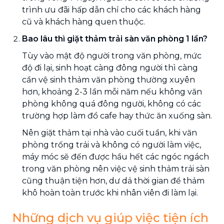
trình ưu đãi hấp dẫn chỉ cho các khách hàng
cũ và khách hàng quen thuộc.
Bao lâu thì giặt thảm trải sàn văn phòng 1 lần?
Tùy vào mật độ người trong văn phòng, mức
độ đi lại, sinh hoạt càng đông người thì càng
cần vệ sinh thảm văn phòng thường xuyên
hơn, khoảng 2-3 lần mỗi năm nếu không văn
phòng không quá đông người, không có các
trường hợp làm đổ cafe hay thức ăn xuống sàn.
Nên giặt thảm tại nhà vào cuối tuần, khi văn
phòng trống trải và không có người làm việc,
máy móc sẽ đến được hầu hết các ngóc ngách
trong văn phòng nên việc vệ sinh thảm trải sàn
cũng thuận tiện hơn, dư dả thời gian để thảm
khô hoàn toàn trước khi nhân viên đi làm lại.
Những dịch vụ giúp việc tiện ích