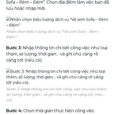
Sofa – Rèm – Đệm”. Chọn địa điểm làm việc bạn đã
lưu hoặc nhập mới.
Nhấn chọn biểu tượng dịch vụ “Vệ sinh Sofa – Rèm –
Đệm”.
Bước 3:
Nhập thông tin chi tiết công việc như loại
thảm, số lượng, thời gian… và ghi chú càng rõ
càng tốt (nếu có).
Bước 3: Nhập thông tin chi tiết công việc như loại thảm,
số lượng, thời gian… và ghi chú càng rõ càng tốt (nếu
có).
Bước 4:
Chọn thời gian thực hiện công việc