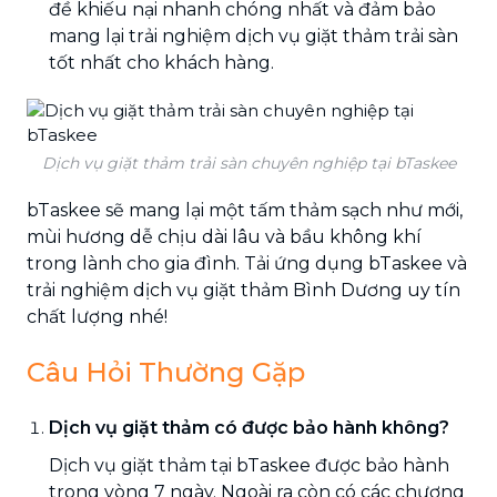
đề khiếu nại nhanh chóng nhất và đảm bảo
mang lại trải nghiệm dịch vụ giặt thảm trải sàn
tốt nhất cho khách hàng.
Dịch vụ giặt thảm trải sàn chuyên nghiệp tại bTaskee
bTaskee sẽ mang lại một tấm thảm sạch như mới,
mùi hương dễ chịu dài lâu và bầu không khí
trong lành cho gia đình. Tải ứng dụng bTaskee và
trải nghiệm dịch vụ giặt thảm Bình Dương uy tín
chất lượng nhé!
Câu Hỏi Thường Gặp
Dịch vụ giặt thảm có được bảo hành không?
Dịch vụ giặt thảm tại bTaskee được bảo hành
trong vòng 7 ngày. Ngoài ra còn có các chương