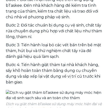
bTaskee. Đến nhà khách hàng để kiểm tra tình
trạng của thảm, kiểm tra chất liệu và trao đổi với
chủ nhà về phương pháp vệ sinh.
Bước 2: Đối tác chuẩn bị dụng cụ vệ sinh, chất tẩy
rửa chuyên dụng phù hợp với chất liệu như thảm
lông, thảm nỉ.
Bước 3: Tiến hành loại bỏ các vết bẩn trên bề mặt
thảm, hút bụi và thử nghiệm chất tẩy rửa để
đánh giá hiệu quả làm sạch.
Bước 4: Tiến hành giặt thảm tại nhà khách hàng,
sấy khô hoàn toàn thảm bằng dụng cụ chuyên
dụng và sắp xếp lại vật dụng về vị trí cũ trước khi
bàn giao.
Dịch vụ giặt thảm bTaskee sử dụng máy móc hiện đại vệ