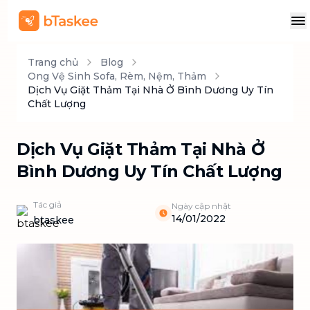
Trang chủ
Blog
Ong Vệ Sinh Sofa, Rèm, Nệm, Thảm
Dịch Vụ Giặt Thảm Tại Nhà Ở Bình Dương Uy Tín
Chất Lượng
Dịch Vụ Giặt Thảm Tại Nhà Ở
Bình Dương Uy Tín Chất Lượng
Tác giả
Ngày cập nhật
14/01/2022
btaskee