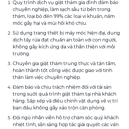
Quy trình dịch vụ giặt thảm gia đình đảm bảo
chuyên nghiệp, làm sạch sâu từ bên trong
thảm, loại bỏ đến 99% các loại vi khuẩn, nấm
mốc gây hại và mùi hôi khó chịu.
Sử dụng trang thiết bị máy móc hiện đại, dung
dịch tẩy rửa đạt chuẩn an toàn với con người,
không gây kích ứng da và thân thiện với môi
trường.
Chuyên gia giặt thảm trung thực và tận tâm,
hoàn thành tốt công việc được giao với tinh
thần làm việc chuyên nghiệp.
Đảm bảo và chịu trách nhiệm đối với tài sản
trong suốt quá trình giặt thảm tại nhà khách
hàng. Sắp xếp và điều chỉnh vật dụng về vị trí
ban đầu không gây xáo trộn căn phòng.
Đội ngũ nhân viên hỗ trợ chăm sóc quý khách
nhiệt tình, sẵn sàng hợp tác giải quyết các vấn