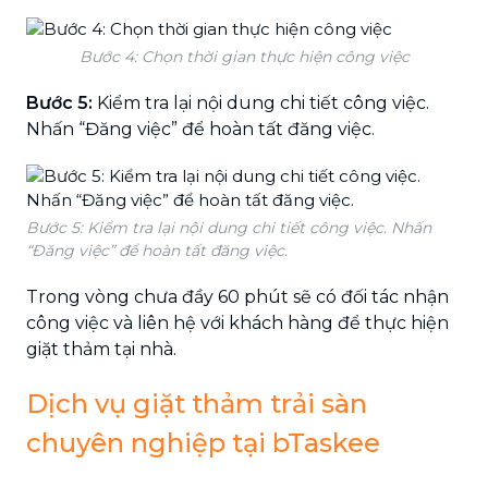
Bước 4: Chọn thời gian thực hiện công việc
Bước 5:
Kiểm tra lại nội dung chi tiết công việc.
Nhấn “Đăng việc” để hoàn tất đăng việc.
Bước 5: Kiểm tra lại nội dung chi tiết công việc. Nhấn
“Đăng việc” để hoàn tất đăng việc.
Trong vòng chưa đầy 60 phút sẽ có đối tác nhận
công việc và liên hệ với khách hàng để thực hiện
giặt thảm tại nhà.
Dịch vụ giặt thảm trải sàn
chuyên nghiệp tại bTaskee