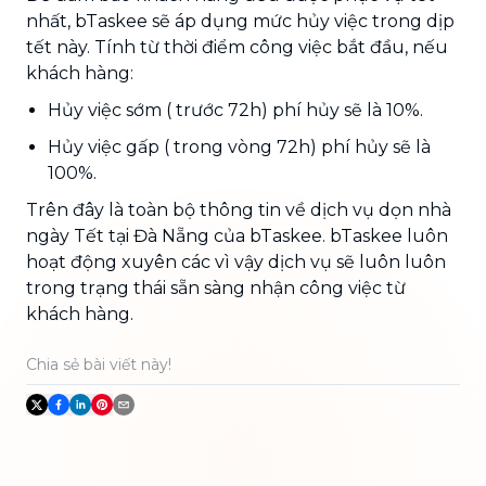
nhất, bTaskee sẽ áp dụng mức hủy việc trong dịp
tết này. Tính từ thời điểm công việc bắt đầu, nếu
khách hàng:
Hủy việc sớm ( trước 72h) phí hủy sẽ là 10%.
Hủy việc gấp ( trong vòng 72h) phí hủy sẽ là
100%.
Trên đây là toàn bộ thông tin về dịch vụ dọn nhà
ngày Tết tại Đà Nẵng của bTaskee. bTaskee luôn
hoạt động xuyên các vì vậy dịch vụ sẽ luôn luôn
trong trạng thái sẵn sàng nhận công việc từ
khách hàng.
Chia sẻ bài viết này!