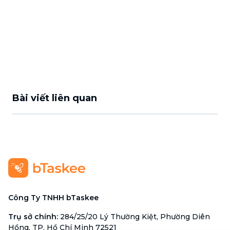
Bài viết liên quan
Công Ty TNHH bTaskee
Trụ sở chính
:
284/25/20 Lý Thường Kiệt, Phường Diên
Hồng, TP. Hồ Chí Minh 72521