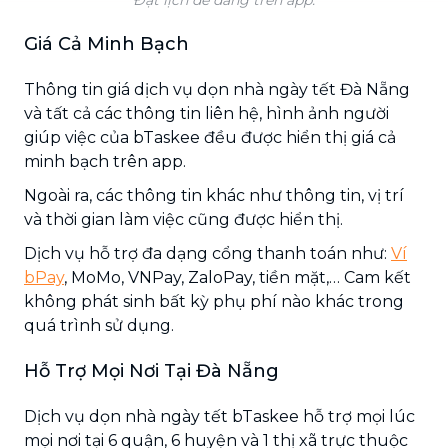
Giá Cả Minh Bạch
Thông tin giá dịch vụ dọn nhà ngày tết Đà Nẵng
và tất cả các thông tin liên hệ, hình ảnh người
giúp việc của bTaskee đều được hiển thị giá cả
minh bạch trên app.
Ngoài ra, các thông tin khác như thông tin, vị trí
và thời gian làm việc cũng được hiển thị.
Dịch vụ hỗ trợ đa dạng cổng thanh toán như:
Ví
bPay
, MoMo, VNPay, ZaloPay, tiền mặt,… Cam kết
không phát sinh bất kỳ phụ phí nào khác trong
quá trình sử dụng.
Hỗ Trợ Mọi Nơi Tại Đà Nẵng
Dịch vụ dọn nhà ngày tết bTaskee hỗ trợ mọi lúc
mọi nơi tại 6 quận, 6 huyện và 1 thị xã trực thuộc