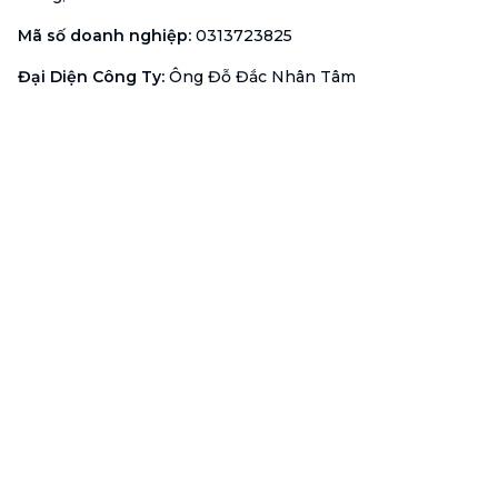
Mã số doanh nghiệp
:
0313723825
Đại Diện Công Ty
:
Ông Đỗ Đắc Nhân Tâm
Chức vụ
:
Giám Đốc
Hotline
:
1900 636 736
Hỗ trợ khách hàng
:
support@btaskee.com
Hỗ trợ doanh nghiệp
:
btaskee4biz.vn@btaskee.com
Việt Nam
Hỗ trợ
Liên hệ
Khiếu nại
Công ty