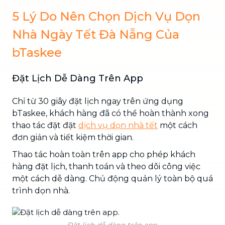
5 Lý Do Nên Chọn Dịch Vụ Dọn
Nhà Ngày Tết Đà Nẵng Của
bTaskee
Đặt Lịch Dễ Dàng Trên App
Chỉ từ 30 giây đặt lịch ngay trên ứng dụng
bTaskee, khách hàng đã có thể hoàn thành xong
thao tác đặt đặt
dịch vụ dọn nhà tết
một cách
đơn giản và tiết kiệm thời gian.
Thao tác hoàn toàn trên app cho phép khách
hàng đặt lịch, thanh toán và theo dõi công việc
một cách dễ dàng. Chủ động quản lý toàn bộ quá
trình dọn nhà.
Đặt lịch dễ dàng trên app.