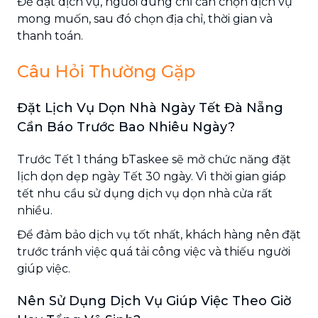
Để đặt dịch vụ, người dùng chỉ cần chọn dịch vụ
mong muốn, sau đó chọn địa chỉ, thời gian và
thanh toán.
Câu Hỏi Thường Gặp
Đặt Lịch Vụ Dọn Nhà Ngày Tết Đà Nẵng
Cần Báo Trước Bao Nhiêu Ngày?
Trước Tết 1 tháng bTaskee sẽ mở chức năng đặt
lịch dọn dẹp ngày Tết 30 ngày. Vì thời gian giáp
tết nhu cầu sử dụng dịch vụ dọn nhà cửa rất
nhiều.
Để đảm bảo dịch vụ tốt nhất, khách hàng nên đặt
trước tránh việc quá tải công việc và thiếu người
giúp việc.
Nên Sử Dụng Dịch Vụ Giúp Việc Theo Giờ