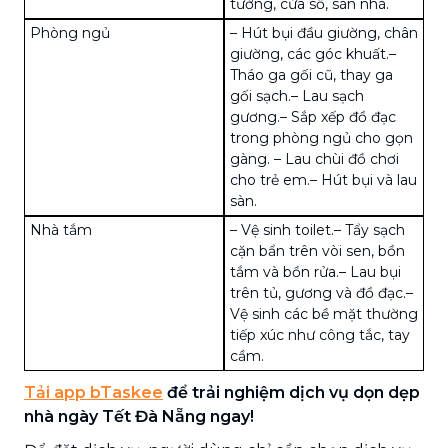
tường, cửa sổ, sàn nhà.
Phòng ngủ
– Hút bụi đầu giường, chân
giường, các góc khuất.
–
Tháo ga gối cũ, thay ga
gối sạch.
– Lau sạch
gương.
– Sắp xếp đồ đạc
trong phòng ngủ cho gọn
gàng.
– Lau chùi đồ chơi
cho trẻ em.
– Hút bụi và lau
sàn.
Nhà tắm
– Vệ sinh toilet.
– Tẩy sạch
cặn bẩn trên vòi sen, bồn
tắm và bồn rửa.
– Lau bụi
trên tủ, gương và đồ đạc.
–
Vệ sinh các bề mặt thường
tiếp xúc như công tắc, tay
cầm.
Tải app bTaskee
để trải nghiệm dịch vụ dọn dẹp
nhà ngày Tết Đà Nẵng ngay!