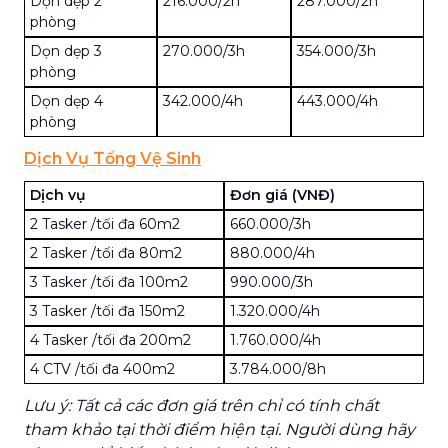
Dọn dẹp 2
216.000/2h
287.000/2h
phòng
Dọn dẹp 3
270.000/3h
354.000/3h
phòng
Dọn dẹp 4
342.000/4h
443.000/4h
phòng
Dịch Vụ Tổng Vệ Sinh
Dịch vụ
Đơn giá (VNĐ)
2 Tasker /tối đa 60m2
660.000/3h
2 Tasker /tối đa 80m2
880.000/4h
3 Tasker /tối đa 100m2
990.000/3h
3 Tasker /tối đa 150m2
1.320.000/4h
4 Tasker /tối đa 200m2
1.760.000/4h
4 CTV /tối đa 400m2
3.784.000/8h
Lưu ý: Tất cả các đơn giá trên chỉ có tính chất
tham khảo tại thời điểm hiện tại. Người dùng hãy