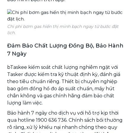
Chi phí bơm gas hiển thị minh bạch ngay từ bước đặt
lịch.
Đảm Bảo Chất Lượng Đồng Bộ, Bảo Hành
7 Ngày
bTaskee kiểm soát chất lượng nghiêm ngặt với
Tasker được kiểm tra kỹ thuật định kỳ, đánh giá
theo tiêu chuẩn riêng. Thiết bị chuyên nghiệp
bao gồm đồng hồ đo áp suất chuẩn, máy hút
chân không và gas chính hãng đảm bảo chất
lượng làm việc.
Bảo hành 7 ngày cho dịch vụ với hỗ trợ kịp thời
qua hotline 1900 636 736. Chính sách bồi thường
rõ ràng, xử lý khiếu nại nhanh chóng theo quy