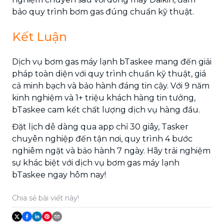
bảo quy trình bơm gas đúng chuẩn kỹ thuật.
Kết Luận
Dịch vụ bơm gas máy lạnh bTaskee mang đến giải
pháp toàn diện với quy trình chuẩn kỹ thuật, giá
cả minh bạch và bảo hành đáng tin cậy. Với 9 năm
kinh nghiệm và 1+ triệu khách hàng tin tưởng,
bTaskee cam kết chất lượng dịch vụ hàng đầu.
Đặt lịch dễ dàng qua app chỉ 30 giây, Tasker
chuyên nghiệp đến tận nơi, quy trình 4 bước
nghiêm ngặt và bảo hành 7 ngày. Hãy trải nghiệm
sự khác biệt với dịch vụ bơm gas máy lạnh
bTaskee ngay hôm nay!
Chia sẻ bài viết này!