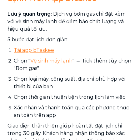
Lưu ý quan trọng:
Dịch vụ bơm gas chỉ đặt kèm
với vệ sinh máy lạnh để đảm bảo chất lượng và
hiệu quả tối ưu.
5 bước đặt lịch đơn giản:
Tải app bTaskee
Chọn "
Vệ sinh máy lạnh
" → Tick thêm tùy chọn
"Bơm gas"
Chọn loại máy, công suất, địa chỉ phù hợp với
thiết bị của bạn
Chọn thời gian thuận tiện trong lịch làm việc
Xác nhận và thanh toán qua các phương thức
an toàn trên app
Giao diện thân thiện giúp hoàn tất đặt lịch chỉ
trong 30 giây. Khách hàng nhận thông báo xác