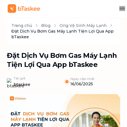
Trang chủ
Blog
Ong Vệ Sinh Máy Lạnh
Đặt Dịch Vụ Bơm Gas Máy Lạnh Tiện Lợi Qua App
bTaskee
Đặt Dịch Vụ Bơm Gas Máy Lạnh
Tiện Lợi Qua App bTaskee
Tác giả
Ngày cập nhật
16/06/2025
btaskee