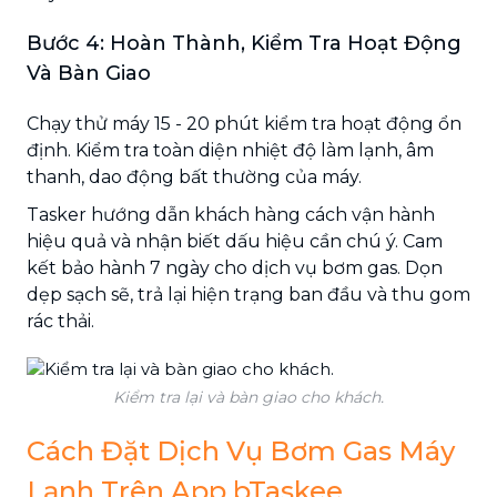
Bước 4: Hoàn Thành, Kiểm Tra Hoạt Động
Và Bàn Giao
Chạy thử máy 15 - 20 phút kiểm tra hoạt động ổn
định. Kiểm tra toàn diện nhiệt độ làm lạnh, âm
thanh, dao động bất thường của máy.
Tasker hướng dẫn khách hàng cách vận hành
hiệu quả và nhận biết dấu hiệu cần chú ý. Cam
kết bảo hành 7 ngày cho dịch vụ bơm gas. Dọn
dẹp sạch sẽ, trả lại hiện trạng ban đầu và thu gom
rác thải.
Kiểm tra lại và bàn giao cho khách.
Cách Đặt Dịch Vụ Bơm Gas Máy
Lạnh Trên App bTaskee