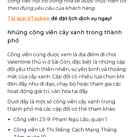
công việc nội trợ trong nhà sẽ được thực hiện tốt
theo đúng yêu cầu của khách hàng.
Tải app bTaskee
để đặt lịch dịch vụ ngay!
Những công viên cây xanh trong thành
phố
Công viên cũng được xem là địa điểm đi chơi
Valentine thú vị ở Sài Gòn, đặc biệt là những cặp
đôi yêu thích thiên nhiên, sự yên bình và thoáng
mát của cây xanh. Cặp đôi có nhiều lựa chọn khi
đến đây như đi dạo, chạy bộ hoặc tham gia các
hoạt động giải trí, văn hóa tại đây.
Dưới đây là một số công viên cây xanh trong
thành phố mà các cặp đôi có thể tham khảo:
Công viên 23-9: Phạm Ngũ Lão, quận 1.
Công viên Lê Thị Riêng: Cách Mạng Tháng