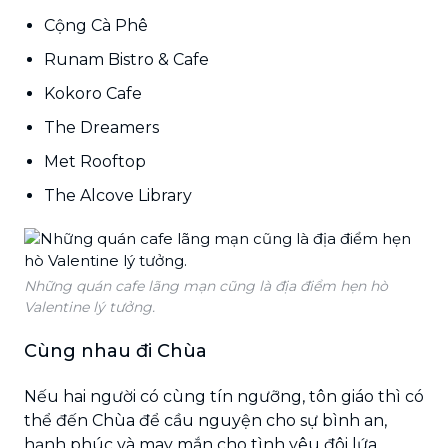
Cộng Cà Phê
Runam Bistro & Cafe
Kokoro Cafe
The Dreamers
Met Rooftop
The Alcove Library
Những quán cafe lãng mạn cũng là địa điểm hẹn hò
Valentine lý tưởng.
Cùng nhau đi Chùa
Nếu hai người có cùng tín ngưỡng, tôn giáo thì có
thể đến Chùa để cầu nguyện cho sự bình an,
hạnh phúc và may mắn cho tình yêu đôi lứa