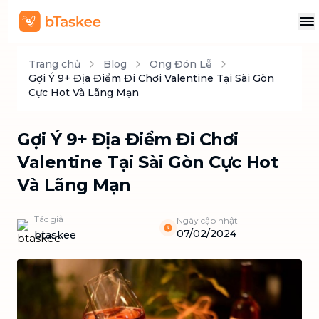
Trang chủ
Blog
Ong Đón Lễ
Gợi Ý 9+ Địa Điểm Đi Chơi Valentine Tại Sài Gòn
Cực Hot Và Lãng Mạn
Gợi Ý 9+ Địa Điểm Đi Chơi
Valentine Tại Sài Gòn Cực Hot
Và Lãng Mạn
Tác giả
Ngày cập nhật
07/02/2024
btaskee