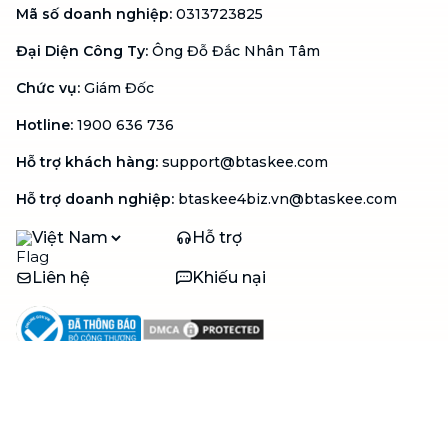
Mã số doanh nghiệp
:
0313723825
Đại Diện Công Ty
:
Ông Đỗ Đắc Nhân Tâm
Chức vụ
:
Giám Đốc
Hotline
:
1900 636 736
Hỗ trợ khách hàng
:
support@btaskee.com
Hỗ trợ doanh nghiệp
:
btaskee4biz.vn@btaskee.com
Việt Nam
Hỗ trợ
Liên hệ
Khiếu nại
Công ty