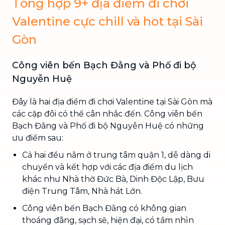
Tổng hợp 9+ địa điểm đi chơi
Valentine cực chill và hot tại Sài
Gòn
Công viên bến Bạch Đằng và Phố đi bộ
Nguyễn Huệ
Đây là hai địa điểm đi chơi Valentine tại Sài Gòn mà
các cặp đôi có thể cân nhắc đến. Công viên bến
Bạch Đằng và Phố đi bộ Nguyễn Huệ có những
ưu điểm sau:
Cả hai đều nằm ở trung tâm quận 1, dễ dàng di
chuyển và kết hợp với các địa điểm du lịch
khác như Nhà thờ Đức Bà, Dinh Độc Lập, Bưu
điện Trung Tâm, Nhà hát Lớn.
Công viên bến Bạch Đằng có không gian
thoáng đãng, sạch sẽ, hiện đại, có tầm nhìn