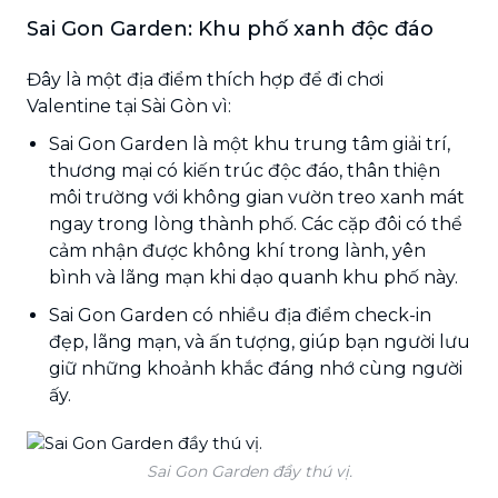
Sai Gon Garden: Khu phố xanh độc đáo
Đây là một địa điểm thích hợp để đi chơi
Valentine tại Sài Gòn vì:
Sai Gon Garden là một khu trung tâm giải trí,
thương mại có kiến trúc độc đáo, thân thiện
môi trường với không gian vườn treo xanh mát
ngay trong lòng thành phố. Các cặp đôi có thể
cảm nhận được không khí trong lành, yên
bình và lãng mạn khi dạo quanh khu phố này.
Sai Gon Garden có nhiều địa điểm check-in
đẹp, lãng mạn, và ấn tượng, giúp bạn người lưu
giữ những khoảnh khắc đáng nhớ cùng người
ấy.
Sai Gon Garden đầy thú vị.