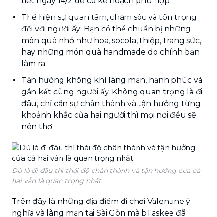
tiết ngày 14/2 để có kế hoạch phù hợp.
Thể hiện sự quan tâm, chăm sóc và tôn trọng
đối với người ấy: Bạn có thể chuẩn bị những
món quà nhỏ như hoa, socola, thiệp, trang sức,
hay những món quà handmade do chính bạn
làm ra.
Tận hưởng không khí lãng mạn, hạnh phúc và
gắn kết cùng người ấy. Không quan trọng là đi
đâu, chỉ cần sự chân thành và tận hưởng từng
khoảnh khắc của hai người thì mọi nơi đều sẽ
nên thơ.
Dù là đi đâu thì thái độ chân thành và tận hưởng của cả
hai vẫn là quan trọng nhất.
Trên đây là những địa điểm đi chơi Valentine ý
nghĩa và lãng mạn tại Sài Gòn mà bTaskee đã