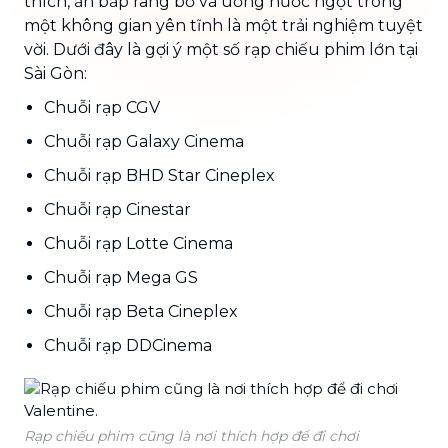
thích, ăn bắp rang bơ và uống nước ngọt trong
một không gian yên tĩnh là một trải nghiệm tuyệt
vời. Dưới đây là gợi ý một số rạp chiếu phim lớn tại
Sài Gòn:
Chuỗi rạp CGV
Chuỗi rạp Galaxy Cinema
Chuỗi rạp BHD Star Cineplex
Chuỗi rạp Cinestar
Chuỗi rạp Lotte Cinema
Chuỗi rạp Mega GS
Chuỗi rạp Beta Cineplex
Chuỗi rạp DDCinema
Rạp chiếu phim cũng là nơi thích hợp để đi chơi