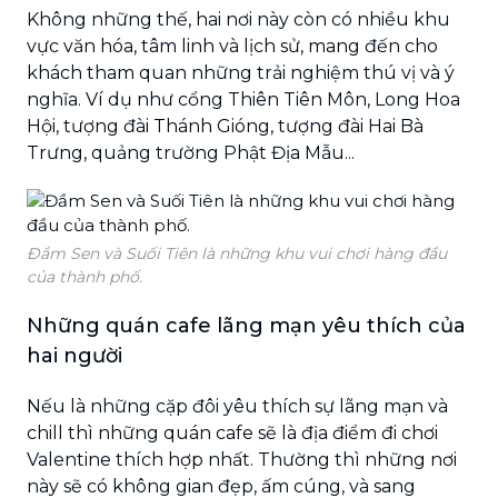
Không những thế, hai nơi này còn có nhiều khu
vực văn hóa, tâm linh và lịch sử, mang đến cho
khách tham quan những trải nghiệm thú vị và ý
nghĩa. Ví dụ như cổng Thiên Tiên Môn, Long Hoa
Hội, tượng đài Thánh Gióng, tượng đài Hai Bà
Trưng, quảng trường Phật Địa Mẫu...
Đầm Sen và Suối Tiên là những khu vui chơi hàng đầu
của thành phố.
Những quán cafe lãng mạn yêu thích của
hai người
Nếu là những cặp đôi yêu thích sự lãng mạn và
chill thì những quán cafe sẽ là địa điểm đi chơi
Valentine thích hợp nhất. Thường thì những nơi
này sẽ có không gian đẹp, ấm cúng, và sang