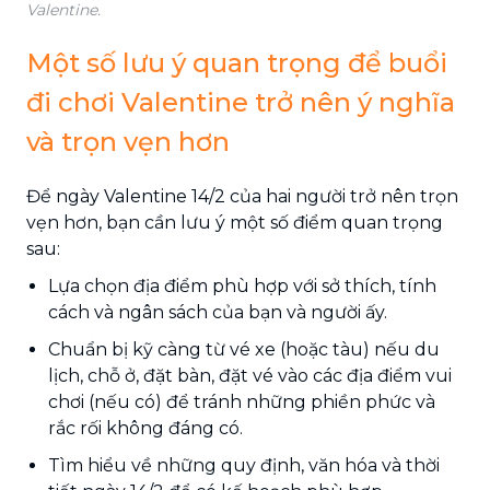
Valentine.
Một số lưu ý quan trọng để buổi
đi chơi Valentine trở nên ý nghĩa
và trọn vẹn hơn
Để ngày Valentine 14/2 của hai người trở nên trọn
vẹn hơn, bạn cần lưu ý một số điểm quan trọng
sau:
Lựa chọn địa điểm phù hợp với sở thích, tính
cách và ngân sách của bạn và người ấy.
Chuẩn bị kỹ càng từ vé xe (hoặc tàu) nếu du
lịch, chỗ ở, đặt bàn, đặt vé vào các địa điểm vui
chơi (nếu có) để tránh những phiền phức và
rắc rối không đáng có.
Tìm hiểu về những quy định, văn hóa và thời