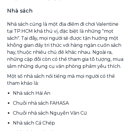
Nhà sách
Nhà sách cũng là một địa điểm đi chơi Valentine
tại TP.HCM khá thú vị, đặc biệt là những "mọt
sách". Tại đây, mọi người sẽ được tận hưởng một
không gian đầy tri thức với hàng ngàn cuốn sách
hay, thuộc nhiều chủ đề khác nhau. Ngoài ra,
những cặp đôi còn có thể tham gia tô tượng, mua
sắm những dụng cụ văn phòng phẩm yêu thích.
Một số nhà sách nổi tiếng mà mọi người có thể
tham khảo là:
Nhà sách Hải An
Chuỗi nhà sách FAHASA
Chuỗi nhà sách Nguyễn Văn Cừ
Nhà sách Cá Chép