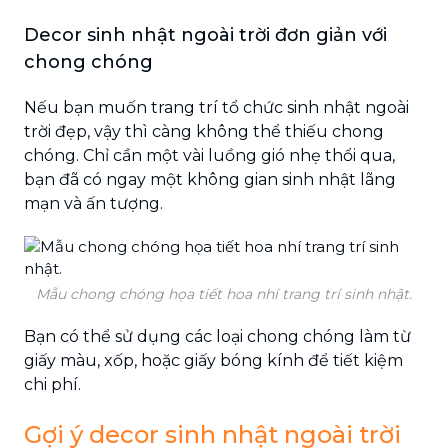
Decor sinh nhật ngoài trời đơn giản với
chong chóng
Nếu bạn muốn trang trí tổ chức sinh nhật ngoài
trời đẹp, vậy thì càng không thể thiếu chong
chóng. Chỉ cần một vài luồng gió nhẹ thổi qua,
bạn đã có ngay một không gian sinh nhật lãng
mạn và ấn tượng.
Mẫu chong chóng họa tiết hoa nhí trang trí sinh nhật.
Bạn có thể sử dụng các loại chong chóng làm từ
giấy màu, xốp, hoặc giấy bóng kính để tiết kiệm
chi phí.
Gợi ý decor sinh nhật ngoài trời