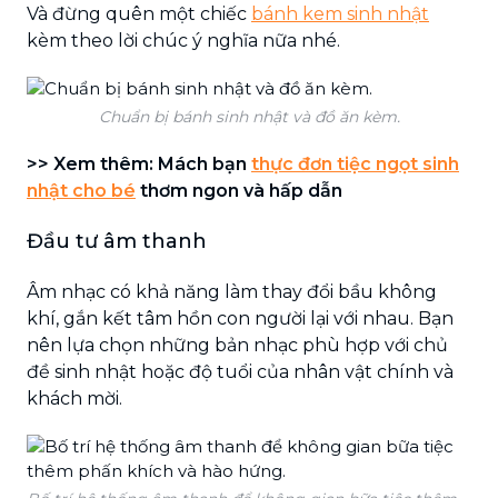
Và đừng quên một chiếc
bánh kem sinh nhật
kèm theo lời chúc ý nghĩa nữa nhé.
Chuẩn bị bánh sinh nhật và đồ ăn kèm.
>> Xem thêm: Mách bạn
thực đơn tiệc ngọt sinh
nhật cho bé
thơm ngon và hấp dẫn
Đầu tư âm thanh
Âm nhạc có khả năng làm thay đổi bầu không
khí, gắn kết tâm hồn con người lại với nhau. Bạn
nên lựa chọn những bản nhạc phù hợp với chủ
đề sinh nhật hoặc độ tuổi của nhân vật chính và
khách mời.