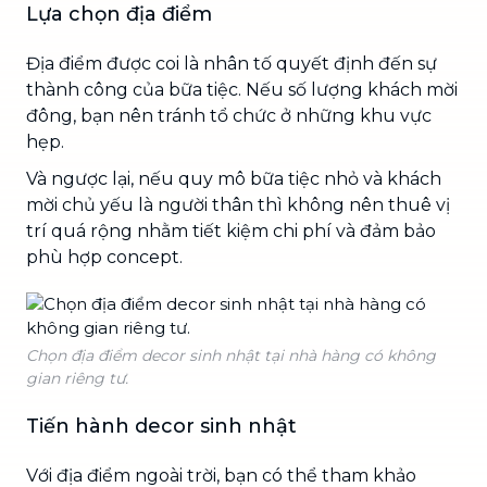
Lựa chọn địa điểm
Địa điểm được coi là nhân tố quyết định đến sự
thành công của bữa tiệc. Nếu số lượng khách mời
đông, bạn nên tránh tổ chức ở những khu vực
hẹp.
Và ngược lại, nếu quy mô bữa tiệc nhỏ và khách
mời chủ yếu là người thân thì không nên thuê vị
trí quá rộng nhằm tiết kiệm chi phí và đảm bảo
phù hợp concept.
Chọn địa điểm decor sinh nhật tại nhà hàng có không
gian riêng tư.
Tiến hành decor sinh nhật
Với địa điểm ngoài trời, bạn có thể tham khảo