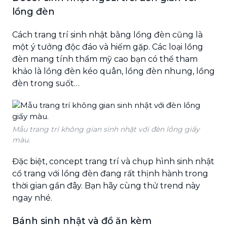
lồng đèn
Cách trang trí sinh nhật bằng lồng đèn cũng là
một ý tưởng độc đáo và hiếm gặp. Các loại lồng
đèn mang tính thẩm mỹ cao bạn có thể tham
khảo là lồng đèn kéo quân, lồng đèn nhung, lồng
đèn trong suốt…
Mẫu trang trí không gian sinh nhật với đèn lồng giấy
màu.
Đặc biệt, concept trang trí và chụp hình sinh nhật
cổ trang với lồng đèn đang rất thịnh hành trong
thời gian gần đây. Bạn hãy cùng thử trend này
ngay nhé.
Bánh sinh nhật và đồ ăn kèm