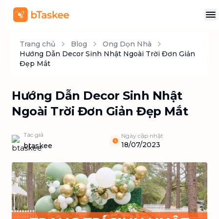
Trang chủ
Blog
Ong Dọn Nhà
Hướng Dẫn Decor Sinh Nhật Ngoài Trời Đơn Giản
Đẹp Mắt
Hướng Dẫn Decor Sinh Nhật
Ngoài Trời Đơn Giản Đẹp Mắt
Tác giả
Ngày cập nhật
18/07/2023
btaskee