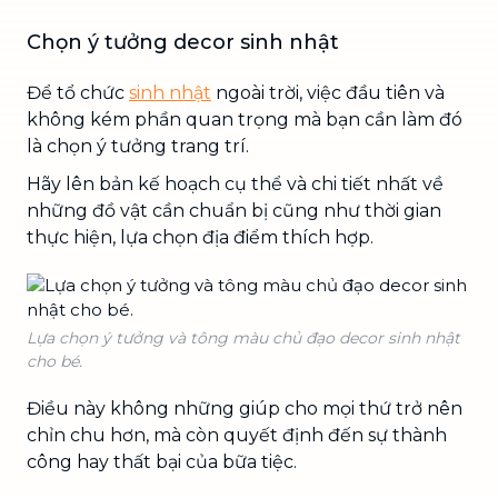
Chọn ý tưởng decor sinh nhật
Để tổ chức
sinh nhật
ngoài trời, việc đầu tiên và
không kém phần quan trọng mà bạn cần làm đó
là chọn ý tưởng trang trí.
Hãy lên bản kế hoạch cụ thể và chi tiết nhất về
những đồ vật cần chuẩn bị cũng như thời gian
thực hiện, lựa chọn địa điểm thích hợp.
Lựa chọn ý tưởng và tông màu chủ đạo decor sinh nhật
cho bé.
Điều này không những giúp cho mọi thứ trở nên
chỉn chu hơn, mà còn quyết định đến sự thành
công hay thất bại của bữa tiệc.