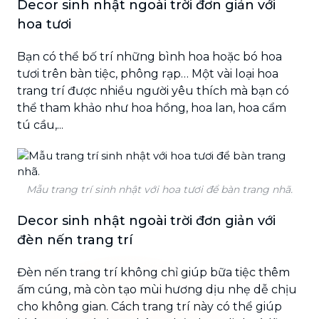
Decor sinh nhật ngoài trời đơn giản với
hoa tươi
Bạn có thể bố trí những bình hoa hoặc bó hoa
tươi trên bàn tiệc, phông rạp… Một vài loại hoa
trang trí được nhiều người yêu thích mà bạn có
thể tham khảo như hoa hồng, hoa lan, hoa cẩm
tú cầu,...
Mẫu trang trí sinh nhật với hoa tươi để bàn trang nhã.
Decor sinh nhật ngoài trời đơn giản với
đèn nến trang trí
Đèn nến trang trí không chỉ giúp bữa tiệc thêm
ấm cúng, mà còn tạo mùi hương dịu nhẹ dễ chịu
cho không gian. Cách trang trí này có thể giúp