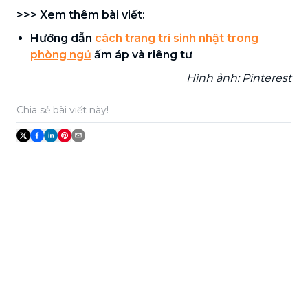
>>> Xem thêm bài viết:
Hướng dẫn
cách trang trí sinh nhật trong
phòng ngủ
ấm áp và riêng tư
Hình ảnh: Pinterest
Chia sẻ bài viết này!