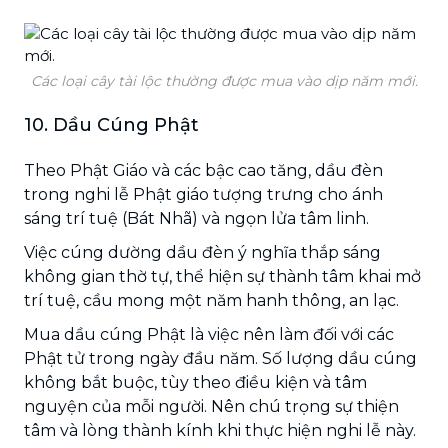
Các loại cây tài lộc thường được mua vào dịp năm mới.
10. Dầu Cúng Phật
Theo Phật Giáo và các bậc cao tăng, dầu đèn
trong nghi lễ Phật giáo tượng trưng cho ánh
sáng trí tuệ (Bát Nhã) và ngọn lửa tâm linh.
Việc cúng dường dầu đèn ý nghĩa thắp sáng
không gian thờ tự, thể hiện sự thành tâm khai mở
trí tuệ, cầu mong một năm hanh thông, an lạc.
Mua dầu cúng Phật là việc nên làm đối với các
Phật tử trong ngày đầu năm. Số lượng dầu cúng
không bắt buộc, tùy theo điều kiện và tâm
nguyện của mỗi người. Nên chú trọng sự thiện
tâm và lòng thành kính khi thực hiện nghi lễ này.