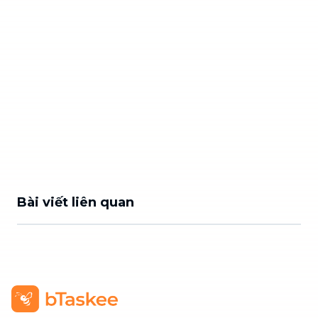
Bài viết liên quan