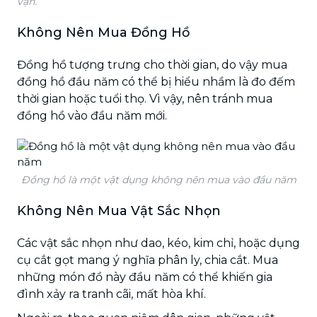
vận.
Không Nên Mua Đồng Hồ
Đồng hồ tượng trưng cho thời gian, do vậy mua
đồng hồ đầu năm có thể bị hiểu nhầm là đo đếm
thời gian hoặc tuổi thọ. Vì vậy, nên tránh mua
đồng hồ vào đầu năm mới.
Đồng hồ là một vật dụng không nên mua vào đầu năm
Không Nên Mua Vật Sắc Nhọn
Các vật sắc nhọn như dao, kéo, kim chỉ, hoặc dụng
cụ cắt gọt mang ý nghĩa phân ly, chia cắt. Mua
những món đồ này đầu năm có thể khiến gia
đình xảy ra tranh cãi, mất hòa khí.