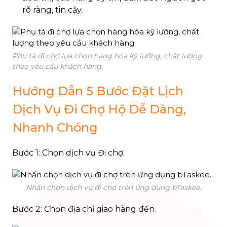
rõ ràng, tin cậy.
Phụ tá đi chợ lựa chọn hàng hóa kỹ lưỡng, chất lượng
theo yêu cầu khách hàng.
Hướng Dẫn 5 Bước Đặt Lịch
Dịch Vụ Đi Chợ Hộ Dễ Dàng,
Nhanh Chóng
Bước 1: Chọn dịch vụ Đi chợ.
Nhấn chọn dịch vụ đi chợ trên ứng dụng bTaskee.
Bước 2: Chọn địa chỉ giao hàng đến.