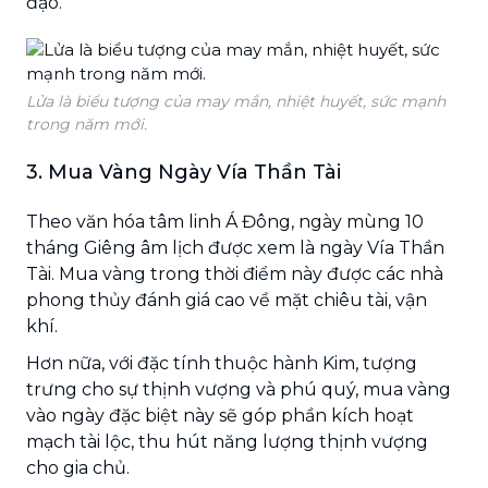
đạo.
Lửa là biểu tượng của may mắn, nhiệt huyết, sức mạnh
trong năm mới.
3. Mua Vàng Ngày Vía Thần Tài
Theo văn hóa tâm linh Á Đông, ngày mùng 10
tháng Giêng âm lịch được xem là ngày Vía Thần
Tài. Mua vàng trong thời điểm này được các nhà
phong thủy đánh giá cao về mặt chiêu tài, vận
khí.
Hơn nữa, với đặc tính thuộc hành Kim, tượng
trưng cho sự thịnh vượng và phú quý, mua vàng
vào ngày đặc biệt này sẽ góp phần kích hoạt
mạch tài lộc, thu hút năng lượng thịnh vượng
cho gia chủ.