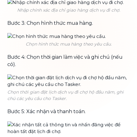
Nhập chính xác địa chỉ giao hàng dịch vụ đi chợ.
Bước 3: Chọn hình thức mua hàng.
Chọn hình thức mua hàng theo yêu cầu.
Bước 4: Chọn thời gian làm việc và ghi chú (nếu
có).
Chọn thời gian đặt lịch dịch vụ đi chợ hộ đầu năm, ghi
chú các yêu cầu cho Tasker.
Bước 5: Xác nhận và thanh toán.