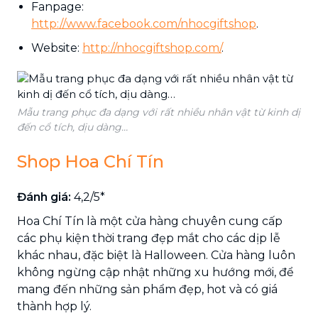
Fanpage:
http://www.facebook.com/nhocgiftshop
.
Website:
http://nhocgiftshop.com/
.
Mẫu trang phục đa dạng với rất nhiều nhân vật từ kinh dị
đến cổ tích, dịu dàng…
Shop Hoa Chí Tín
Đánh giá:
4,2/5*
Hoa Chí Tín là một cửa hàng chuyên cung cấp
các phụ kiện thời trang đẹp mắt cho các dịp lễ
khác nhau, đặc biệt là Halloween. Cửa hàng luôn
không ngừng cập nhật những xu hướng mới, để
mang đến những sản phẩm đẹp, hot và có giá
thành hợp lý.