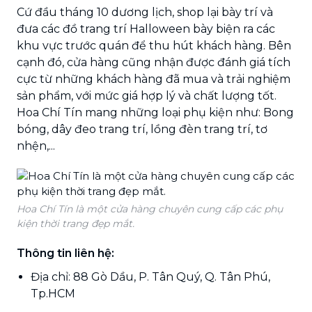
Cứ đầu tháng 10 dương lịch, shop lại bày trí và
đưa các đồ trang trí Halloween bày biện ra các
khu vực trước quán để thu hút khách hàng. Bên
cạnh đó, cửa hàng cũng nhận được đánh giá tích
cực từ những khách hàng đã mua và trải nghiệm
sản phẩm, với mức giá hợp lý và chất lượng tốt.
Hoa Chí Tín mang những loại phụ kiện như: Bong
bóng, dây đeo trang trí, lồng đèn trang trí, tơ
nhện,...
Hoa Chí Tín là một cửa hàng chuyên cung cấp các phụ
kiện thời trang đẹp mắt.
Thông tin liên hệ:
Địa chỉ: 88 Gò Dầu, P. Tân Quý, Q. Tân Phú,
Tp.HCM