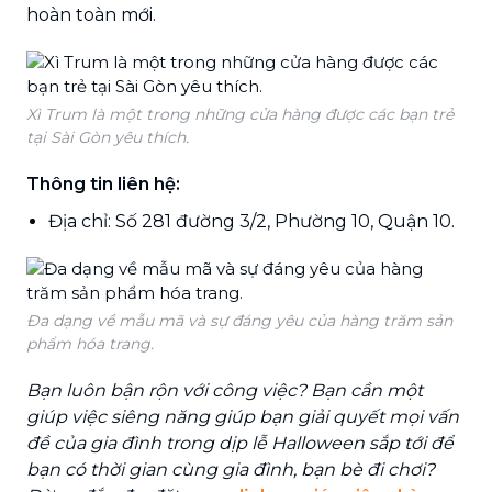
hoàn toàn mới.
Xì Trum là một trong những cửa hàng được các bạn trẻ
tại Sài Gòn yêu thích.
Thông tin liên hệ:
Địa chỉ: Số 281 đường 3/2, Phường 10, Quận 10.
Đa dạng về mẫu mã và sự đáng yêu của hàng trăm sản
phẩm hóa trang.
Bạn luôn bận rộn với công việc? Bạn cần một
giúp việc siêng năng giúp bạn giải quyết mọi vấn
đề của gia đình trong dịp lễ Halloween sắp tới để
bạn có thời gian cùng gia đình, bạn bè đi chơi?