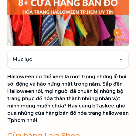
Mục lục
Halloween có thể xem là một trong những lễ hội
sôi động và hào hứng nhất trong năm. Sắp đến
Halloween rồi, mọi người đã chuẩn bị những bộ
trang phục để hóa thân thành những nhân vật
mình mong muốn chưa? Hãy cùng bTaskee ghé
qua những cửa hàng bán đồ hóa trang halloween
Tphcm nhé!
Cửa hàng Lala Shop