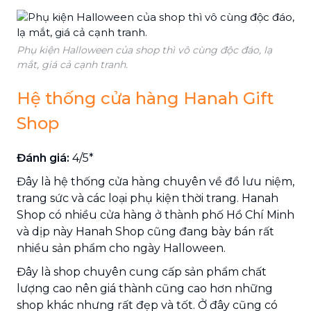
Phụ kiện Halloween của shop thì vô cùng độc đáo, lạ
mắt, giá cả cạnh tranh.
Hệ thống cửa hàng Hanah Gift
Shop
Đánh giá:
4/5*
Đây là hệ thống cửa hàng chuyên về đồ lưu niệm,
trang sức và các loại phụ kiện thời trang. Hanah
Shop có nhiều cửa hàng ở thành phố Hồ Chí Minh
và dịp này Hanah Shop cũng đang bày bán rất
nhiều sản phẩm cho ngày Halloween.
Đây là shop chuyên cung cấp sản phẩm chất
lượng cao nên giá thành cũng cao hơn những
shop khác nhưng rất đẹp và tốt. Ở đây cũng có