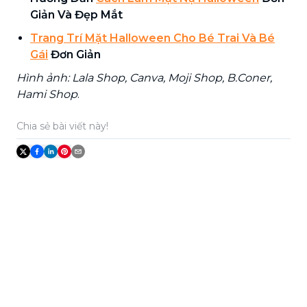
Giản Và Đẹp Mắt
Trang Trí Mặt Halloween Cho Bé Trai Và Bé
Gái
Đơn Giản
Hình ảnh: Lala Shop, Canva, Moji Shop, B.Coner,
Hami Shop
.
Chia sẻ bài viết này!