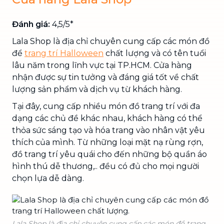
Đánh giá:
4,5/5*
Lala Shop là địa chỉ chuyên cung cấp các món đồ
để
trang trí Halloween
chất lượng và có tên tuổi
lâu năm trong lĩnh vực tại TP.HCM. Cửa hàng
nhận được sự tin tưởng và đáng giá tốt về chất
lượng sản phẩm và dịch vụ từ khách hàng.
Tại đây, cung cấp nhiều món đồ trang trí với đa
dạng các chủ đề khác nhau, khách hàng có thể
thỏa sức sáng tạo và hóa trang vào nhân vật yêu
thích của mình. Từ những loại mặt nạ rùng rợn,
đồ trang trí yêu quái cho đến những bộ quần áo
hình thú dễ thương,.. đều có đủ cho mọi người
chọn lựa dễ dàng.
Lala Shop là địa chỉ chuyên cung cấp các món đồ trang