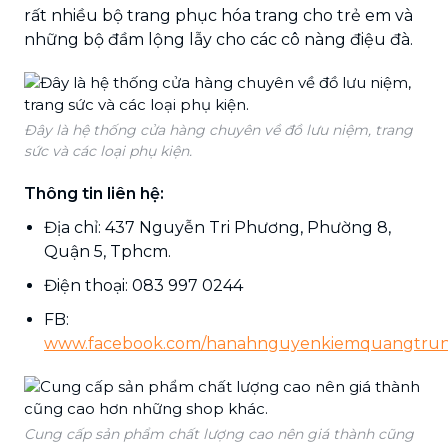
rất nhiều bộ trang phục hóa trang cho trẻ em và
những bộ đầm lộng lẫy cho các cô nàng điệu đà.
Đây là hệ thống cửa hàng chuyên về đồ lưu niệm, trang
sức và các loại phụ kiện.
Thông tin liên hệ:
Địa chỉ: 437 Nguyễn Tri Phương, Phường 8,
Quận 5, Tphcm.
Điện thoại: 083 997 0244
FB:
www.facebook.com/hanahnguyenkiemquangtrun
Cung cấp sản phẩm chất lượng cao nên giá thành cũng