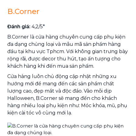
B.Corner
Đánh giá:
4,2/5*
B.Corner là cửa hàng chuyên cung cấp phụ kiện
đa dạng chủng loại và mẫu mã sản phẩm hàng
đầu tại khu vực Tphcm. Với không gian trưng bày
rộng rãi, được decor thu hút, tạo ấn tượng cho
khách hàng khi đến mua sản phẩm.
Cửa hàng luôn chủ động cập nhật những xu
hướng mới để mang đến các sản phẩm chất
lượng cao, đẹp mắt và độc đáo. Vào mỗi dịp
Halloween, B.Corner sẽ mang đến cho khách
hàng nhiều loại phụ kiện như: Móc khóa, mũ, phụ
kiện cài tóc vô cùng mới lạ.