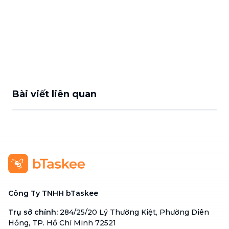
Bài viết liên quan
Công Ty TNHH bTaskee
Trụ sở chính
:
284/25/20 Lý Thường Kiệt, Phường Diên
Hồng, TP. Hồ Chí Minh 72521