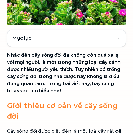
Mục lục
Nhắc đến cây sống đời đã không còn quá xa lạ
với mọi người, là một trong những loại cây cảnh
được nhiều người yêu thích. Tuy nhiên có trồng
cây sống đời trong nhà được hay không là điều
đáng quan tâm. Trong bài viết này, hãy cùng
bTaskee tìm hiểu nhé!
Giới thiệu cơ bản về cây sống
đời
Cây sống đời được biết đến là một loài cây rất
dễ