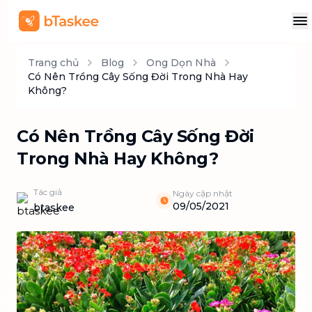
Trang chủ
Blog
Ong Dọn Nhà
Có Nên Trồng Cây Sống Đời Trong Nhà Hay
Không?
Có Nên Trồng Cây Sống Đời
Trong Nhà Hay Không?
Tác giả
Ngày cập nhật
09/05/2021
btaskee