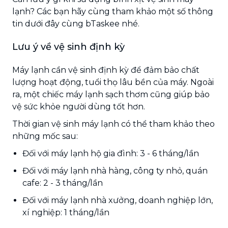
lạnh? Các bạn hãy cùng tham khảo một số thông
tin dưới đây cùng bTaskee nhé.
Lưu ý về vệ sinh định kỳ
Máy lạnh cần vệ sinh định kỳ để đảm bảo chất
lượng hoạt động, tuổi thọ lâu bền của máy. Ngoài
ra, một chiếc máy lạnh sạch thơm cũng giúp bảo
vệ sức khỏe người dùng tốt hơn.
Thời gian vệ sinh máy lạnh có thể tham khảo theo
những mốc sau:
Đối với máy lạnh hộ gia đình: 3 - 6 tháng/lần
Đối với máy lạnh nhà hàng, công ty nhỏ, quán
cafe: 2 - 3 tháng/lần
Đối với máy lạnh nhà xưởng, doanh nghiệp lớn,
xí nghiệp: 1 tháng/lần