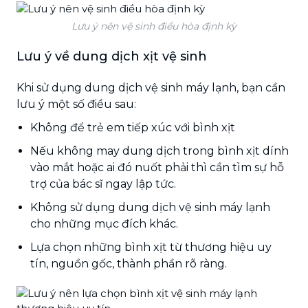
Lưu ý nên vệ sinh điều hòa định kỳ
Lưu ý về dung dịch xịt vệ sinh
Khi sử dụng dung dịch vệ sinh máy lạnh, bạn cần
lưu ý một số điều sau:
Không để trẻ em tiếp xúc với bình xịt
Nếu không may dung dịch trong bình xịt dính
vào mắt hoặc ai đó nuốt phải thì cần tìm sự hỗ
trợ của bác sĩ ngay lập tức.
Không sử dụng dung dịch vệ sinh máy lạnh
cho những mục đích khác.
Lựa chọn những bình xịt từ thương hiệu uy
tín, nguồn gốc, thành phần rõ ràng.