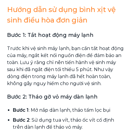
Hướng dẫn sử dụng bình xịt vệ
sinh điều hòa đơn giản
Bước 1: Tắt hoạt động máy lạnh
Trước khi vệ sinh máy lạnh, bạn cần tắt hoạt động
của máy, ngắt kết nối nguồn điện để đảm bảo an
toàn. Lưu ý rằng chỉ nên tiến hành vệ sinh máy
sau khi đã ngắt điện tối thiểu 5 phút. Như vậy
dòng điện trong máy lạnh đã hết hoàn toàn,
không gây nguy hiểm cho người vệ sinh.
Bước 2: Tháo gỡ vỏ máy dàn lạnh
Bước 1
: Mở nắp dàn lạnh, tháo tấm lọc bụi
Bước 2
: Sử dụng tua vít, tháo ốc vít cố định
trên dàn lạnh để tháo vỏ máy.