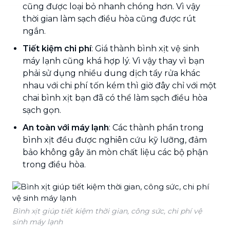
cũng được loại bỏ nhanh chóng hơn. Vì vậy
thời gian làm sạch điều hòa cũng được rút
ngắn.
Tiết kiệm chi phí
: Giá thành bình xịt vệ sinh
máy lạnh cũng khá hợp lý. Vì vậy thay vì bạn
phải sử dụng nhiều dung dịch tẩy rửa khác
nhau với chi phí tốn kém thì giờ đây chỉ với một
chai bình xịt bạn đã có thể làm sạch điều hòa
sạch gọn.
An toàn với máy lạnh
: Các thành phần trong
bình xịt đều được nghiên cứu kỹ lưỡng, đảm
bảo không gây ăn mòn chất liệu các bộ phận
trong điều hòa.
Bình xịt giúp tiết kiệm thời gian, công sức, chi phí vệ
sinh máy lạnh