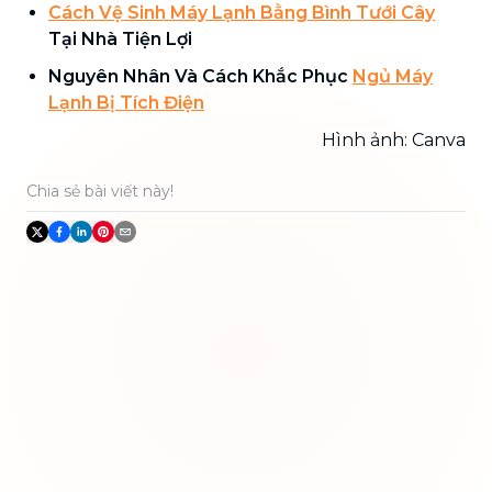
Cách Vệ Sinh Máy Lạnh Bằng Bình Tưới Cây
Tại Nhà Tiện Lợi
Nguyên Nhân Và Cách Khắc Phục
Ngủ Máy
Lạnh Bị Tích Điện
Hình ảnh: Canva
Chia sẻ bài viết này!