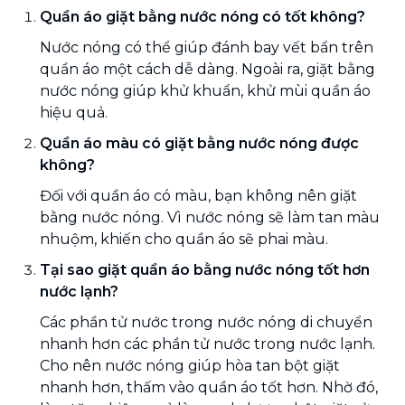
Quần áo giặt bằng nước nóng có tốt không?
Nước nóng có thể giúp đánh bay vết bẩn trên
quần áo một cách dễ dàng. Ngoài ra, giặt bằng
nước nóng giúp khử khuẩn, khử mùi quần áo
hiệu quả.
Quần áo màu có giặt bằng nước nóng được
không?
Đối với quần áo có màu, bạn không nên giặt
bằng nước nóng. Vì nước nóng sẽ làm tan màu
nhuộm, khiến cho quần áo sẽ phai màu.
Tại sao giặt quần áo bằng nước nóng tốt hơn
nước lạnh?
Các phần tử nước trong nước nóng di chuyển
nhanh hơn các phần tử nước trong nước lạnh.
Cho nên nước nóng giúp hòa tan bột giặt
nhanh hơn, thấm vào quần áo tốt hơn. Nhờ đó,