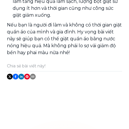
làm tăng hiệu quả làm sạch, lượng bột giặt sử
dụng ít hơn và thời gian cũng như công sức
giặt giảm xuống.
Nếu bạn là người đi làm và không có thời gian giặt
quần áo của mình và gia đình. Hy vọng bài viết
này sẽ giúp bạn có thể giặt quần áo bằng nước
nóng hiệu quả. Mà không phải lo sợ vải giảm độ
bền hay phai màu nữa nhé!
Chia sẻ bài viết này!