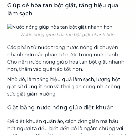
Giúp dễ hòa tan bột giặt, tăng hiệu quả
làm sạch
Nước nóng giúp hòa tan bột giặt nhanh hơn
Các phần tử nước trong nước nóng di chuyển
nhanh hơn các phần tử nước trong nước lạnh.
Cho nên nước nóng giúp hòa tan bột giặt nhanh
hơn, thấm vào quần áo tốt hơn.
Nhờ đó, làm tăng hiệu quả làm sạch, lượng bột
giặt sử dụng ít hơn và thời gian cũng như công
sức giặt giảm xuống.
Giặt bằng nước nóng giúp diệt khuẩn
Để diệt khuẩn quần áo, cách đơn giản mà hầu
hết người ta đều biết đến đó là ngâm chúng với