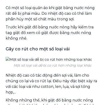
Có một số loại quần áo khi giặt bằng nước nóng
rất dễ bị phai màu. Do nhiệt độ cao có thể làm
phân hủy một số chất màu trong sợi.
Trước khi giặt đồ bằng nước nóng hãy kiểm tra
tag giặt đồ xem có giặt được bằng nước nóng
không nhé.
Gây co rút cho một số loại vải
Một số loại vải dễ bị co rút hơn những loại khác
Nhiệt độ cao có tác động đến sợi vải, làm cho
chúng co lại và co rút lại. Điều này đặc biệt xảy ra
với các loại vải như cotton, len, lụa, và sợi tổng
hợp,...
Không những thế, khi giặt đồ bằng nước nóng