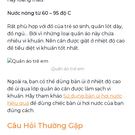
Nước nóng từ 60 – 95 độ C
Rất phù hợp với đồ của trẻ sơ sinh, quần lót dày,
đồ ngủ… Bởi vì những loại quần áo này chứa
nhiều vi khuẩn. Nên cần được giặt ở nhiệt độ cao
để tiêu diệt vi khuẩn tốt nhất.
Quần áo trẻ em
Ngoài ra, bạn có thể dùng bàn ủi ở nhiệt độ cao
để ủi qua lớp quần áo cần được làm sạch vi
khuẩn. Hãy tham khảo
Sử dụng bàn ủi hơi nước
hiệu quả
để dùng chiếc bàn ủi hơi nước của bạn
đúng cách.
Câu Hỏi Thường Gặp