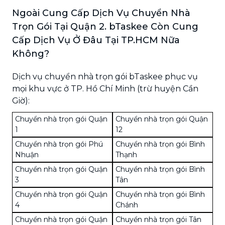
Ngoài Cung Cấp Dịch Vụ Chuyển Nhà
Trọn Gói Tại Quận 2. bTaskee Còn Cung
Cấp Dịch Vụ Ở Đâu Tại TP.HCM Nữa
Không?
Dịch vụ chuyển nhà trọn gói bTaskee phục vụ
mọi khu vực ở TP. Hồ Chí Minh (trừ huyện Cần
Giờ):
Chuyển nhà trọn gói Quận
Chuyển nhà trọn gói Quận
1
12
Chuyển nhà trọn gói Phú
Chuyển nhà trọn gói Bình
Nhuận
Thạnh
Chuyển nhà trọn gói Quận
Chuyển nhà trọn gói Bình
3
Tân
Chuyển nhà trọn gói Quận
Chuyển nhà trọn gói Bình
4
Chánh
Chuyển nhà trọn gói Quận
Chuyển nhà trọn gói Tân