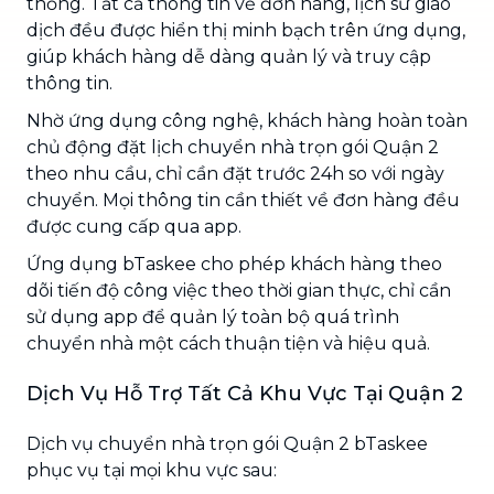
thống. Tất cả thông tin về đơn hàng, lịch sử giao
dịch đều được hiển thị minh bạch trên ứng dụng,
giúp khách hàng dễ dàng quản lý và truy cập
thông tin.
Nhờ ứng dụng công nghệ, khách hàng hoàn toàn
chủ động đặt lịch chuyển nhà trọn gói Quận 2
theo nhu cầu, chỉ cần đặt trước 24h so với ngày
chuyển. Mọi thông tin cần thiết về đơn hàng đều
được cung cấp qua app.
Ứng dụng bTaskee cho phép khách hàng theo
dõi tiến độ công việc theo thời gian thực, chỉ cần
sử dụng app để quản lý toàn bộ quá trình
chuyển nhà một cách thuận tiện và hiệu quả.
Dịch Vụ Hỗ Trợ Tất Cả Khu Vực Tại Quận 2
Dịch vụ chuyển nhà trọn gói Quận 2 bTaskee
phục vụ tại mọi khu vực sau: