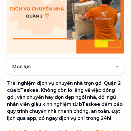
Mục lục
Trải nghiệm dịch vụ chuyển nhà trọn gói Quận 2
của bTaskee. Không còn lo lắng về việc đóng
gói, vận chuyển hay dọn dẹp ngôi nhà, đội ngũ
nhân viên giàu kinh nghiệm từ bTaskee đảm bảo
quy trình chuyển nhà nhanh chóng, an toàn. Đặt
lịch qua app, có ngay dịch vụ chỉ trong 24h!