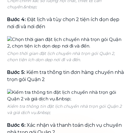
Chọn chính xác số lượng nội thất, thiết bị cần
chuyển.&nbsp;
Bước 4:
Đặt lịch và tùy chọn 2 tiện ích dọn dẹp
nơi đi và nơi đến
Chọn thời gian đặt lịch chuyển nhà trọn gói Quận 2,
chọn tiện ích dọn dẹp nơi đi và đến.
Bước 5:
Kiểm tra thông tin đơn hàng chuyển nhà
trọn gói Quận 2
Kiểm tra thông tin đặt lịch chuyển nhà trọn gói Quận 2
và giá dịch vụ.&nbsp;
Bước 6:
Xác nhận và thanh toán dịch vụ chuyển
nhà trọn gói Quận 2