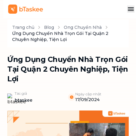
Trang chủ
Blog
Ong Chuyển Nhà
Ứng Dụng Chuyển Nhà Trọn Gói Tại Quận 2
Chuyên Nghiệp, Tiện Lợi
Ứng Dụng Chuyển Nhà Trọn Gói
Tại Quận 2 Chuyên Nghiệp, Tiện
Lợi
Tác giả
Ngày cập nhật
17/09/2024
btaskee