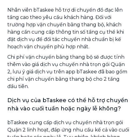
Nhân viên bTaskee hỗ trợ di chuyển đồ đạc lên
tầng cao theo yêu cầu khách hàng. Đối với
trường hợp vận chuyển bằng thang bộ, khách
hàng cần cung cấp thông tin số tầng cụ thể khi
đặt dịch vụ để đối tác chuyển nhà chuẩn bị kế
hoạch vận chuyển phù hợp nhất.
Chi phí vận chuyển bằng thang bộ sẽ được tính
thêm vào giá dịch vụ chuyển nhà trọn gói Quận
2, lưu ý giá dịch vụ trên app bTaskee đã bao gồm
chi phí vận chuyển bằng thang bộ cho 2 tầng
đầu tiên.
Dịch vụ của bTaskee có thể hỗ trợ chuyển
nhà vào cuối tuần hoặc ngày lễ không?
bTaskee cung cấp dịch vụ chuyển nhà trọn gói
Quận 2 linh hoạt, đáp ứng nhu cầu kể cả vào cuối