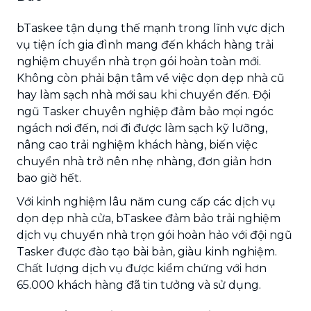
bTaskee tận dụng thế mạnh trong lĩnh vực dịch
vụ tiện ích gia đình mang đến khách hàng trải
nghiệm chuyển nhà trọn gói hoàn toàn mới.
Không còn phải bận tâm về việc dọn dẹp nhà cũ
hay làm sạch nhà mới sau khi chuyển đến. Đội
ngũ Tasker chuyên nghiệp đảm bảo mọi ngóc
ngách nơi đến, nơi đi được làm sạch kỹ lưỡng,
nâng cao trải nghiệm khách hàng, biến việc
chuyển nhà trở nên nhẹ nhàng, đơn giản hơn
bao giờ hết.
Với kinh nghiệm lâu năm cung cấp các dịch vụ
dọn dẹp nhà cửa, bTaskee đảm bảo trải nghiệm
dịch vụ chuyển nhà trọn gói hoàn hảo với đội ngũ
Tasker được đào tạo bài bản, giàu kinh nghiệm.
Chất lượng dịch vụ được kiểm chứng với hơn
65.000 khách hàng đã tin tưởng và sử dụng.