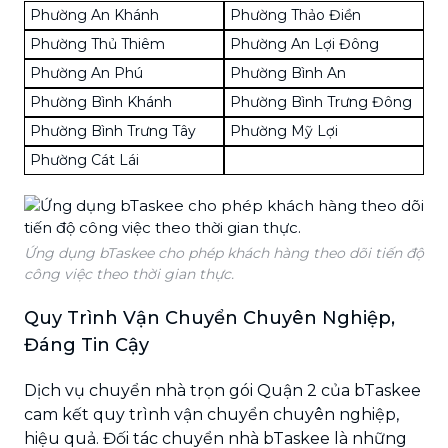
Phường An Khánh
Phường Thảo Điền
Phường Thủ Thiêm
Phường An Lợi Đông
Phường An Phú
Phường Bình An
Phường Bình Khánh
Phường Bình Trưng Đông
Phường Bình Trưng Tây
Phường Mỹ Lợi
Phường Cát Lái
Ứng dụng bTaskee cho phép khách hàng theo dõi tiến độ
công việc theo thời gian thực.
Quy Trình Vận Chuyển Chuyên Nghiệp,
Đáng Tin Cậy
Dịch vụ chuyển nhà trọn gói Quận 2 của bTaskee
cam kết quy trình vận chuyển chuyên nghiệp,
hiệu quả. Đối tác chuyển nhà bTaskee là những