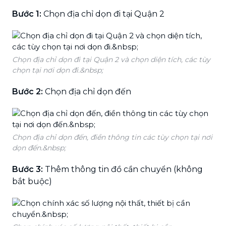
Bước 1:
Chọn địa chỉ dọn đi tại Quận 2
Chọn địa chỉ dọn đi tại Quận 2 và chọn diện tích, các tùy
chọn tại nơi dọn đi.&nbsp;
Bước 2:
Chọn địa chỉ dọn đến
Chọn địa chỉ dọn đến, điền thông tin các tùy chọn tại nơi
dọn đến.&nbsp;
Bước 3:
Thêm thông tin đồ cần chuyển (không
bắt buộc)