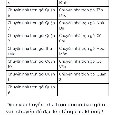
5
Bình
Chuyển nhà trọn gói Quận
Chuyển nhà trọn gói Tân
6
Phú
Chuyển nhà trọn gói Quận
Chuyển nhà trọn gói Nhà
7
Bè
Chuyển nhà trọn gói Quận
Chuyển nhà trọn gói Củ
8
Chi
Chuyển nhà trọn gói Thủ
Chuyển nhà trọn gói Hóc
Đức
Môn
Chuyển nhà trọn gói Quận
Chuyển nhà trọn gói Gò
10
Vấp
Chuyển nhà trọn gói Quận
Chuyển nhà trọn gói Quận
11
2
Chuyển nhà trọn gói Quận
9
Dịch vụ chuyển nhà trọn gói có bao gồm
vận chuyển đồ đạc lên tầng cao không?