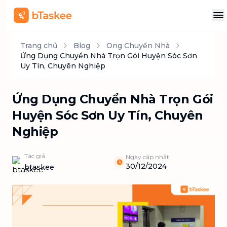
Trang chủ
Blog
Ong Chuyển Nhà
Ứng Dụng Chuyển Nhà Trọn Gói Huyện Sóc Sơn
Uy Tín, Chuyên Nghiệp
Ứng Dụng Chuyển Nhà Trọn Gói
Huyện Sóc Sơn Uy Tín, Chuyên
Nghiệp
Tác giả
Ngày cập nhật
30/12/2024
btaskee