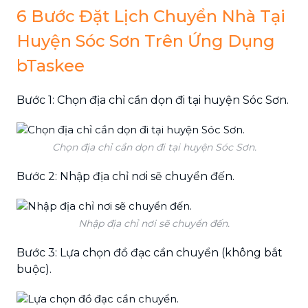
6 Bước Đặt Lịch Chuyển Nhà Tại
Huyện Sóc Sơn Trên Ứng Dụng
bTaskee
Bước 1: Chọn địa chỉ cần dọn đi tại huyện Sóc Sơn.
Chọn địa chỉ cần dọn đi tại huyện Sóc Sơn.
Bước 2: Nhập địa chỉ nơi sẽ chuyển đến.
Nhập địa chỉ nơi sẽ chuyển đến.
Bước 3: Lựa chọn đồ đạc cần chuyển (không bắt
buộc).