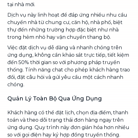
tại nhà mới.
Dịch vụ này linh hoạt để đáp ứng nhiều nhu cầu
chuyển nhà từ chung cư, căn hộ, nhà phố, biệt
thự đến những trường hợp đặc biệt như nhà
trong hẻm nhỏ hay vận chuyển thang bộ.
Việc đặt dịch vụ dễ dàng và nhanh chóng trên
ứng dụng, không cần khảo sát trực tiếp, tiết kiệm
đến 50% thời gian so với phương pháp truyền
thống. Tính năng chat cho phép khách hàng trao
đổi, đặt câu hỏi và gửi yêu cầu một cách nhanh
chóng.
Quản Lý Toàn Bộ Qua Ứng Dụng
Khách hàng có thể đặt lịch, chọn địa điểm, thanh
toán và theo dõi trạng thái đơn hàng ngay trên
ứng dụng. Quy trình này đơn giản hóa hơn nhiều
so với gọi điện hay ký hợp đồng truyền thống.