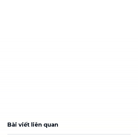
Bài viết liên quan