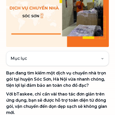
Mục lục
Bạn đang tìm kiếm một dịch vụ chuyển nhà trọn
gói tại huyện Sóc Sơn, Hà Nội vừa nhanh chóng,
tiện lợi lại đảm bảo an toàn cho đồ đạc?
Với bTaskee, chỉ cần vài thao tác đơn giản trên
ứng dụng, bạn sẽ được hỗ trợ toàn diện từ đóng
gói, vận chuyển đến dọn dẹp sạch sẽ không gian
mới.