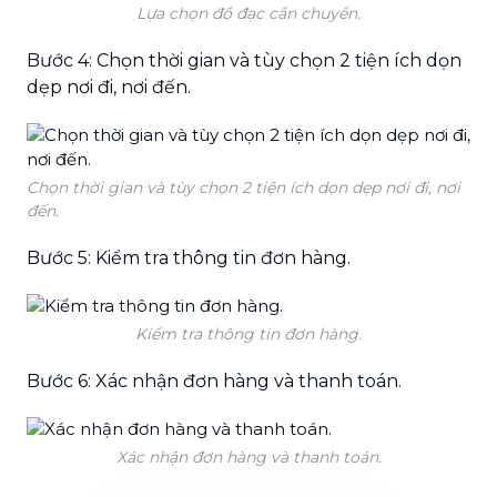
Lựa chọn đồ đạc cần chuyển.
Bước 4: Chọn thời gian và tùy chọn 2 tiện ích dọn
dẹp nơi đi, nơi đến.
Chọn thời gian và tùy chọn 2 tiện ích dọn dẹp nơi đi, nơi
đến.
Bước 5: Kiểm tra thông tin đơn hàng.
Kiểm tra thông tin đơn hàng.
Bước 6: Xác nhận đơn hàng và thanh toán.
Xác nhận đơn hàng và thanh toán.