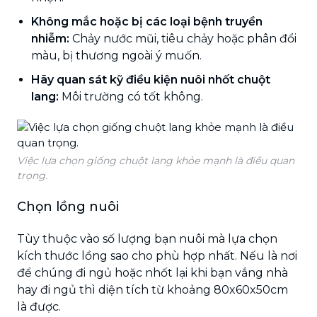
Không mắc hoặc bị các loại bệnh truyền
nhiễm:
Chảy nước mũi, tiêu chảy hoặc phân đổi
màu, bị thương ngoài ý muốn.
Hãy quan sát kỹ điều kiện nuôi nhốt chuột
lang:
Môi trường có tốt không.
Việc lựa chọn giống chuột lang khỏe mạnh là điều quan
trọng.
Chọn lồng nuôi
Tùy thuộc vào số lượng bạn nuôi mà lựa chọn
kích thước lồng sao cho phù hợp nhất. Nếu là nơi
để chúng đi ngủ hoặc nhốt lại khi bạn vắng nhà
hay đi ngủ thì diện tích từ khoảng 80x60x50cm
là được.