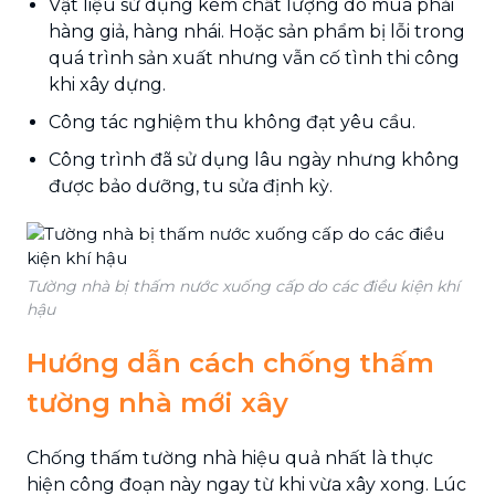
Vật liệu sử dụng kém chất lượng do mua phải
hàng giả, hàng nhái. Hoặc sản phẩm bị lỗi trong
quá trình sản xuất nhưng vẫn cố tình thi công
khi xây dựng.
Công tác nghiệm thu không đạt yêu cầu.
Công trình đã sử dụng lâu ngày nhưng không
được bảo dưỡng, tu sửa định kỳ.
Tường nhà bị thấm nước xuống cấp do các điều kiện khí
hậu
Hướng dẫn cách chống thấm
tường nhà mới xây
Chống thấm tường nhà hiệu quả nhất là thực
hiện công đoạn này ngay từ khi vừa xây xong. Lúc