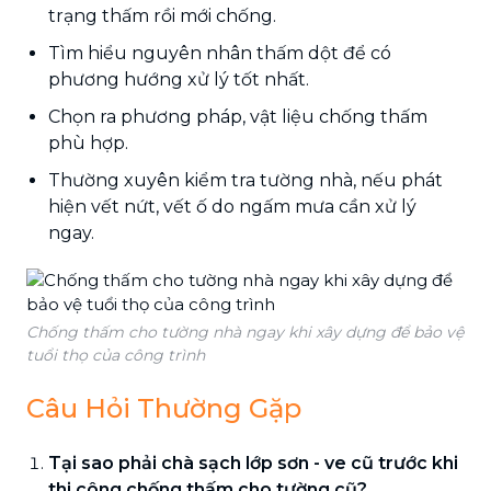
trạng thấm rồi mới chống.
Tìm hiểu nguyên nhân thấm dột để có
phương hướng xử lý tốt nhất.
Chọn ra phương pháp, vật liệu chống thấm
phù hợp.
Thường xuyên kiểm tra tường nhà, nếu phát
hiện vết nứt, vết ố do ngấm mưa cần xử lý
ngay.
Chống thấm cho tường nhà ngay khi xây dựng để bảo vệ
tuổi thọ của công trình
Câu Hỏi Thường Gặp
Tại sao phải chà sạch lớp sơn - ve cũ trước khi
thi công chống thấm cho tường cũ?