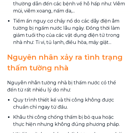
thường dẫn đến các bệnh về hô hấp như: Viêm
mũi, viêm xoang, nấm da,...
Tiềm ẩn nguy cơ cháy nổ do các dây điện âm
tường bị ngấm nước lâu ngày. Đồng thời làm
giảm tuổi thọ của các vật dụng điện tử trong
nhà như: Ti vi, tủ lạnh, điều hòa, máy giặt...
Nguyên nhân xảy ra tình trạng
thấm tường nhà
Nguyên nhân tường nhà bị thấm nước có thể
đến từ rất nhiều lý do như:
Quy trình thiết kế và thi công không được
chuẩn chỉ ngay từ đầu.
Khâu thi công chống thấm bị bỏ qua hoặc
thực hiện nhưng không đúng phương pháp.