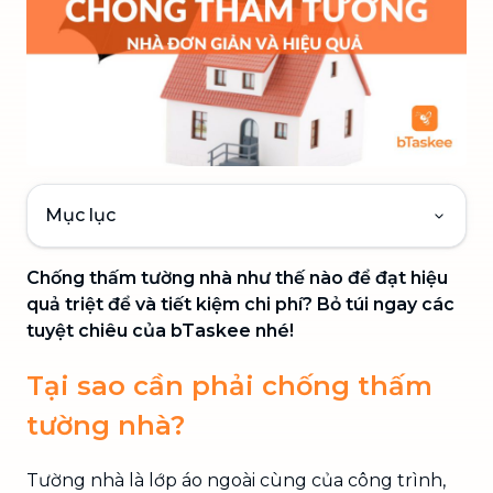
Mục lục
Chống thấm tường nhà như thế nào để đạt hiệu
quả triệt để và tiết kiệm chi phí? Bỏ túi ngay các
tuyệt chiêu của bTaskee nhé!
Tại sao cần phải chống thấm
tường nhà?
Tường nhà là lớp áo ngoài cùng của công trình,