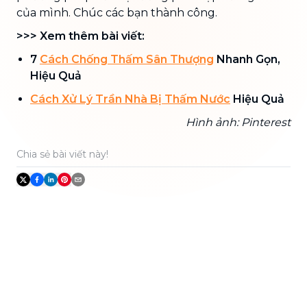
của mình. Chúc các bạn thành công.
>>> Xem thêm bài viết:
7
Cách Chống Thấm Sân Thượng
Nhanh Gọn,
Hiệu Quả
Cách Xử Lý Trần Nhà Bị Thấm Nước
Hiệu Quả
Hình ảnh: Pinterest
Chia sẻ bài viết này!