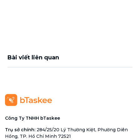
Bài viết liên quan
Công Ty TNHH bTaskee
Trụ sở chính
:
284/25/20 Lý Thường Kiệt, Phường Diên
Hồng, TP. Hồ Chí Minh 72521