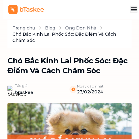
Trang chủ
Blog
Ong Dọn Nhà
Chó Bắc Kinh Lai Phốc Sóc: Đặc Điểm Và Cách
Chăm Sóc
Chó Bắc Kinh Lai Phốc Sóc: Đặc
Điểm Và Cách Chăm Sóc
Tác giả
Ngày cập nhật
23/02/2024
btaskee