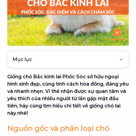
Mục lục
Giống chó Bắc kinh lai Phốc Sóc sở hữu ngoại
hình xinh đẹp, cùng tính cách hòa đồng, đáng yêu
và nhanh nhẹn. Vì thế nhận được sự quan tâm và
yêu thích của nhiều người từ lần gặp mặt đầu
tiên, hãy cùng tìm hiểu chi tiết về giống chó lai
này nhé!
Nguồn gốc và phân loại chó