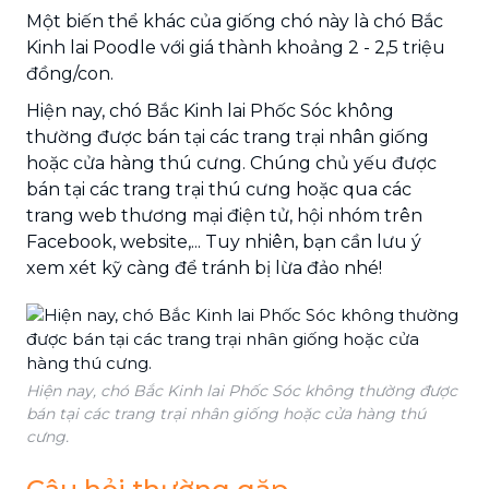
Một biến thể khác của giống chó này là chó Bắc
Kinh lai Poodle với giá thành khoảng 2 - 2,5 triệu
đồng/con.
Hiện nay, chó Bắc Kinh lai Phốc Sóc không
thường được bán tại các trang trại nhân giống
hoặc cửa hàng thú cưng. Chúng chủ yếu được
bán tại các trang trại thú cưng hoặc qua các
trang web thương mại điện tử, hội nhóm trên
Facebook, website,... Tuy nhiên, bạn cần lưu ý
xem xét kỹ càng để tránh bị lừa đảo nhé!
Hiện nay, chó Bắc Kinh lai Phốc Sóc không thường được
bán tại các trang trại nhân giống hoặc cửa hàng thú
cưng.