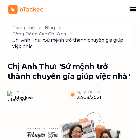
Trang chủ
Blog
Cộng Đồng Các Chị Ong
Chị Anh Thư: "Sứ mệnh trở thành chuyên gia giúp
việc nhà"
Chị Anh Thư: "Sứ mệnh trở
thành chuyên gia giúp việc nhà"
Tác giả
Ngày cập nhật
22/08/2021
btaskee