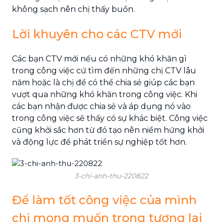
không sạch nên chị thấy buồn.
Lời khuyên cho các CTV mới
Các bạn CTV mới nếu có những khó khăn gì
trong công việc cứ tìm đến những chị CTV lâu
năm hoặc là chị để có thể chia sẻ giúp các bạn
vượt qua những khó khăn trong công việc. Khi
các bạn nhận được chia sẻ và áp dụng nó vào
trong công việc sẽ thấy có sự khác biệt. Công việc
cũng khởi sắc hơn từ đó tạo nên niềm hứng khởi
và động lực để phát triển sự nghiệp tốt hơn.
3-chi-anh-thu-220822
Để làm tốt công việc của mình
chị mong muốn trong tương lai