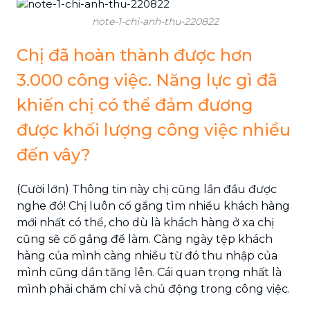
note-1-chi-anh-thu-220822
Chị đã hoàn thành được hơn
3.000 công việc. Năng lực gì đã
khiến chị có thể đảm đương
được khối lượng công việc nhiều
đến vây?
(Cười lớn) Thông tin này chị cũng lần đầu được
nghe đó! Chị luôn cố gắng tìm nhiều khách hàng
mới nhất có thể, cho dù là khách hàng ở xa chị
cũng sẽ cố gắng để làm. Càng ngày tệp khách
hàng của mình càng nhiều từ đó thu nhập của
mình cũng dần tăng lên. Cái quan trọng nhất là
mình phải chăm chỉ và chủ động trong công việc.