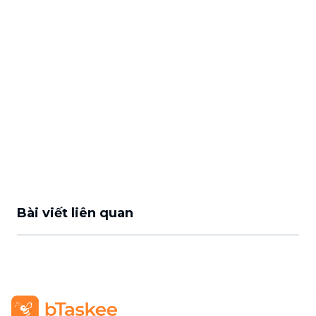
Bài viết liên quan