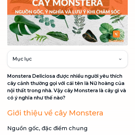
Mục lục
Monstera Deliciosa được nhiều người yêu thích
cây cảnh thường gọi với cái tên là Nữ hoàng của
nội thất trong nhà. Vậy cây Monstera là cây gì và
có ý nghĩa như thế nào?
Giới thiệu về cây Monstera
Nguồn gốc, đặc điểm chung