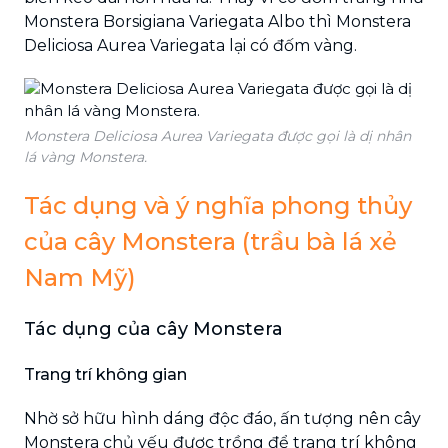
Monstera Borsigiana Variegata Albo thì Monstera
Deliciosa Aurea Variegata lại có đốm vàng.
Monstera Deliciosa Aurea Variegata được gọi là dị nhân
lá vàng Monstera.
Tác dụng và ý nghĩa phong thủy
của cây Monstera (trầu bà lá xẻ
Nam Mỹ)
Tác dụng của cây Monstera
Trang trí không gian
Nhờ sở hữu hình dáng độc đáo, ấn tượng nên cây
Monstera chủ yếu được trồng để trang trí không