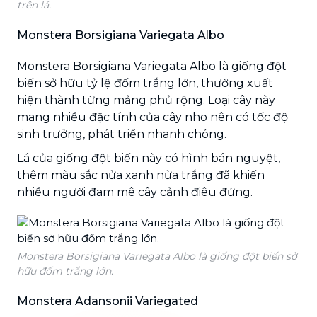
trên lá.
Monstera Borsigiana Variegata Albo
Monstera Borsigiana Variegata Albo là giống đột
biến sở hữu tỷ lệ đốm trắng lớn, thường xuất
hiện thành từng mảng phủ rộng. Loại cây này
mang nhiều đặc tính của cây nho nên có tốc độ
sinh trưởng, phát triển nhanh chóng.
Lá của giống đột biến này có hình bán nguyệt,
thêm màu sắc nửa xanh nửa trắng đã khiến
nhiều người đam mê cây cảnh điêu đứng.
Monstera Borsigiana Variegata Albo là giống đột biến sở
hữu đốm trắng lớn.
Monstera Adansonii Variegated