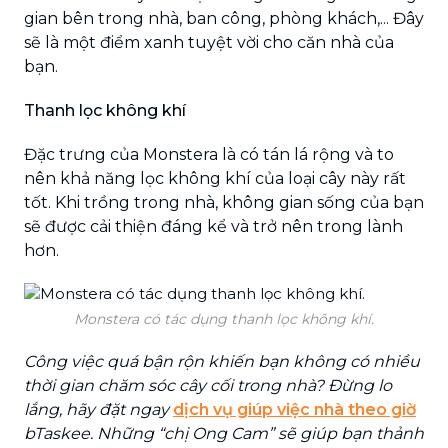
gian bên trong nhà, ban công, phòng khách,... Đây
sẽ là một điểm xanh tuyệt vời cho căn nhà của
bạn.
Thanh lọc không khí
Đặc trưng của Monstera là có tán lá rộng và to
nên khả năng lọc không khí của loại cây này rất
tốt. Khi trồng trong nhà, không gian sống của bạn
sẽ được cải thiện đáng kể và trở nên trong lành
hơn.
Monstera có tác dụng thanh lọc không khí.
Công việc quá bận rộn khiến bạn không có nhiều
thời gian chăm sóc cây cối trong nhà? Đừng lo
lắng, hãy đặt ngay
dịch vụ giúp việc nhà theo giờ
bTaskee. Những “chị Ong Cam” sẽ giúp bạn thảnh