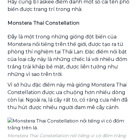
Hãy cùng bTaskee điểm danh một số cái tên phổ
biến được trang trí trong nhà:
Monstera Thai Constellation
Đây là một trong những giống đột biến của
Monstera nổi tiếng trên thế giới, được tạo ra từ
phòng thí nghiệm tại Thái Lan. Đặc điểm nổi bật
của loại cây này là những chiếc lá với nhiều đốm
trắng trải khắp bề mặt, được liên tưởng như
những vì sao trên trời.
Vì sở hữu đặc điểm này mà giống Monstera Thai
Constellation được ưa chuộng hơn nhiều dòng
còn lại. Ngoài ra, lá cây rất to, có răng cưa nên đã
thu hút được nhiều người đam mê cây cảnh.
Monstera Thai Constellation nổi tiếng vì có đốm trắng