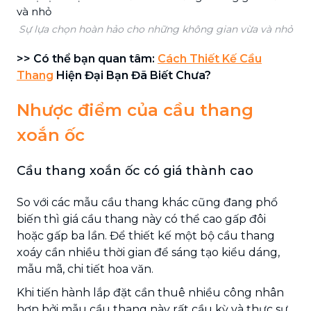
Sự lựa chọn hoàn hảo cho những không gian vừa và nhỏ
>> Có thể bạn quan tâm:
Cách Thiết Kế Cầu
Thang
Hiện Đại Bạn Đã Biết Chưa?
Nhược điểm của cầu thang
xoắn ốc
Cầu thang xoắn ốc có giá thành cao
So với các mẫu cầu thang khác cũng đang phổ
biến thì giá cầu thang này có thể cao gấp đôi
hoặc gấp ba lần. Để thiết kế một bộ cầu thang
xoáy cần nhiều thời gian để sáng tạo kiểu dáng,
mẫu mã, chi tiết hoa văn.
Khi tiến hành lắp đặt cần thuê nhiều công nhân
hơn bởi mẫu cầu thang này rất cầu kỳ và thực sự