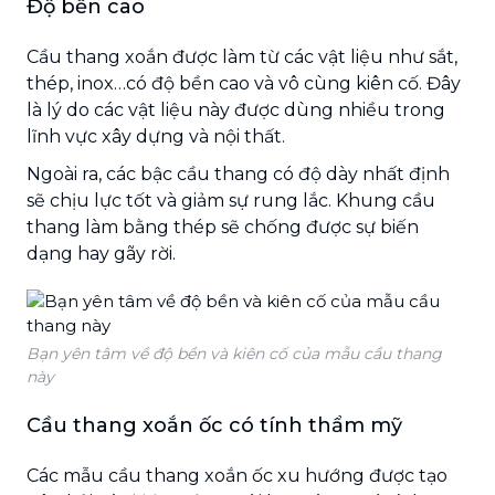
Độ bền cao
Cầu thang xoắn được làm từ các vật liệu như sắt,
thép, inox…có độ bền cao và vô cùng kiên cố. Đây
là lý do các vật liệu này được dùng nhiều trong
lĩnh vực xây dựng và nội thất.
Ngoài ra, các bậc cầu thang có độ dày nhất định
sẽ chịu lực tốt và giảm sự rung lắc. Khung cầu
thang làm bằng thép sẽ chống được sự biến
dạng hay gãy rời.
Bạn yên tâm về độ bền và kiên cố của mẫu cầu thang
này
Cầu thang xoắn ốc có tính thẩm mỹ
Các mẫu cầu thang xoắn ốc xu hướng được tạo