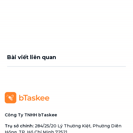
Bài viết liên quan
Công Ty TNHH bTaskee
Trụ sở chính
:
284/25/20 Lý Thường Kiệt, Phường Diên
Hồng, TP. Hồ Chí Minh 72521