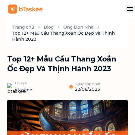
Trang chủ
Blog
Ong Dọn Nhà
Top 12+ Mẫu Cầu Thang Xoắn Ốc Đẹp Và Thịnh
Hành 2023
Top 12+ Mẫu Cầu Thang Xoắn
Ốc Đẹp Và Thịnh Hành 2023
Tác giả
Ngày cập nhật
22/06/2023
btaskee