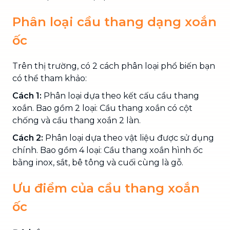
Phân loại cầu thang dạng xoắn
ốc
Trên thị trường, có 2 cách phân loại phổ biến bạn
có thể tham khảo:
Cách 1:
Phân loại dựa theo kết cấu cầu thang
xoắn. Bao gồm 2 loại: Cầu thang xoắn có cột
chống và cầu thang xoắn 2 làn.
Cách 2:
Phân loại dựa theo vật liệu được sử dụng
chính. Bao gồm 4 loại: Cầu thang xoắn hình ốc
bằng inox, sắt, bê tông và cuối cùng là gỗ.
Ưu điểm của cầu thang xoắn
ốc