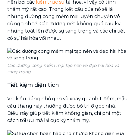
nên bởi các
kiến trúc sư
tài hoa, vì vậy có tính
thẩm mỹ rất cao. Trong kết cấu của nó sẽ là
những đường cong mềm mại, uyển chuyển vô
cùng tinh tế. Các đường nét không quá cầu kỳ
nhưng toát lên được sự sang trọng và các chi tiết
có sự hài hòa với nhau.
Các đường cong mềm mại tạo nên vẻ đẹp hài hòa và
sang trọng
Tiết kiệm diện tích
Với kiểu dáng nhỏ gọn và xoay quanh 1 điểm, mẫu
cầu thang này thường được bố trí ở góc nhà.
Điều này giúp tiết kiệm không gian, chi phí một
cách tối ưu mà lại cực kỳ thẩm mỹ.