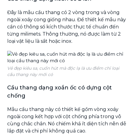
Đây là mẫu cầu thang có 2 vòng trong và vòng
ngoài xoáy cong giống nhau. Để thiết kế mẫu này
cần có thông số kích thước thực tế chuẩn đến
từng milimets. Thông thường, nó được làm từ 2
loại vật liệu là sắt hoặc inox.
Vẻ đẹp kiêu sa, cuốn hút mà độc lạ là ưu điểm chỉ loại
cầu thang này mới có
Cầu thang dạng xoắn ốc có dựng cột
chống
Mẫu cầu thang này có thiết kế gồm vòng xoáy
ngoài cong kết hợp với cột chống phía trong vô
cùng chắc chắn. Nó chiếm khá ít diện tích nên dễ
lắp đặt và chi phí không quá cao.