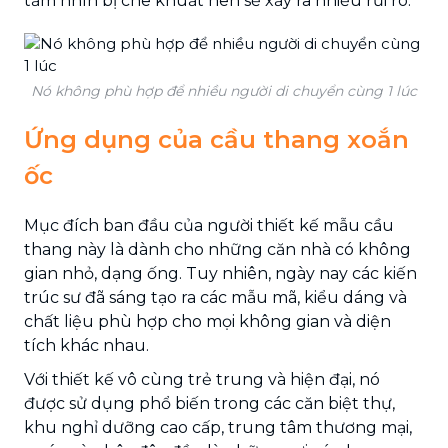
tầm nhìn bị che khuất nên sẽ xảy ra nhiều rủi ro.
Nó không phù hợp để nhiều người di chuyển cùng 1 lúc
Ứng dụng của cầu thang xoắn
ốc
Mục đích ban đầu của người thiết kế mẫu cầu
thang này là dành cho những căn nhà có không
gian nhỏ, dạng ống. Tuy nhiên, ngày nay các kiến
trúc sư đã sáng tạo ra các mẫu mã, kiểu dáng và
chất liệu phù hợp cho mọi không gian và diện
tích khác nhau.
Với thiết kế vô cùng trẻ trung và hiện đại, nó
được sử dụng phổ biến trong các căn biệt thự,
khu nghỉ dưỡng cao cấp, trung tâm thương mại,