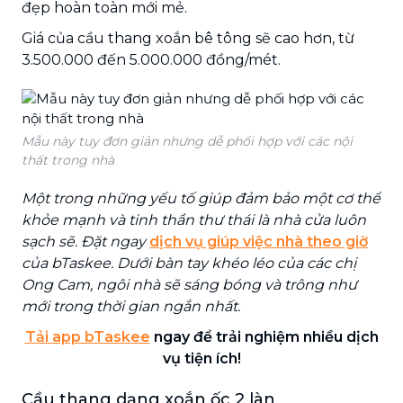
đẹp hoàn toàn mới mẻ.
Giá của cầu thang xoắn bê tông sẽ cao hơn, từ
3.500.000 đến 5.000.000 đồng/mét.
Mẫu này tuy đơn giản nhưng dễ phối hợp với các nội
thất trong nhà
Một trong những yếu tố giúp đảm bảo một cơ thể
khỏe mạnh và tinh thần thư thái là nhà cửa luôn
sạch sẽ. Đặt ngay
dịch vụ giúp việc nhà theo giờ
của bTaskee. Dưới bàn tay khéo léo của các chị
Ong Cam, ngôi nhà sẽ sáng bóng và trông như
mới trong thời gian ngắn nhất.
Tải app bTaskee
ngay để trải nghiệm nhiều dịch
vụ tiện ích!
Cầu thang dạng xoắn ốc 2 làn