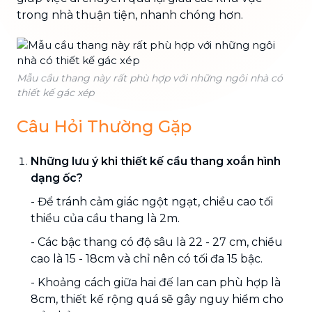
trong nhà thuận tiện, nhanh chóng hơn.
Mẫu cầu thang này rất phù hợp với những ngôi nhà có
thiết kế gác xép
Câu Hỏi Thường Gặp
Những lưu ý khi thiết kế cầu thang xoắn hình
dạng ốc?
- Để tránh cảm giác ngột ngạt, chiều cao tối
thiểu của cầu thang là 2m.
- Các bậc thang có độ sâu là 22 - 27 cm, chiều
cao là 15 - 18cm và chỉ nên có tối đa 15 bậc.
- Khoảng cách giữa hai đế lan can phù hợp là
8cm, thiết kế rộng quá sẽ gây nguy hiểm cho