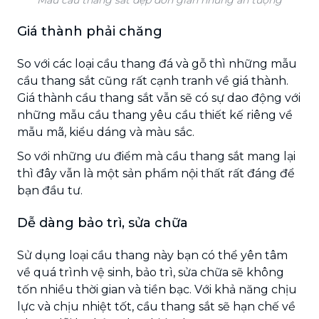
Giá thành phải chăng
So với các loại cầu thang đá và gỗ thì những mẫu
cầu thang sắt cũng rất cạnh tranh về giá thành.
Giá thành cầu thang sắt vẫn sẽ có sự dao động với
những mẫu cầu thang yêu cầu thiết kế riêng về
mẫu mã, kiểu dáng và màu sắc.
So với những ưu điểm mà cầu thang sắt mang lại
thì đây vẫn là một sản phẩm nội thất rất đáng để
bạn đầu tư.
Dễ dàng bảo trì, sửa chữa
Sử dụng loại cầu thang này bạn có thể yên tâm
về quá trình vệ sinh, bảo trì, sửa chữa sẽ không
tốn nhiều thời gian và tiền bạc. Với khả năng chịu
lực và chịu nhiệt tốt, cầu thang sắt sẽ hạn chế về