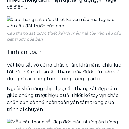
nhiều phong cách: Hiện đại, sang trọng, vintage,
cổ điển,...
Cầu thang sắt được thiết kế với mẫu mã tùy vào yêu cầu
đặt trước của bạn
Tính an toàn
Vật liệu sắt vô cùng chắc chắn, khả năng chịu lực
tốt. Vì thế mà loại cầu thang này được ưu tiên sử
dụng ở các công trình công cộng, giải trí.
Ngoài khả năng chịu lực, cầu thang sắt đẹp còn
giúp chống trượt hiệu quả. Thiết kế tay vịn chắc
chắn bạn có thể hoàn toàn yên tâm trong quá
trình di chuyển.
Mẫu cầu thang sắt đẹp đơn giản nhưng ấn tượng