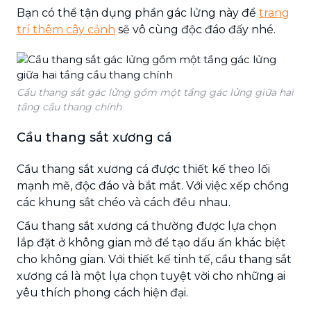
Bạn có thể tận dụng phần gác lửng này để
trang
trí thêm cây cảnh
sẽ vô cùng độc đáo đấy nhé.
Cầu thang sắt gác lửng gồm một tầng gác lửng giữa hai
tầng cầu thang chính
Cầu thang sắt xương cá
Cầu thang sắt xương cá được thiết kế theo lối
mạnh mẽ, độc đáo và bắt mắt. Với việc xếp chồng
các khung sắt chéo và cách đều nhau.
Cầu thang sắt xương cá thường được lựa chọn
lắp đặt ở không gian mở để tạo dấu ấn khác biệt
cho không gian. Với thiết kế tinh tế, cầu thang sắt
xương cá là một lựa chọn tuyệt vời cho những ai
yêu thích phong cách hiện đại.