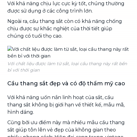
Với khả năng chịu lực cực kỳ tốt, chúng thường
được sử dụng ở các công trình lớn.
Ngoài ra, cầu thang sắt còn có khả năng chống
chịu được sự khắc nghiệt của thời tiết giúp
chúng có tuổi thọ cao.
Với chất liệu được làm từ sắt, loại cầu thang này rất bền
bỉ với thời gian
Cầu thang sắt đẹp và có độ thẩm mỹ cao
Với khả năng uốn nắn linh hoạt của sắt, cầu
thang sắt không bị giới hạn về thiết kế, mẫu mã,
hình dáng.
Cũng bởi ưu điểm này mà nhiều
mẫu cầu thang
sắt giúp tôn lên vẻ đẹp của không gian theo