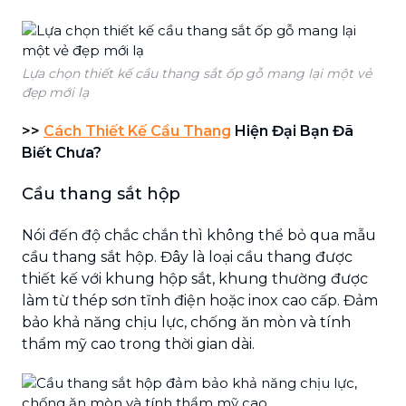
Lựa chọn thiết kế cầu thang sắt ốp gỗ mang lại một vẻ
đẹp mới lạ
>>
Cách Thiết Kế Cầu Thang
Hiện Đại Bạn Đã
Biết Chưa?
Cầu thang sắt hộp
Nói đến độ chắc chắn thì không thể bỏ qua mẫu
cầu thang sắt hộp. Đây là loại cầu thang được
thiết kế với khung hộp sắt, khung thường được
làm từ thép sơn tĩnh điện hoặc inox cao cấp. Đảm
bảo khả năng chịu lực, chống ăn mòn và tính
thẩm mỹ cao trong thời gian dài.