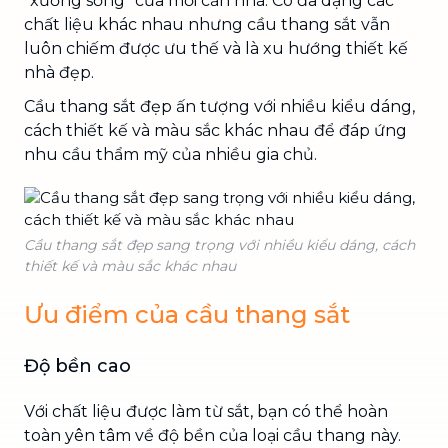
“xương sống” của mỗi căn nhà. Có đa dạng các
chất liệu khác nhau nhưng cầu thang sắt vẫn
luôn chiếm được ưu thế và là xu hướng thiết kế
nhà đẹp.
Cầu thang sắt đẹp ấn tượng với nhiều kiểu dáng,
cách thiết kế và màu sắc khác nhau để đáp ứng
nhu cầu thẩm mỹ của nhiều gia chủ.
Cầu thang sắt đẹp sang trọng với nhiều kiểu dáng, cách
thiết kế và màu sắc khác nhau
Ưu điểm của cầu thang sắt
Độ bền cao
Với chất liệu được làm từ sắt, bạn có thể hoàn
toàn yên tâm về độ bền của loại cầu thang này.