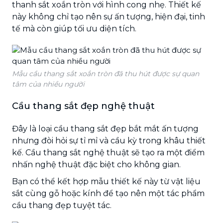
thanh sắt xoắn tròn với hình cong nhẹ. Thiết kế
này không chỉ tạo nên sự ấn tượng, hiện đại, tinh
tế mà còn giúp tối ưu diện tích.
Mẫu cầu thang sắt xoắn tròn đã thu hút được sự quan
tâm của nhiều người
Cầu thang sắt đẹp nghệ thuật
Đây là loại
cầu thang sắt đẹp bắt mắt ấn tượng
nhưng đòi hỏi sự tỉ mỉ và cầu kỳ trong khâu thiết
kế. Cầu thang sắt nghệ thuật sẽ tạo ra một điểm
nhấn nghệ thuật đặc biệt cho không gian.
Bạn có thể kết hợp mẫu thiết kế này từ vật liệu
sắt cùng gỗ hoặc kính để tạo nên một tác phẩm
cầu thang đẹp tuyệt tác.