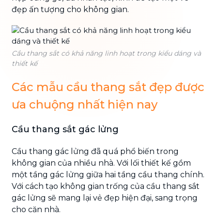
đẹp ấn tượng cho không gian.
Cầu thang sắt có khả năng linh hoạt trong kiểu dáng và
thiết kế
Các mẫu cầu thang sắt đẹp được
ưa chuộng nhất hiện nay
Cầu thang sắt gác lửng
Cầu thang gác lửng đã quá phổ biến trong
không gian của nhiều nhà. Với lối thiết kế gồm
một tầng gác lửng giữa hai tầng cầu thang chính.
Với cách tạo không gian trống của cầu thang sắt
gác lửng sẽ mang lại vẻ đẹp hiện đại, sang trọng
cho căn nhà.