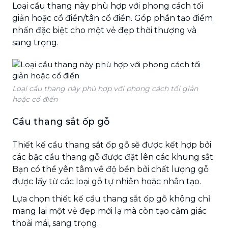
Loại cầu thang này phù hợp với phong cách tối
giản hoặc cổ điển/tân cổ điển. Góp phần tạo điểm
nhấn đặc biệt cho một vẻ đẹp thời thượng và
sang trọng.
Loại cầu thang này phù hợp với phong cách tối giản
hoặc cổ điển
Cầu thang sắt ốp gỗ
Thiết kế cầu thang sắt ốp gỗ sẽ được kết hợp bởi
các bậc cầu thang gỗ được đặt lên các khung sắt.
Bạn có thể yên tâm về độ bền bởi chất lượng gỗ
được lấy từ các loại gỗ tự nhiên hoặc nhân tạo.
Lựa chọn thiết kế cầu thang sắt ốp gỗ không chỉ
mang lại một vẻ đẹp mới lạ mà còn tạo cảm giác
thoải mái, sang trọng.