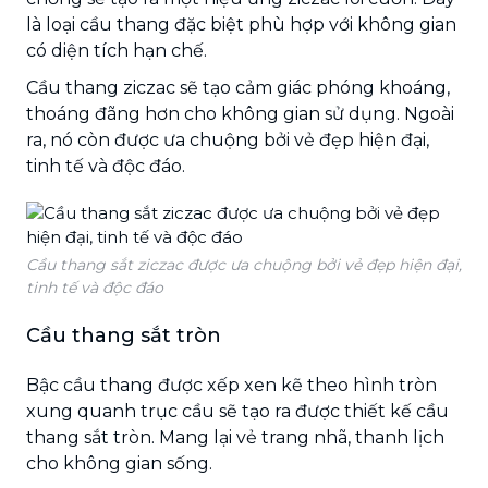
là loại cầu thang đặc biệt phù hợp với không gian
có diện tích hạn chế.
Cầu thang ziczac sẽ tạo cảm giác phóng khoáng,
thoáng đãng hơn cho không gian sử dụng. Ngoài
ra, nó còn được ưa chuộng bởi vẻ đẹp hiện đại,
tinh tế và độc đáo.
Cầu thang sắt ziczac được ưa chuộng bởi vẻ đẹp hiện đại,
tinh tế và độc đáo
Cầu thang sắt tròn
Bậc cầu thang được xếp xen kẽ theo hình tròn
xung quanh trục cầu sẽ tạo ra được thiết kế cầu
thang sắt tròn. Mang lại vẻ trang nhã, thanh lịch
cho không gian sống.