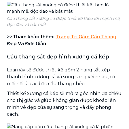
Cầu thang sắt xương cá được thiết kế theo lối mạnh mẽ,
độc đáo và bắt mắt
>>Tham khảo thêm:
Trang Trí Gầm Cầu Thang
Đẹp Và Đơn Giản
Cầu thang sắt đẹp hình xương cá kép
Loại này sẽ được thiết kế gồm 2 hàng sắt xếp
thành hình xương cá và song song với nhau, có
mối nối là các bậc cầu thang chéo.
Thiết kế xương cá kép sẽ mở ra góc nhìn đa chiều
cho thị giác và giúp không gian được khoác lên
mình vẻ đẹp của sự sang trọng và đầy phong
cách.