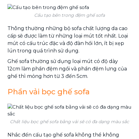
Cấu tạo bên trong đệm ghế sofa
Thông thường những bộ sofa chất lượng da cao
cấp sẽ được làm từ những loại mút tốt nhất. Loại
mút có cấu trúc đặc và độ đàn hồi lớn, ít bị xẹp
lún trong quá trình sử dụng.
Ghế sofa thường sử dụng loại mút có độ dày
12cm làm phần đệm ngồi và phần đệm lưng của
ghế thì mỏng hơn từ 3 đến 5cm.
Phần vải bọc ghế sofa
Chất liệu bọc ghế sofa bằng vải sẽ có đa dạng màu sắc
Nhắc đến cấu tạo ghế sofa không thể không