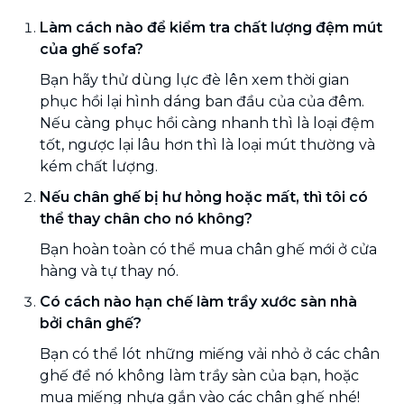
Làm cách nào để kiểm tra chất lượng đệm mút
của ghế sofa?
Bạn hãy thử dùng lực đè lên xem thời gian
phục hồi lại hình dáng ban đầu của của đêm.
Nếu càng phục hồi càng nhanh thì là loại đệm
tốt, ngược lại lâu hơn thì là loại mút thường và
kém chất lượng.
Nếu chân ghế bị hư hỏng hoặc mất, thì tôi có
thể thay chân cho nó không?
Bạn hoàn toàn có thể mua chân ghế mới ở cửa
hàng và tự thay nó.
Có cách nào hạn chế làm trầy xước sàn nhà
bởi chân ghế?
Bạn có thể lót những miếng vải nhỏ ở các chân
ghế để nó không làm trầy sàn của bạn, hoặc
mua miếng nhựa gắn vào các chân ghế nhé!