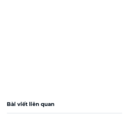
Bài viết liên quan