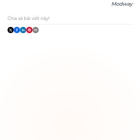
Modway
Chia sẻ bài viết này!