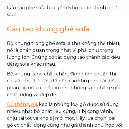
Cấu tạo ghế sofa bao gồm 5 bộ phận chính như
sau:
Cấu tạo khung ghế sofa
Bộ khung trong ghế sofa là thứ không thể thiếu,
nó là phần quan trọng nhất vì phải chịu trọng
lượng lớn. Chúng có tác dụng tạo thành các kiểu
dáng sofa khác nhau.
Bộ khung càng chắc chắn, định hình chuẩn thì
có sức chịu lực tốt, độ bền cao khi ghép các bộ
phần lại mới có thể tạo nên những sản phẩm sofa
chất lượng và đẹp đẽ.
Gỗ thông
,
sồi
, keo là những loại gỗ được sử dụng
nhiều nhất bởi chất liệu cứng, ít bị cong vênh,
chịu tải tốt và khó bị mối mọt. Hãy lựa chọn loại
gỗ có chất lượng cũng như giá thành phù hợp với