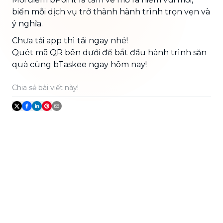
biến mỗi dịch vụ trở thành hành trình trọn vẹn và
ý nghĩa.
Chưa tải app thì tải ngay nhé!
Quét mã QR bên dưới để bắt đầu hành trình săn
quà cùng bTaskee ngay hôm nay!
Chia sẻ bài viết này!