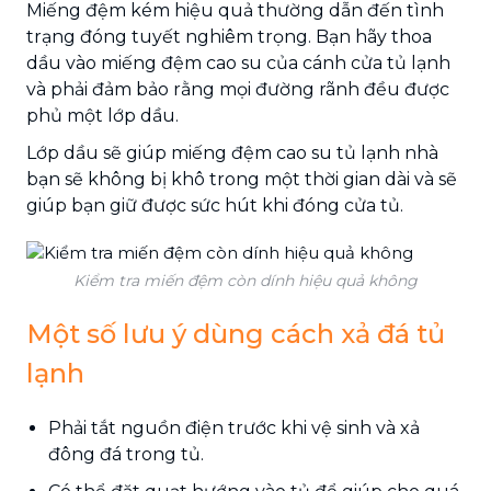
Miếng đệm kém hiệu quả thường dẫn đến tình
trạng đóng tuyết nghiêm trọng. Bạn hãy thoa
dầu vào miếng đệm cao su
của cánh cửa tủ lạnh
và phải đảm bảo rằng mọi đường rãnh đều được
phủ một lớp dầu.
Lớp dầu sẽ giúp miếng đệm cao su tủ lạnh nhà
bạn sẽ không bị khô trong một thời gian dài và sẽ
giúp bạn giữ được sức hút khi đóng cửa tủ.
Kiểm tra miến đệm còn dính hiệu quả không
Một số lưu ý dùng cách xả đá tủ
lạnh
Phải tắt nguồn điện trước khi vệ sinh và xả
đông đá trong tủ.