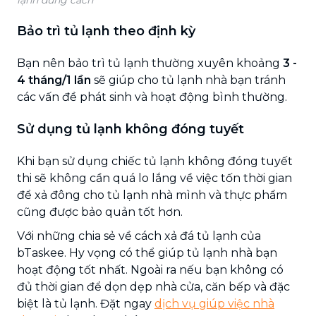
Bảo trì tủ lạnh theo định kỳ
Bạn nên bảo trì tủ lạnh thường xuyên khoảng
3 -
4 tháng/1 lần
sẽ giúp cho tủ lạnh nhà bạn tránh
các vấn đề phát sinh và hoạt động bình thường.
Sử dụng tủ lạnh không đóng tuyết
Khi bạn sử dụng chiếc tủ lạnh không đóng tuyết
thi sẽ không cần quá lo lắng về việc tốn thời gian
để xả đông cho tủ lạnh nhà mình và thực phẩm
cũng được bảo quản tốt hơn.
Với những chia sẻ về cách xả đá tủ lạnh của
bTaskee. Hy vọng có thể giúp tủ lạnh nhà bạn
hoạt động tốt nhất. Ngoài ra nếu bạn không có
đủ thời gian để dọn dẹp nhà cửa, căn bếp và đặc
biệt là tủ lạnh. Đặt ngay
dịch vụ giúp việc nhà