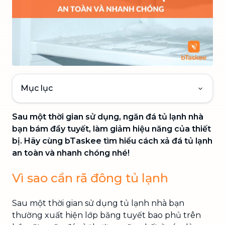
Mục lục
Sau một thời gian sử dụng, ngăn đá tủ lạnh nhà
bạn bám đầy tuyết, làm giảm hiệu năng của thiết
bị. Hãy cùng bTaskee tìm hiểu cách xả đá tủ lạnh
an toàn và nhanh chóng nhé!
Vì sao cần rã đông tủ lạnh
Sau một thời gian sử dụng tủ lạnh nhà bạn
thường xuất hiện lớp băng tuyết bao phủ trên