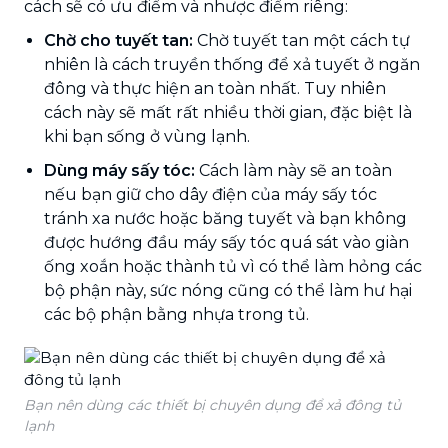
cách sẽ có ưu điểm và nhược điểm riêng:
Chờ cho tuyết tan:
Chờ tuyết tan một cách tự
nhiên là cách truyền thống để xả tuyết ở ngăn
đông và thực hiện an toàn nhất. Tuy nhiên
cách này sẽ mất rất nhiều thời gian, đặc biệt là
khi bạn sống ở vùng lạnh.
Dùng máy sấy tóc:
Cách làm này sẽ an toàn
nếu bạn giữ cho dây điện của máy sấy tóc
tránh xa nước hoặc băng tuyết và bạn không
được hướng đầu máy sấy tóc quá sát vào giàn
ống xoắn hoặc thành tủ vì có thể làm hỏng các
bộ phận này, sức nóng cũng có thể làm hư hại
các bộ phận bằng nhựa trong tủ.
Bạn nên dùng các thiết bị chuyên dụng để xả đông tủ
lạnh