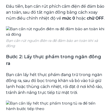
Đầu tiên, bạn cần rút phích cắm điện để đảm bảo
an toàn, sau đó tắt ngăn đông bằng cách xoay
núm điều chỉnh nhiệt độ về
mức 0
hoặc
chữ OFF
.
Bạn cần rút nguồn điên ra để đảm bảo an toàn khi xả
đông
Bước 2: Lấy thực phẩm trong ngăn đông
ra
Bạn cần lấy hết thực phẩm đang trữ trong ngăn
đông ra, sau đó bọc trong khăn và bỏ vào túi giữ
lạnh hoặc thùng cách nhiệt, rồi đặt ở nơi khô ráo,
tránh ánh nắng trực tiếp từ mặt trời.