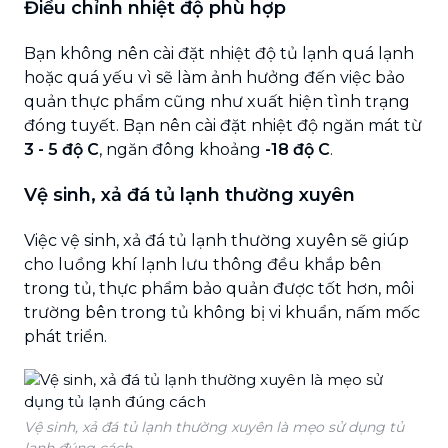
Điều chỉnh nhiệt độ phù hợp
Bạn không nên cài đặt nhiệt độ tủ lạnh quá lạnh
hoặc quá yếu vì sẽ làm ảnh hưởng đến việc bảo
quản thực phẩm cũng như xuất hiện tình trạng
đóng tuyết. Bạn nên cài đặt nhiệt độ ngăn mát từ
3 - 5 độ C
, ngăn đông khoảng
-18 độ C
.
Vệ sinh, xả đá tủ lạnh thường xuyên
Việc vệ sinh, xả đá tủ lạnh thường xuyên sẽ giúp
cho luồng khí lạnh lưu thông đều khắp bên
trong tủ, thực phẩm bảo quản được tốt hơn, môi
trường bên trong tủ không bị vi khuẩn, nấm mốc
phát triển.
Vệ sinh, xả đá tủ lạnh thường xuyên là mẹo sử dụng tủ
lạnh đúng cách