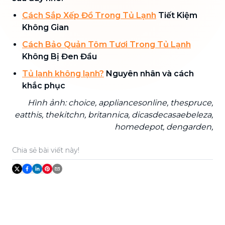
Cách Sắp Xếp Đồ Trong Tủ Lạnh
Tiết Kiệm
Không Gian
Cách Bảo Quản Tôm Tươi Trong Tủ Lạnh
Không Bị Đen Đầu
Tủ lạnh không lạnh?
Nguyên nhân và cách
khắc phục
Hình ảnh: choice, appliancesonline, thespruce,
eatthis, thekitchn, britannica, dicasdecasaebeleza,
homedepot, dengarden,
Chia sẻ bài viết này!