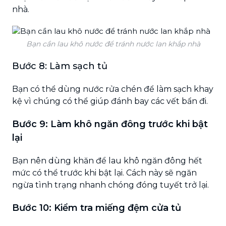
nhà.
Bạn cần lau khô nước để tránh nước lan khắp nhà
Bước 8: Làm sạch tủ
Bạn có thể dùng nước rửa chén để làm sạch khay
kệ vì chúng có thể giúp đánh bay các vết bẩn đi.
Bước 9: Làm khô ngăn đông trước khi bật
lại
Bạn nên dùng khăn để lau khô ngăn đông hết
mức có thể trước khi bật lại. Cách này sẽ ngăn
ngừa tình trạng nhanh chóng đóng tuyết trở lại.
Bước 10: Kiểm tra miếng đệm cửa tủ