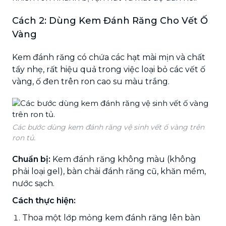
Cách 2: Dùng Kem Đánh Răng Cho Vết Ố
Vàng
Kem đánh răng có chứa các hạt mài mịn và chất
tẩy nhẹ, rất hiệu quả trong việc loại bỏ các vết ố
vàng, ố đen trên ron cao su màu trắng.
Các bước dùng kem đánh răng vệ sinh vết ố vàng trên
ron tủ.
Chuẩn bị:
Kem đánh răng không màu (không
phải loại gel), bàn chải đánh răng cũ, khăn mềm,
nước sạch.
Cách thực hiện:
Thoa một lớp mỏng kem đánh răng lên bàn