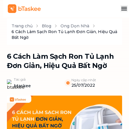
Trang chủ
Blog
Ong Dọn Nhà
6 Cách Làm Sạch Ron Tủ Lạnh Đơn Giản, Hiệu Quả
Bất Ngờ
6 Cách Làm Sạch Ron Tủ Lạnh
Đơn Giản, Hiệu Quả Bất Ngờ
Tác giả
Ngày cập nhật
25/07/2022
btaskee