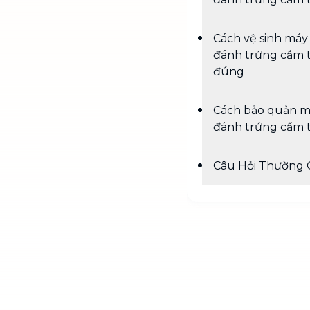
Cách vệ sinh máy
đánh trứng cầm 
đúng
Cách bảo quản 
đánh trứng cầm 
Câu Hỏi Thường 