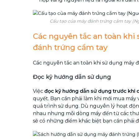
Cấu tạo của máy đánh trứng cầm tay (N
Các nguyên tắc an toàn khi
đánh trứng cầm tay
Các nguyên tắc an toàn khi sử dụng máy 
Đọc kỹ hướng dẫn sử dụng
Việc
đọc
kỹ hướng dẫn sử dụng trước khi 
quyết. Bạn cần phải làm khi mới mua máy
quá trình sử dụng. Dù nguyên lý hoạt độn
nhau nhưng mỗi dòng máy đến từ các thư
sẽ có những điểm khác biệt bạn cần phải đ