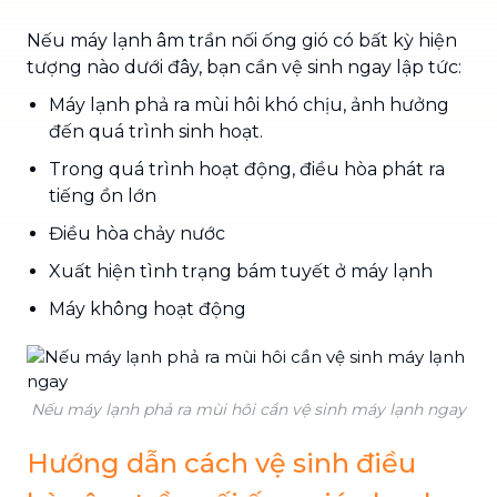
Nếu máy lạnh âm trần nối ống gió có bất kỳ hiện
tượng nào dưới đây, bạn cần vệ sinh ngay lập tức:
Máy lạnh phả ra mùi hôi khó chịu, ảnh hưởng
đến quá trình sinh hoạt.
Trong quá trình hoạt động, điều hòa phát ra
tiếng ồn lớn
Điều hòa chảy nước
Xuất hiện tình trạng bám tuyết ở máy lạnh
Máy không hoạt động
Nếu máy lạnh phả ra mùi hôi cần vệ sinh máy lạnh ngay
Hướng dẫn cách vệ sinh điều