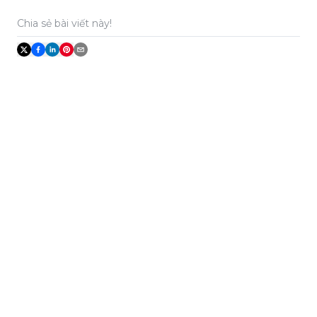
Chia sẻ bài viết này!