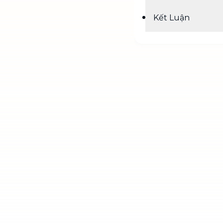
Kết Luận