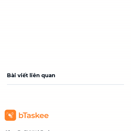
Bài viết liên quan