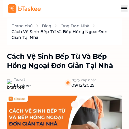
Trang chủ
Blog
Ong Dọn Nhà
Cách Vệ Sinh Bếp Từ Và Bếp Hồng Ngoại Đơn
Giản Tại Nhà
Cách Vệ Sinh Bếp Từ Và Bếp
Hồng Ngoại Đơn Giản Tại Nhà
Tác giả
Ngày cập nhật
09/12/2025
btaskee