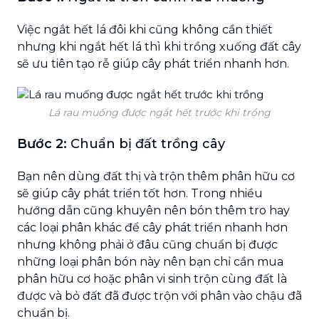
Việc ngắt hết lá đôi khi cũng không cần thiết
nhưng khi ngắt hết lá thì khi trồng xuống đất cây
sẽ ưu tiên tạo rễ giúp cây phát triển nhanh hơn.
Lá rau muống được ngắt hết trước khi trồng
Bước 2:
Chuẩn bị đất trồng cây
Bạn nên dùng đất thị và trộn thêm phân hữu cơ
sẽ giúp cây phát triển tốt hơn. Trong nhiều
hướng dẫn cũng khuyên nên bón thêm tro hay
các loại phân khác để cây phát triển nhanh hơn
nhưng không phải ở đâu cũng chuẩn bị được
những loại phân bón này nên bạn chỉ cần mua
phân hữu cơ hoặc phân vi sinh trộn cùng đất là
được và bỏ đất đã được trộn với phân vào chậu đã
chuẩn bị.