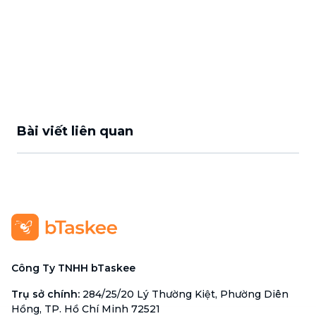
Bài viết liên quan
Công Ty TNHH bTaskee
Trụ sở chính
:
284/25/20 Lý Thường Kiệt, Phường Diên
Hồng, TP. Hồ Chí Minh 72521