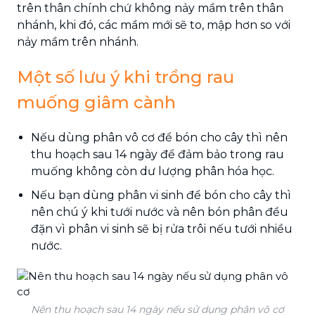
trên thân chính chứ không nảy mầm trên thân
nhánh, khi đó, các mầm mới sẽ to, mập hơn so với
nảy mầm trên nhánh.
Một số lưu ý khi trồng rau
muống giâm cành
Nếu dùng phân vô cơ để bón cho cây thì nên
thu hoạch sau 14 ngày để đảm bảo trong rau
muống không còn dư lượng phân hóa học.
Nếu bạn dùng phân vi sinh để bón cho cây thì
nên chú ý khi tưới nước và nên bón phân đều
đặn vì phân vi sinh sẽ bị rửa trôi nếu tưới nhiều
nước.
Nên thu hoạch sau 14 ngày nếu sử dụng phân vô cơ