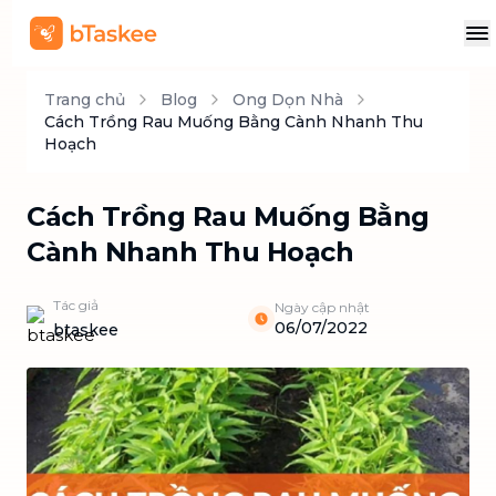
Trang chủ
Blog
Ong Dọn Nhà
Cách Trồng Rau Muống Bằng Cành Nhanh Thu
Hoạch
Cách Trồng Rau Muống Bằng
Cành Nhanh Thu Hoạch
Tác giả
Ngày cập nhật
06/07/2022
btaskee