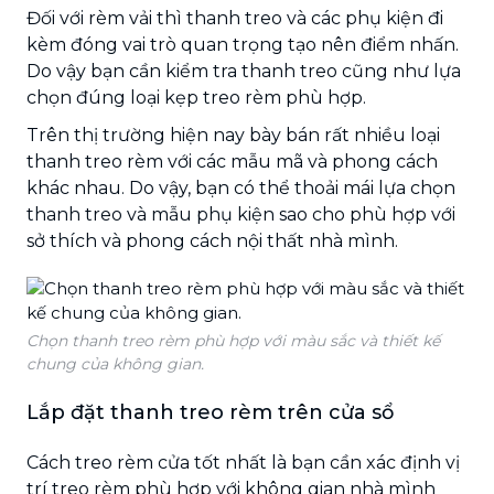
Đối với rèm vải thì thanh treo và các phụ kiện đi
kèm đóng vai trò quan trọng tạo nên điểm nhấn.
Do vậy bạn cần kiểm tra thanh treo cũng như lựa
chọn đúng loại kẹp treo rèm phù hợp.
Trên thị trường hiện nay bày bán rất nhiều loại
thanh treo rèm với các mẫu mã và phong cách
khác nhau. Do vậy, bạn có thể thoải mái lựa chọn
thanh treo và mẫu phụ kiện sao cho phù hợp với
sở thích và phong cách nội thất nhà mình.
Chọn thanh treo rèm phù hợp với màu sắc và thiết kế
chung của không gian.
Lắp đặt thanh treo rèm trên cửa sổ
Cách treo rèm cửa tốt nhất là bạn cần xác định vị
trí treo rèm phù hợp với không gian nhà mình