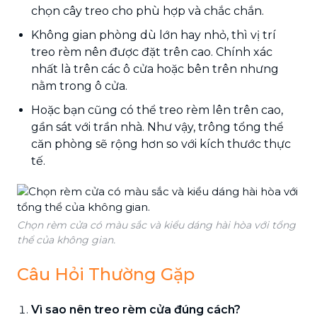
chọn cây treo cho phù hợp và chắc chắn.
Không gian phòng dù lớn hay nhỏ, thì vị trí
treo rèm nên được đặt trên cao. Chính xác
nhất là trên các ô cửa hoặc bên trên nhưng
nằm trong ô cửa.
Hoặc bạn cũng có thể treo rèm lên trên cao,
gần sát với trần nhà. Như vậy, trông tổng thể
căn phòng sẽ rộng hơn so với kích thước thực
tế.
Chọn rèm cửa có màu sắc và kiểu dáng hài hòa với tổng
thể của không gian.
Câu Hỏi Thường Gặp
Vì sao nên treo rèm cửa đúng cách?