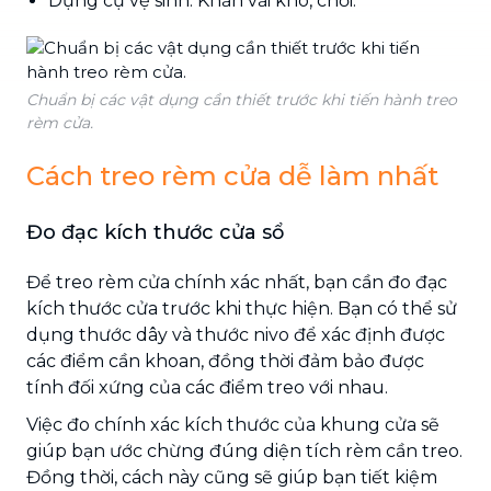
Dụng cụ vệ sinh: Khăn vải khô, chổi.
Chuẩn bị các vật dụng cần thiết trước khi tiến hành treo
rèm cửa.
Cách treo rèm cửa dễ làm nhất
Đo đạc kích thước cửa sổ
Để treo rèm cửa chính xác nhất, bạn cần đo đạc
kích thước cửa trước khi thực hiện. Bạn có thể sử
dụng thước dây và thước nivo để xác định được
các điểm cần khoan, đồng thời đảm bảo được
tính đối xứng của các điểm treo với nhau.
Việc đo chính xác kích thước của khung cửa sẽ
giúp bạn ước chừng đúng diện tích rèm cần treo.
Đồng thời, cách này cũng sẽ giúp bạn tiết kiệm