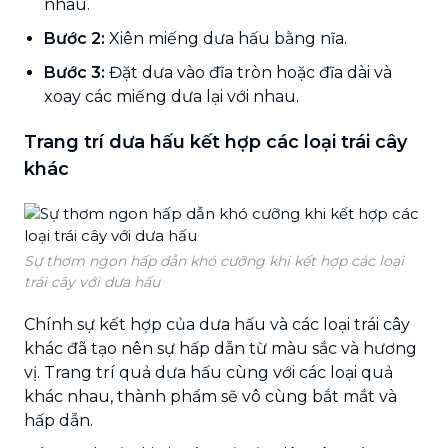
nhau.
Bước 2:
Xiên miếng dưa hấu bằng nĩa.
Bước 3:
Đặt dưa vào đĩa tròn hoặc đĩa dài và
xoay các miếng dưa lại với nhau.
Trang trí dưa hấu kết hợp các loại trái cây
khác
Sự thơm ngon hấp dẫn khó cưỡng khi kết hợp các loại
trái cây với dưa hấu
Chính sự kết hợp của dưa hấu và các loại trái cây
khác đã tạo nên sự hấp dẫn từ màu sắc và hương
vị. Trang trí quả dưa hấu cùng với các loại quả
khác nhau, thành phẩm sẽ vô cùng bắt mắt và
hấp dẫn.