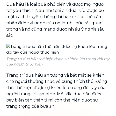
Dưa hấu là loại quả phổ biến và được mọi người
rất yêu thích. Nếu như chỉ ăn dưa hấu được bổ
một cách truyền thống thì bạn chỉ có thể cảm
nhận được vị ngon của nó. Hình thức rất quan
trọng và nó cũng mang được nhiều ý nghĩa sâu
sắc.
Trang trí dưa hấu thể hiện được sự khéo léo trong đôi tay
của người thực hiện
Trang trí dưa hấu ấn tượng và bắt mắt sẽ khiến
cho người thưởng thức vô cùng thích thú. Đồng
thời thể hiện được sự khéo léo trong đôi tay của
người trang trí tạo hình. Một đĩa dưa hấu được
bày biện cẩn thận tỉ mỉ còn thể hiện được sự
trang trọng của bữa ăn.