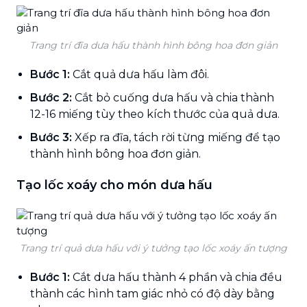
Trang trí đĩa dưa hấu thành hình bông hoa đơn giản
Bước 1:
Cắt quả dưa hấu làm đôi.
Bước 2:
Cắt bỏ cuống dưa hấu và chia thành
12-16 miếng tùy theo kích thước của quả dưa.
Bước 3:
Xếp ra đĩa, tách rời từng miếng để tạo
thành hình bông hoa đơn giản.
Tạo lốc xoáy cho món dưa hấu
Trang trí quả dưa hấu với ý tưởng tạo lốc xoáy ấn tượng
Bước 1:
Cắt dưa hấu thành 4 phần và chia đều
thành các hình tam giác nhỏ có độ dày bằng