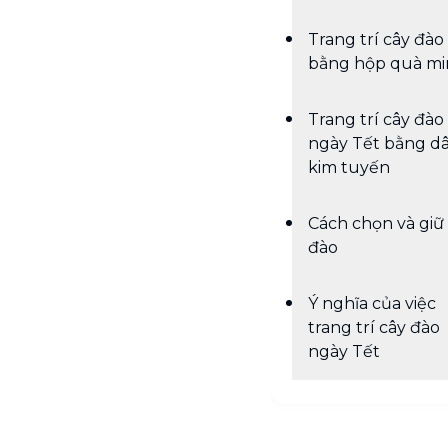
Trang trí cây đào
bằng hộp quà mi
Trang trí cây đào
ngày Tết bằng d
kim tuyến
Cách chọn và giữ
đào
Ý nghĩa của việc
trang trí cây đào
ngày Tết