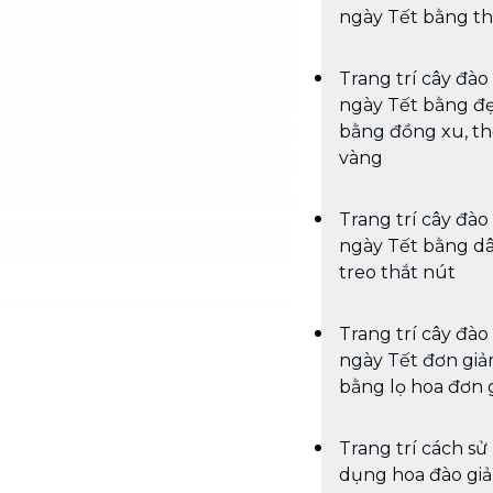
ngày Tết bằng th
Trang trí cây đào
ngày Tết bằng đ
bằng đồng xu, th
vàng
Trang trí cây đào
ngày Tết bằng d
treo thắt nút
Trang trí cây đào
ngày Tết đơn giả
bằng lọ hoa đơn 
Trang trí cách sử
dụng hoa đào giả