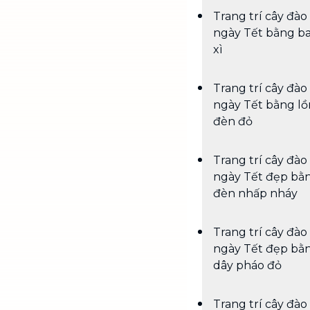
Trang trí cây đào
ngày Tết bằng ba
xì
Trang trí cây đào
ngày Tết bằng l
đèn đỏ
Trang trí cây đào
ngày Tết đẹp bằ
đèn nhấp nháy
Trang trí cây đào
ngày Tết đẹp bằ
dây pháo đỏ
Trang trí cây đào