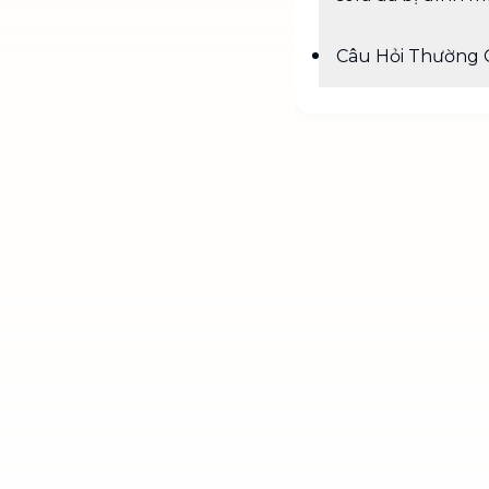
Câu Hỏi Thường 