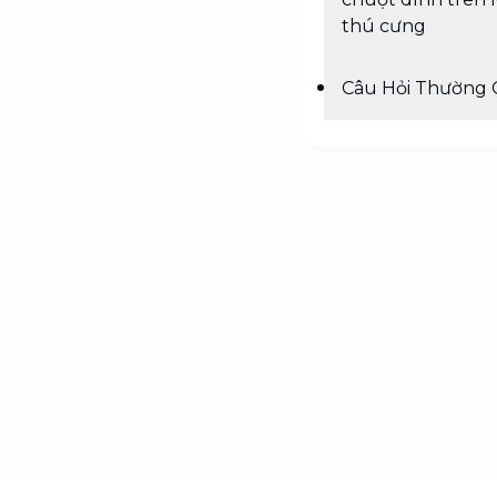
thú cưng
Câu Hỏi Thường 