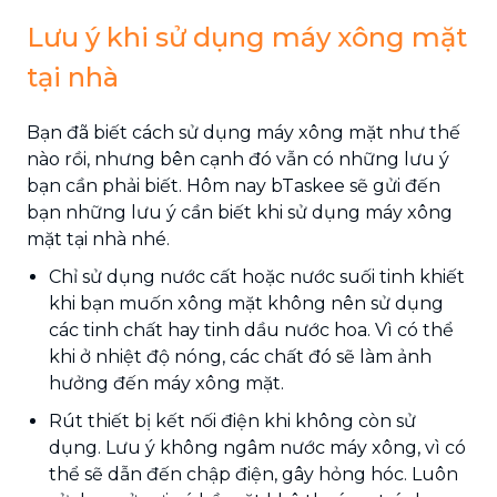
Lưu ý khi sử dụng máy xông mặt
tại nhà
Bạn đã biết cách sử dụng máy xông mặt như thế
nào rồi, nhưng bên cạnh đó vẫn có những lưu ý
bạn cần phải biết. Hôm nay bTaskee sẽ gửi đến
bạn những lưu ý cần biết khi sử dụng máy xông
mặt tại nhà nhé.
Chỉ sử dụng nước cất hoặc nước suối tinh khiết
khi bạn muốn xông mặt không nên sử dụng
các tinh chất hay tinh dầu nước hoa. Vì có thể
khi ở nhiệt độ nóng, các chất đó sẽ làm ảnh
hưởng đến máy xông mặt.
Rút thiết bị kết nối điện khi không còn sử
dụng. Lưu ý không ngâm nước máy xông, vì có
thể sẽ dẫn đến chập điện, gây hỏng hóc. Luôn