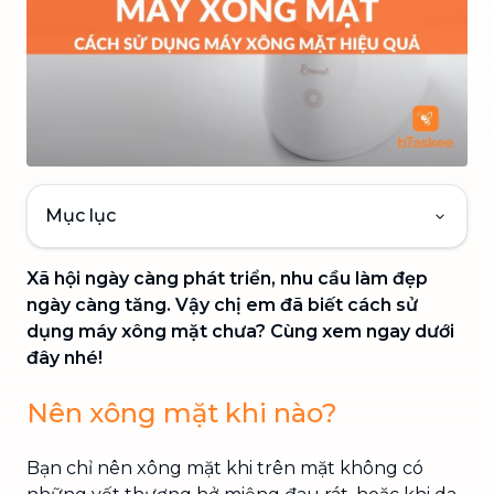
Mục lục
Xã hội ngày càng phát triển, nhu cầu làm đẹp
ngày càng tăng. Vậy chị em đã biết cách sử
dụng máy xông mặt chưa? Cùng xem ngay dưới
đây nhé!
Nên xông mặt khi nào?
Bạn chỉ nên xông mặt khi trên mặt không có