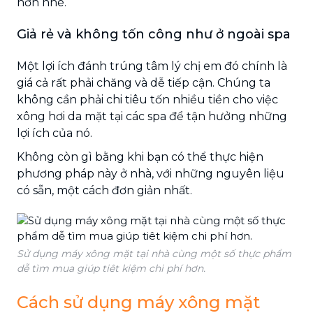
hơn nhé.
Giả rẻ và không tốn công như ở ngoài spa
Một lợi ích đánh trúng tâm lý chị em đó chính là
giá cả rất phải chăng và dễ tiếp cận. Chúng ta
không cần phải chi tiêu tốn nhiều tiền cho việc
xông hơi da mặt tại các spa để tận hưởng những
lợi ích của nó.
Không còn gì bằng khi bạn có thể thực hiện
phương pháp này ở nhà, với những nguyên liệu
có sẵn, một cách đơn giản nhất.
Sử dụng máy xông mặt tại nhà cùng một số thực phẩm
dễ tìm mua giúp tiêt kiệm chi phí hơn.
Cách sử dụng máy xông mặt