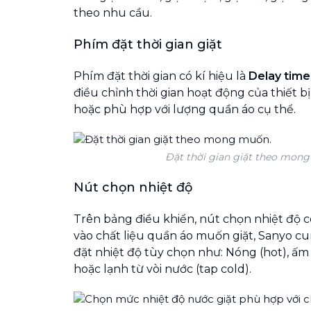
theo nhu cầu.
Phím đặt thời gian giặt
Phím đặt thời gian có kí hiệu là
Delay time
điều chỉnh thời gian hoạt động của thiết
hoặc phù hợp với lượng quần áo cụ thể.
Đặt thời gian giặt theo mon
Nút chọn nhiệt độ
Trên bảng điều khiển, nút chọn nhiệt độ c
vào chất liệu quần áo muốn giặt, Sanyo cu
đặt nhiệt độ tùy chọn như: Nóng (hot), ấm 
hoặc lạnh từ vòi nước (tap cold).