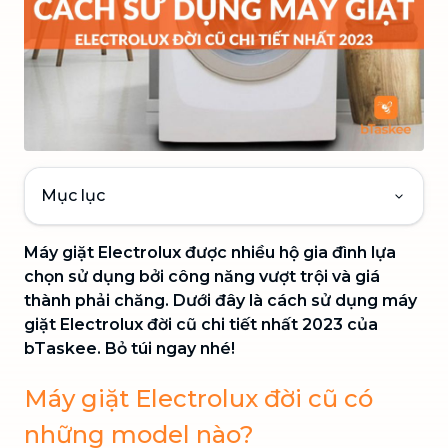
Mục lục
Máy giặt Electrolux được nhiều hộ gia đình lựa
chọn sử dụng bởi công năng vượt trội và giá
thành phải chăng. Dưới đây là cách sử dụng máy
giặt Electrolux đời cũ chi tiết nhất 2023 của
bTaskee. Bỏ túi ngay nhé!
Máy giặt Electrolux đời cũ có
những model nào?