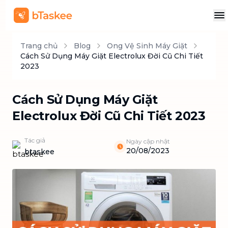
Trang chủ
Blog
Ong Vệ Sinh Máy Giặt
Cách Sử Dụng Máy Giặt Electrolux Đời Cũ Chi Tiết
2023
Cách Sử Dụng Máy Giặt
Electrolux Đời Cũ Chi Tiết 2023
Tác giả
Ngày cập nhật
20/08/2023
btaskee