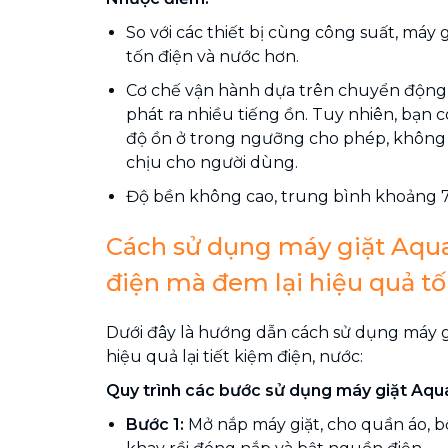
So với các thiết bị cùng công suất, máy 
tốn điện và nước hơn.
Cơ chế vận hành dựa trên chuyển động
phát ra nhiều tiếng ồn. Tuy nhiên, bạn 
độ ồn ở trong ngưỡng cho phép, không 
chịu cho người dùng.
Độ bền không cao, trung bình khoảng 7
Cách sử dụng máy giặt Aqua
điện mà đem lại hiệu quả tố
Dưới đây là hướng dẫn cách sử dụng máy 
hiệu quả lại tiết kiệm điện, nước:
Quy trình các bước sử dụng máy giặt Aqu
Bước 1:
Mở nắp máy giặt, cho quần áo, bộ