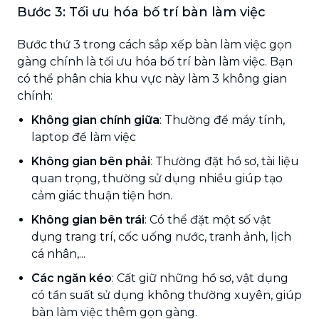
Bước 3: Tối ưu hóa bố trí bàn làm việc
Bước thứ 3 trong cách sắp xếp bàn làm việc gọn
gàng chính là tối ưu hóa bố trí bàn làm việc. Bạn
có thể phân chia khu vực này làm 3 không gian
chính:
Không gian chính giữa
: Thường để máy tính,
laptop để làm việc
Không gian bên phải
: Thường đặt hồ sơ, tài liệu
quan trọng, thường sử dụng nhiều giúp tạo
cảm giác thuận tiện hơn.
Không gian bên trái
: Có thể đặt một số vật
dụng trang trí, cốc uống nước, tranh ảnh, lịch
cá nhân,...
Các ngăn kéo
: Cất giữ những hồ sơ, vật dụng
có tần suất sử dụng không thường xuyên, giúp
bàn làm việc thêm gọn gàng.