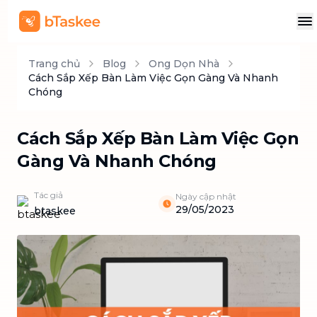
Trang chủ
Blog
Ong Dọn Nhà
Cách Sắp Xếp Bàn Làm Việc Gọn Gàng Và Nhanh
Chóng
Cách Sắp Xếp Bàn Làm Việc Gọn
Gàng Và Nhanh Chóng
Tác giả
Ngày cập nhật
29/05/2023
btaskee