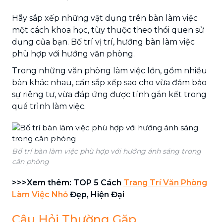
Hãy sắp xếp những vật dụng trên bàn làm việc
một cách khoa học, tùy thuộc theo thói quen sử
dụng của bạn. Bố trí vị trí, hướng bàn làm việc
phù hợp với hướng văn phòng.
Trong những văn phòng làm việc lớn, gồm nhiều
bàn khác nhau, cần sắp xếp sao cho vừa đảm bảo
sự riêng tư, vừa đáp ứng được tính gắn kết trong
quá trình làm việc.
Bố trí bàn làm việc phù hợp với hướng ánh sáng trong
căn phòng
>>>Xem thêm: TOP 5 Cách
Trang Trí Văn Phòng
Làm Việc Nhỏ
Đẹp, Hiện Đại
Câu Hỏi Thường Gặp