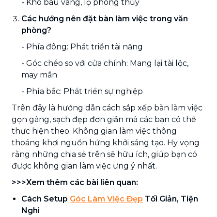
- Kho báu vàng, lọ phong thủy
Các hướng nên đặt bàn làm việc trong văn
phòng?
- Phía đông: Phát triển tài năng
- Góc chéo so với cửa chính: Mang lại tài lộc,
may mắn
- Phía bắc: Phát triển sự nghiệp
Trên đây là hướng dẫn cách sắp xếp bàn làm việc
gọn gàng, sạch đẹp đơn giản mà các bạn có thể
thực hiện theo. Không gian làm việc thông
thoáng khơi nguồn hứng khởi sáng tạo. Hy vọng
rằng những chia sẻ trên sẽ hữu ích, giúp bạn có
được không gian làm việc ưng ý nhất.
>>>Xem thêm các bài liên quan:
Cách Setup
Góc Làm Việc Đẹp
Tối Giản, Tiện
Nghi