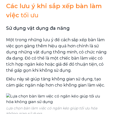
Các lưu ý khi sắp xếp bàn làm
việc
tối ưu
Sử dụng vật dụng đa năng
Một trong những lưu ý để cách sắp xếp bàn làm
việc gọn gàng thêm hiệu quả hơn chính là sử
dụng những vật dụng thông minh, có chức năng
đa dạng. Đó có thể là một chiếc bàn làm việc có
tích hợp ngăn kéo hoặc giá để đồ thuận tiện, có
thể gấp gọn khi không sử dụng.
Điều này sẽ giúp tăng không gian sử dụng, tạo
cảm giác ngăn nắp hơn cho không gian làm việc.
Lựa chọn bàn làm việc có ngăn kéo giúp tối ưu hóa
không gian sử dụng