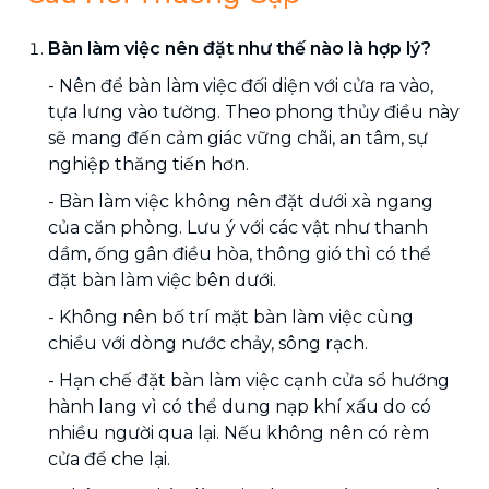
Bàn làm việc nên đặt như thế nào là hợp lý?
- Nên để bàn làm việc đối diện với cửa ra vào,
tựa lưng vào tường. Theo phong thủy điều này
sẽ mang đến cảm giác vững chãi, an tâm, sự
nghiệp thăng tiến hơn.
- Bàn làm việc không nên đặt dưới xà ngang
của căn phòng. Lưu ý với các vật như thanh
dầm, ống gân điều hòa, thông gió thì có thể
đặt bàn làm việc bên dưới.
- Không nên bố trí mặt bàn làm việc cùng
chiều với dòng nước chảy, sông rạch.
- Hạn chế đặt bàn làm việc cạnh cửa sổ hướng
hành lang vì có thể dung nạp khí xấu do có
nhiều người qua lại. Nếu không nên có rèm
cửa để che lại.