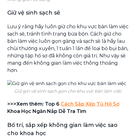
Giữ vệ sinh sạch sẽ
Lưu ý rằng hãy luôn giữ cho khu vực bàn làm việc
sạch sẽ, tránh tình trạng bừa bộn. Cách giữ cho
bàn làm việc luôn gọn gàng và sạch sẽ là hãy lau
chùi thường xuyên, 1 tuần 1 lần để loại bỏ bụi bẩn,
những tập hồ sơ đã không còn giá trị. Như vậy sẽ
mang đến không gian làm việc thông thoáng
hơn.
Giữ gìn vệ sinh sạch gọn cho khu vực bàn làm việc
>>>Xem thêm: Top 6
Cách Sắp Xếp Tủ Hồ Sơ
Khoa Học Ngăn Nắp Dễ Tra Tìm
Bố trí, sắp xếp không gian làm việc sao
cho khoa học