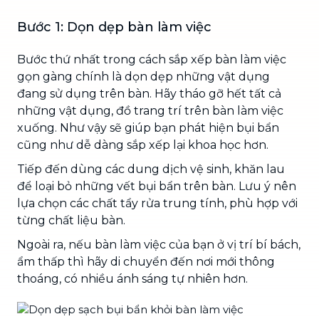
Bước 1: Dọn dẹp bàn làm việc
Bước thứ nhất trong cách sắp xếp bàn làm việc
gọn gàng chính là dọn dẹp những vật dụng
đang sử dụng trên bàn. Hãy tháo gỡ hết tất cả
những vật dụng, đồ trang trí trên bàn làm việc
xuống. Như vậy sẽ giúp bạn phát hiện bụi bẩn
cũng như dễ dàng sắp xếp lại khoa học hơn.
Tiếp đến dùng các dung dịch vệ sinh, khăn lau
để loại bỏ những vết bụi bẩn trên bàn. Lưu ý nên
lựa chọn các chất tẩy rửa trung tính, phù hợp với
từng chất liệu bàn.
Ngoài ra, nếu bàn làm việc của bạn ở vị trí bí bách,
ẩm thấp thì hãy di chuyển đến nơi mới thông
thoáng, có nhiều ánh sáng tự nhiên hơn.