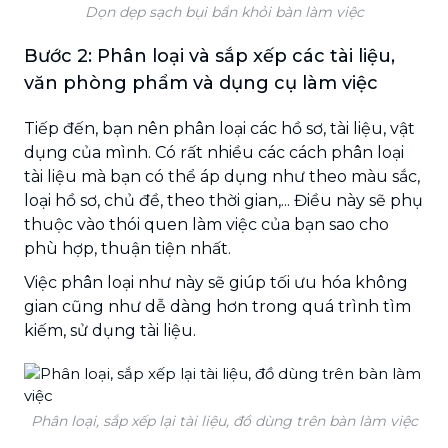
Dọn dẹp sạch bụi bẩn khỏi bàn làm việc
Bước 2: Phân loại và sắp xếp các tài liệu,
văn phòng phẩm và dụng cụ làm việc
Tiếp đến, bạn nên phân loại các hồ sơ, tài liệu, vật
dụng của mình. Có rất nhiều các cách phân loại
tài liệu mà bạn có thể áp dụng như theo màu sắc,
loại hồ sơ, chủ đề, theo thời gian,... Điều này sẽ phụ
thuộc vào thói quen làm việc của bạn sao cho
phù hợp, thuận tiện nhất.
Việc phân loại như này sẽ giúp tối ưu hóa không
gian cũng như dễ dàng hơn trong quá trình tìm
kiếm, sử dụng tài liệu.
Phân loại, sắp xếp lại tài liệu, đồ dùng trên bàn làm việc