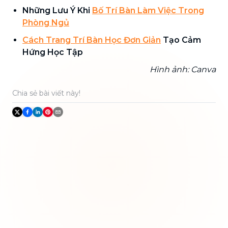
Những Lưu Ý Khi
Bố Trí Bàn Làm Việc Trong
Phòng Ngủ
Cách Trang Trí Bàn Học Đơn Giản
Tạo Cảm
Hứng Học Tập
Hình ảnh: Canva
Chia sẻ bài viết này!